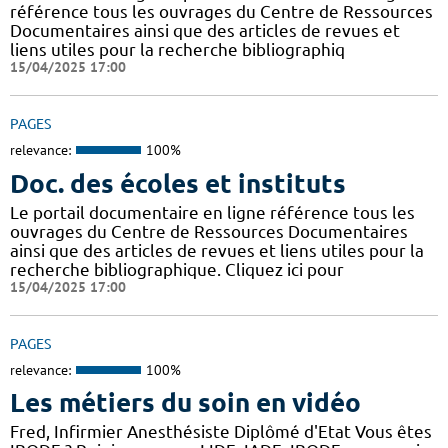
référence tous les ouvrages du Centre de Ressources
Documentaires ainsi que des articles de revues et
liens utiles pour la recherche bibliographiq
15/04/2025 17:00
PAGES
relevance:
100%
Doc. des écoles et instituts
Le portail documentaire en ligne référence tous les
ouvrages du Centre de Ressources Documentaires
ainsi que des articles de revues et liens utiles pour la
recherche bibliographique. Cliquez ici pour
15/04/2025 17:00
PAGES
relevance:
100%
Les métiers du soin en vidéo
Fred, Infirmier Anesthésiste Diplômé d'Etat Vous êtes