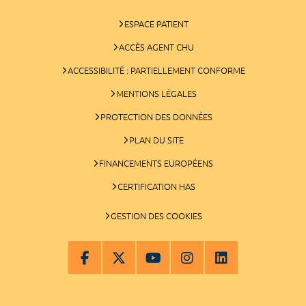
ESPACE PATIENT
ACCÈS AGENT CHU
ACCESSIBILITÉ : PARTIELLEMENT CONFORME
MENTIONS LÉGALES
PROTECTION DES DONNÉES
PLAN DU SITE
FINANCEMENTS EUROPÉENS
CERTIFICATION HAS
GESTION DES COOKIES