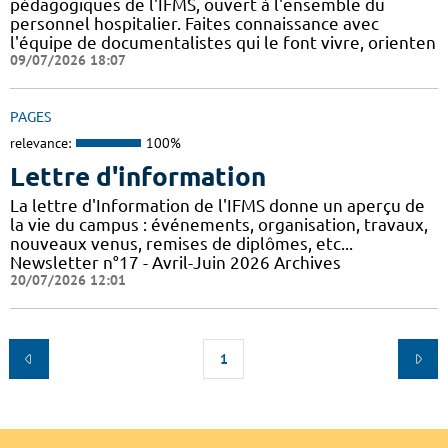
pédagogiques de l'IFMS, ouvert à l'ensemble du
personnel hospitalier. Faites connaissance avec
l'équipe de documentalistes qui le font vivre, orienten
09/07/2026 18:07
PAGES
relevance:
100%
Lettre d'information
La lettre d'Information de l'IFMS donne un aperçu de
la vie du campus : événements, organisation, travaux,
nouveaux venus, remises de diplômes, etc...
Newsletter n°17 - Avril-Juin 2026 Archives
20/07/2026 12:01
1