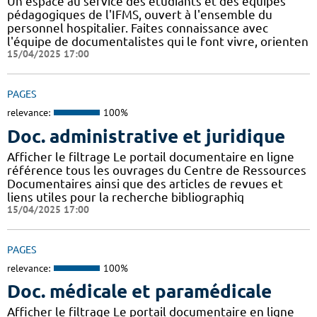
Un espace au service des étudiants et des équipes
pédagogiques de l'IFMS, ouvert à l'ensemble du
personnel hospitalier. Faites connaissance avec
l'équipe de documentalistes qui le font vivre, orienten
15/04/2025 17:00
PAGES
relevance:
100%
Doc. administrative et juridique
Afficher le filtrage Le portail documentaire en ligne
référence tous les ouvrages du Centre de Ressources
Documentaires ainsi que des articles de revues et
liens utiles pour la recherche bibliographiq
15/04/2025 17:00
PAGES
relevance:
100%
Doc. médicale et paramédicale
Afficher le filtrage Le portail documentaire en ligne