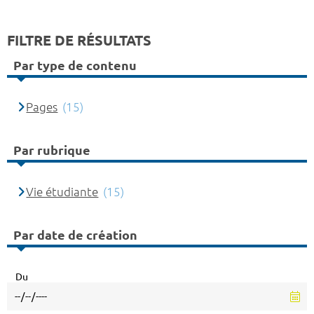
FILTRE DE RÉSULTATS
Par type de contenu
Pages
(15)
Par rubrique
Vie étudiante
(15)
Par date de création
Du