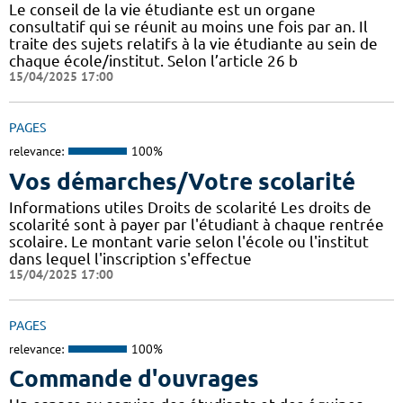
Le conseil de la vie étudiante est un organe
consultatif qui se réunit au moins une fois par an. Il
traite des sujets relatifs à la vie étudiante au sein de
chaque école/institut. Selon l’article 26 b
15/04/2025 17:00
PAGES
relevance:
100%
Vos démarches/Votre scolarité
Informations utiles Droits de scolarité Les droits de
scolarité sont à payer par l'étudiant à chaque rentrée
scolaire. Le montant varie selon l'école ou l'institut
dans lequel l'inscription s'effectue
15/04/2025 17:00
PAGES
relevance:
100%
Commande d'ouvrages