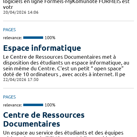
logiciels en ligne Formeis-MyKomunoté FORMEIS est
votr
20/04/2026 14:06
PAGES
relevance:
100%
Espace informatique
Le Centre de Ressources Documentaires met à
disposition des étudiants un espace informatique, au
sein même du Centre. C'est un petit “ open space”
doté de 10 ordinateurs , avec accès à internet. Il pe
22/04/2026 17:30
PAGES
relevance:
100%
Centre de Ressources
Documentaires
Un espace au service des étudiants et des équipes