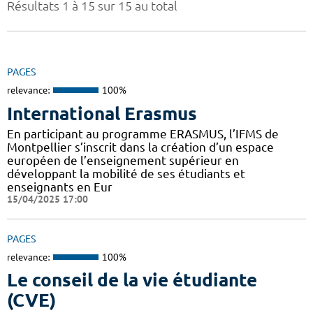
Résultats 1 à 15 sur 15 au total
PAGES
relevance:
100%
International Erasmus
En participant au programme ERASMUS, l’IFMS de
Montpellier s’inscrit dans la création d’un espace
européen de l’enseignement supérieur en
développant la mobilité de ses étudiants et
enseignants en Eur
15/04/2025 17:00
PAGES
relevance:
100%
Le conseil de la vie étudiante
(CVE)