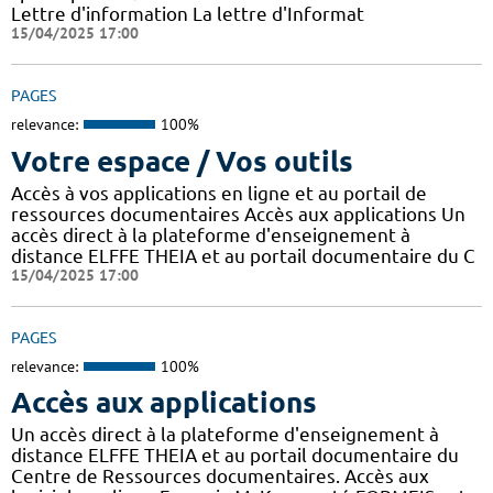
Lettre d'information La lettre d'Informat
15/04/2025 17:00
PAGES
relevance:
100%
Votre espace / Vos outils
Accès à vos applications en ligne et au portail de
ressources documentaires Accès aux applications Un
accès direct à la plateforme d'enseignement à
distance ELFFE THEIA et au portail documentaire du C
15/04/2025 17:00
PAGES
relevance:
100%
Accès aux applications
Un accès direct à la plateforme d'enseignement à
distance ELFFE THEIA et au portail documentaire du
Centre de Ressources documentaires. Accès aux