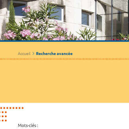
Accueil
Recherche avancée
Mots-clés :