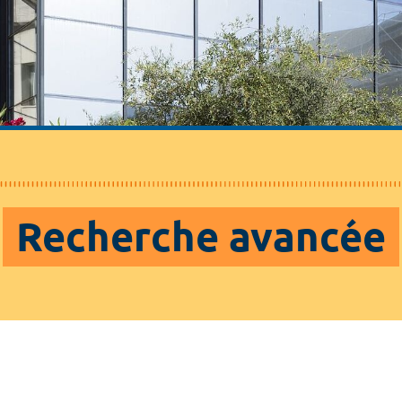
Recherche avancée