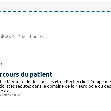
ltats 1 à 1 sur 1 au total
ES
rcours du patient
tre Mémoire de Ressources et de Recherche L'équipe mé
cialistes réputés dans le domaine de la Neurologie ou de
ne ex
2/2025 18:51