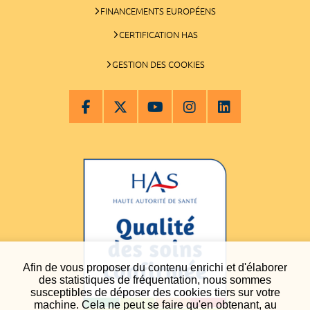
FINANCEMENTS EUROPÉENS
CERTIFICATION HAS
GESTION DES COOKIES
Afin de vous proposer du contenu enrichi et d'élaborer
des statistiques de fréquentation, nous sommes
susceptibles de déposer des cookies tiers sur votre
machine. Cela ne peut se faire qu'en obtenant, au