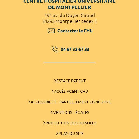
CENTRE HOSPITALIER UNIVERSITAIRE
DE MONTPELLIER
191 av. du Doyen Giraud
34295 Montpellier cedex 5
Contacter le CHU
04 67 33 67 33
ESPACE PATIENT
ACCÈS AGENT CHU
ACCESSIBILITÉ : PARTIELLEMENT CONFORME
MENTIONS LÉGALES
PROTECTION DES DONNÉES
PLAN DU SITE