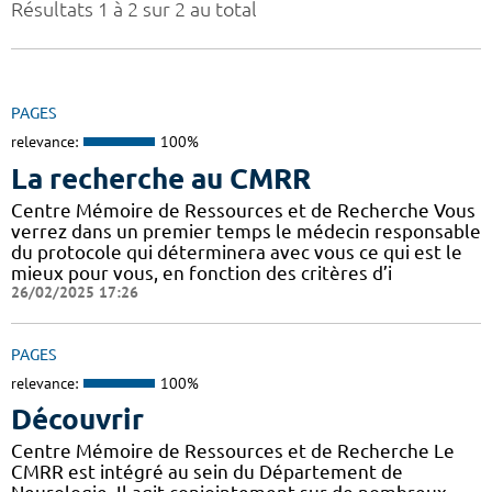
Résultats 1 à 2 sur 2 au total
PAGES
relevance:
100%
La recherche au CMRR
Centre Mémoire de Ressources et de Recherche Vous
verrez dans un premier temps le médecin responsable
du protocole qui déterminera avec vous ce qui est le
mieux pour vous, en fonction des critères d’i
26/02/2025 17:26
PAGES
relevance:
100%
Découvrir
Centre Mémoire de Ressources et de Recherche Le
CMRR est intégré au sein du Département de