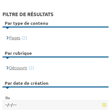
FILTRE DE RÉSULTATS
Par type de contenu
Pages
(2)
Par rubrique
Découvrir
(2)
Par date de création
Du