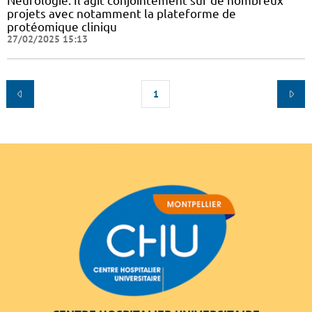
Neurologie. Il agit conjointement sur de nombreux
projets avec notamment la plateforme de
protéomique cliniqu
27/02/2025 15:13
1