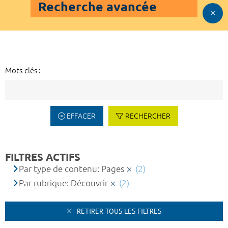
Recherche avancée
Mots-clés :
EFFACER
RECHERCHER
FILTRES ACTIFS
Par type de contenu: Pages
(2)
Par rubrique: Découvrir
(2)
RETIRER TOUS LES FILTRES