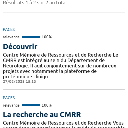
Résultats 1 à 2 sur 2 au total
PAGES
relevance:
100%
Découvrir
Centre Mémoire de Ressources et de Recherche Le
CMRR est intégré au sein du Département de
Neurologie. Il agit conjointement sur de nombreux
projets avec notamment la plateforme de
protéomique cliniqu
27/02/2025 15:13
PAGES
relevance:
100%
La recherche au CMRR
Centre Mémoire de Ressources et de Recherche Vous