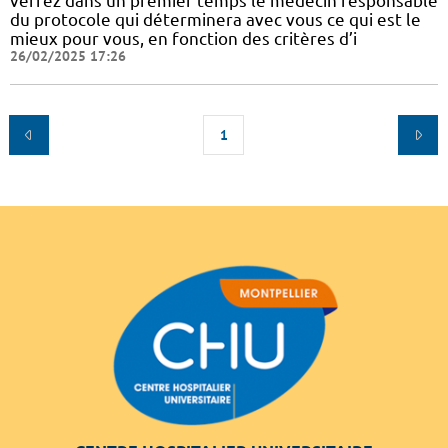
verrez dans un premier temps le médecin responsable
du protocole qui déterminera avec vous ce qui est le
mieux pour vous, en fonction des critères d’i
26/02/2025 17:26
1