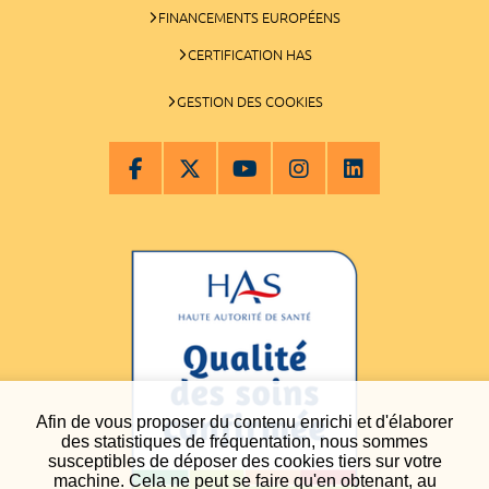
FINANCEMENTS EUROPÉENS
CERTIFICATION HAS
GESTION DES COOKIES
Afin de vous proposer du contenu enrichi et d'élaborer
des statistiques de fréquentation, nous sommes
susceptibles de déposer des cookies tiers sur votre
machine. Cela ne peut se faire qu'en obtenant, au