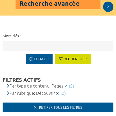
Recherche avancée
Mots-clés :
EFFACER
RECHERCHER
FILTRES ACTIFS
Par type de contenu: Pages
(2)
Par rubrique: Découvrir
(2)
RETIRER TOUS LES FILTRES