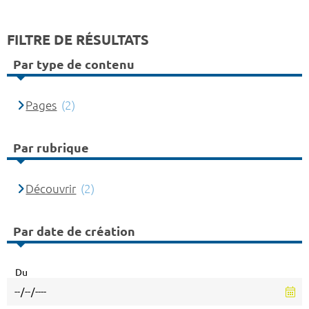
FILTRE DE RÉSULTATS
Par type de contenu
Pages
(2)
Par rubrique
Découvrir
(2)
Par date de création
Du