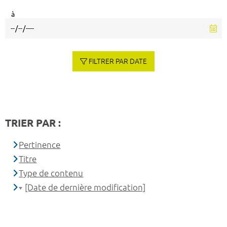
à
FILTRER PAR DATE
TRIER PAR :
Pertinence
Titre
Type de contenu
[Date de dernière modification]