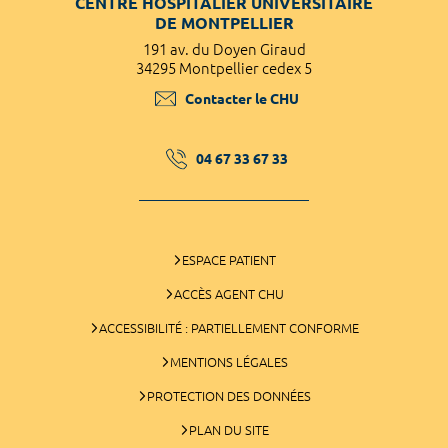
CENTRE HOSPITALIER UNIVERSITAIRE
DE MONTPELLIER
191 av. du Doyen Giraud
34295 Montpellier cedex 5
Contacter le CHU
04 67 33 67 33
ESPACE PATIENT
ACCÈS AGENT CHU
ACCESSIBILITÉ : PARTIELLEMENT CONFORME
MENTIONS LÉGALES
PROTECTION DES DONNÉES
PLAN DU SITE