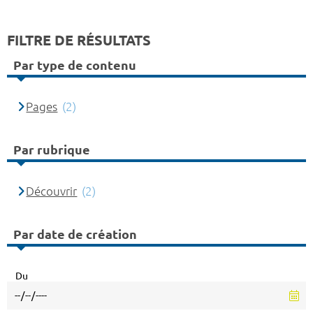
FILTRE DE RÉSULTATS
Par type de contenu
Pages
(2)
Par rubrique
Découvrir
(2)
Par date de création
Du