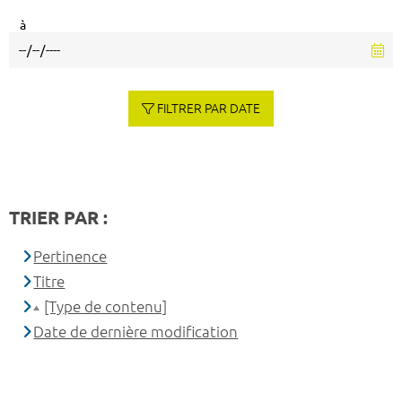
à
FILTRER PAR DATE
TRIER PAR :
Pertinence
Titre
[Type de contenu]
Date de dernière modification