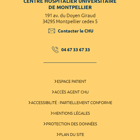
CENTRE HOSPITALIER UNIVERSITAIRE
DE MONTPELLIER
191 av. du Doyen Giraud
34295 Montpellier cedex 5
Contacter le CHU
04 67 33 67 33
ESPACE PATIENT
ACCÈS AGENT CHU
ACCESSIBILITÉ : PARTIELLEMENT CONFORME
MENTIONS LÉGALES
PROTECTION DES DONNÉES
PLAN DU SITE