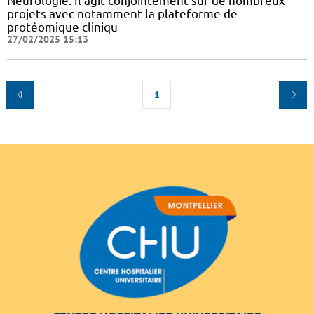
Neurologie. Il agit conjointement sur de nombreux
projets avec notamment la plateforme de
protéomique cliniqu
27/02/2025 15:13
1