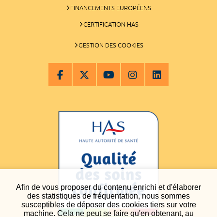
FINANCEMENTS EUROPÉENS
CERTIFICATION HAS
GESTION DES COOKIES
Afin de vous proposer du contenu enrichi et d'élaborer
des statistiques de fréquentation, nous sommes
susceptibles de déposer des cookies tiers sur votre
machine. Cela ne peut se faire qu'en obtenant, au