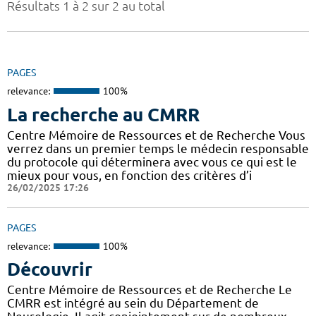
Résultats 1 à 2 sur 2 au total
PAGES
relevance:
100%
La recherche au CMRR
Centre Mémoire de Ressources et de Recherche Vous
verrez dans un premier temps le médecin responsable
du protocole qui déterminera avec vous ce qui est le
mieux pour vous, en fonction des critères d’i
26/02/2025 17:26
PAGES
relevance:
100%
Découvrir
Centre Mémoire de Ressources et de Recherche Le
CMRR est intégré au sein du Département de