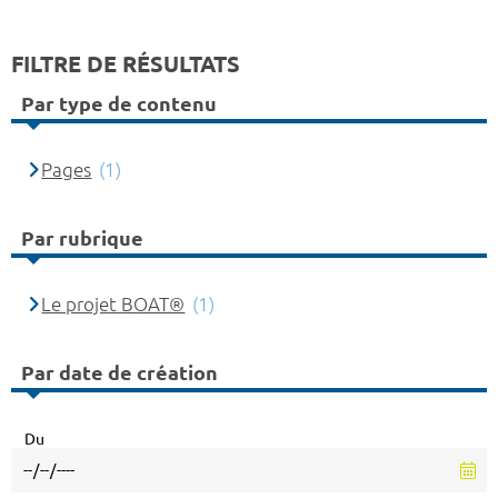
FILTRE DE RÉSULTATS
Par type de contenu
Pages
(1)
Par rubrique
Le projet BOAT®
(1)
Par date de création
Du