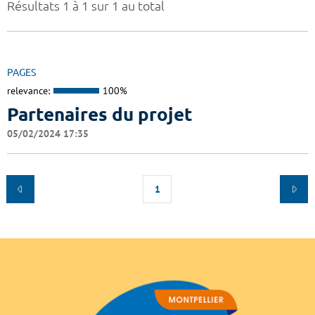
Résultats 1 à 1 sur 1 au total
PAGES
relevance:
100%
Partenaires du projet
05/02/2024 17:35
1