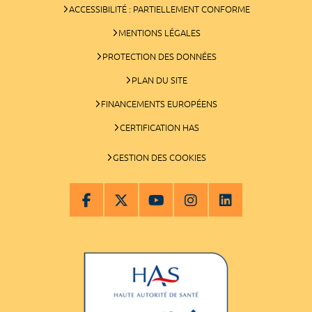
ACCESSIBILITÉ : PARTIELLEMENT CONFORME
MENTIONS LÉGALES
PROTECTION DES DONNÉES
PLAN DU SITE
FINANCEMENTS EUROPÉENS
CERTIFICATION HAS
GESTION DES COOKIES