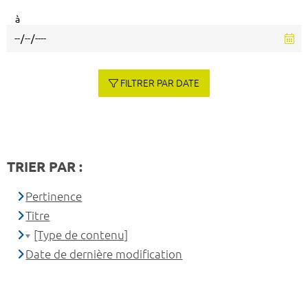
à
FILTRER PAR DATE
TRIER PAR :
Pertinence
Titre
[Type de contenu]
Date de dernière modification