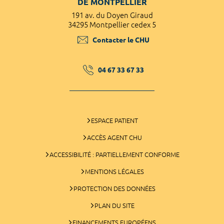
DE MONTPELLIER
191 av. du Doyen Giraud
34295 Montpellier cedex 5
Contacter le CHU
04 67 33 67 33
ESPACE PATIENT
ACCÈS AGENT CHU
ACCESSIBILITÉ : PARTIELLEMENT CONFORME
MENTIONS LÉGALES
PROTECTION DES DONNÉES
PLAN DU SITE
FINANCEMENTS EUROPÉENS