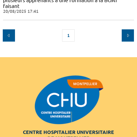
plusieurs apprenants à une formation à la BOAT
faisant
20/08/2025 17:41
1
CENTRE HOSPITALIER UNIVERSITAIRE