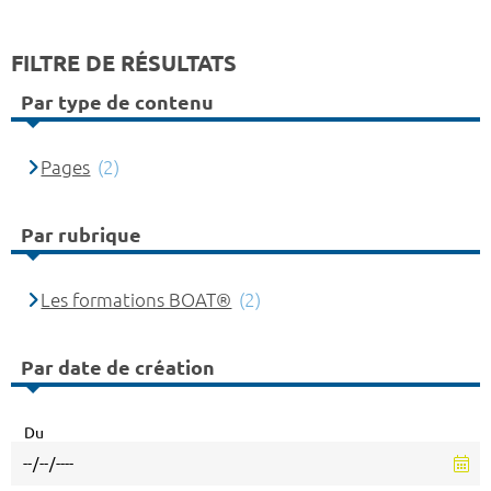
FILTRE DE RÉSULTATS
Par type de contenu
Pages
(2)
Par rubrique
Les formations BOAT®
(2)
Par date de création
Du