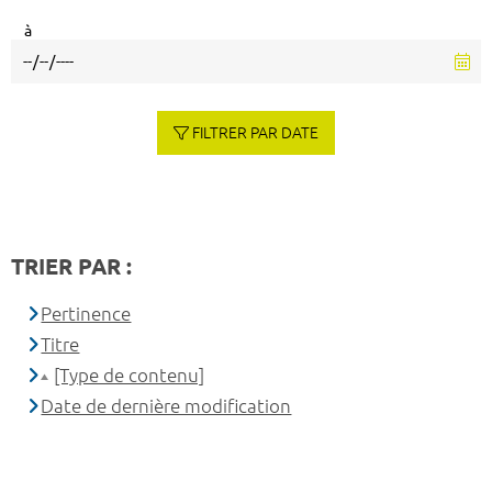
à
FILTRER PAR DATE
TRIER PAR :
Pertinence
Titre
[Type de contenu]
Date de dernière modification