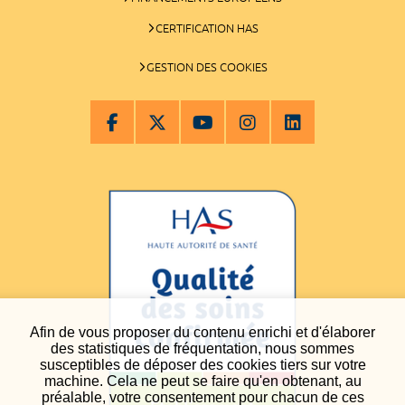
CERTIFICATION HAS
GESTION DES COOKIES
Afin de vous proposer du contenu enrichi et d'élaborer
des statistiques de fréquentation, nous sommes
susceptibles de déposer des cookies tiers sur votre
machine. Cela ne peut se faire qu'en obtenant, au
préalable, votre consentement pour chacun de ces