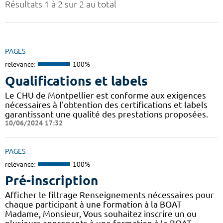
Résultats 1 à 2 sur 2 au total
PAGES
relevance:
100%
Qualifications et labels
Le CHU de Montpellier est conforme aux exigences
nécessaires à l'obtention des certifications et labels
garantissant une qualité des prestations proposées.
10/06/2024 17:32
PAGES
relevance:
100%
Pré-inscription
Afficher le filtrage Renseignements nécessaires pour
chaque participant à une formation à la BOAT
Madame, Monsieur, Vous souhaitez inscrire un ou