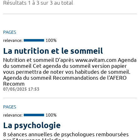
Résultats 1 à 3 sur 3 au total
PAGES
relevance:
100%
La nutrition et le sommeil
Nutrition et sommeil D'après www.avitam.com Agenda
du sommeil Cet agenda du sommeil version papier
vous permettra de noter vos habitudes de sommeil.
Agenda du sommeil Recommandations de l'AFERO
Recomm
07/05/2025 17:53
PAGES
relevance:
100%
La psychologie
8 séances annuelles de psychologues remboursées