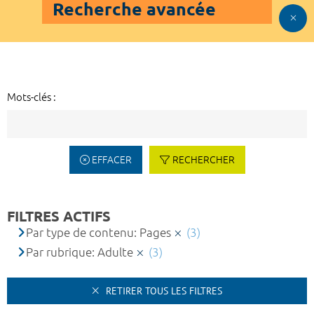
Recherche avancée
Mots-clés :
EFFACER
RECHERCHER
FILTRES ACTIFS
Par type de contenu: Pages
(3)
Par rubrique: Adulte
(3)
RETIRER TOUS LES FILTRES