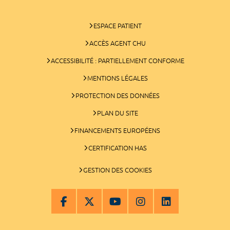
ESPACE PATIENT
ACCÈS AGENT CHU
ACCESSIBILITÉ : PARTIELLEMENT CONFORME
MENTIONS LÉGALES
PROTECTION DES DONNÉES
PLAN DU SITE
FINANCEMENTS EUROPÉENS
CERTIFICATION HAS
GESTION DES COOKIES