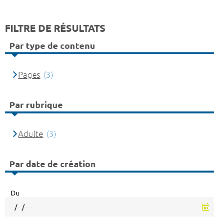
FILTRE DE RÉSULTATS
Par type de contenu
Pages
(3)
Par rubrique
Adulte
(3)
Par date de création
Du