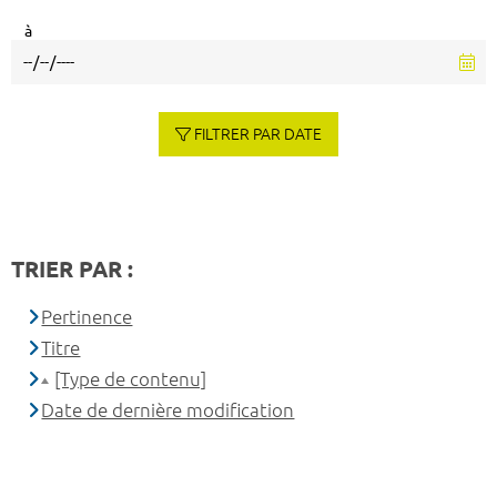
à
FILTRER PAR DATE
TRIER PAR :
Pertinence
Titre
[Type de contenu]
Date de dernière modification