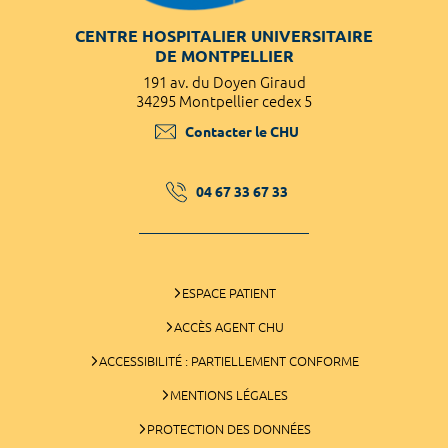
CENTRE HOSPITALIER UNIVERSITAIRE
DE MONTPELLIER
191 av. du Doyen Giraud
34295 Montpellier cedex 5
Contacter le CHU
04 67 33 67 33
ESPACE PATIENT
ACCÈS AGENT CHU
ACCESSIBILITÉ : PARTIELLEMENT CONFORME
MENTIONS LÉGALES
PROTECTION DES DONNÉES