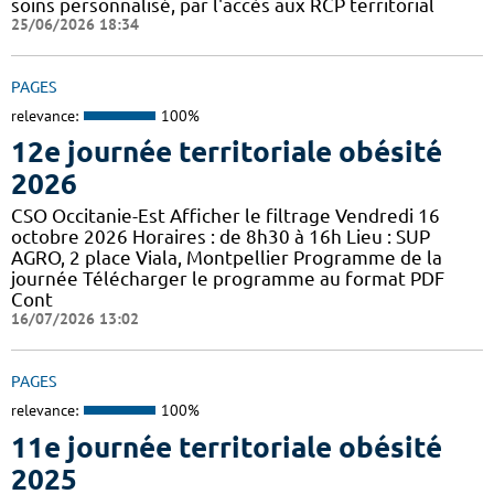
soins personnalisé, par l'accès aux RCP territorial
25/06/2026 18:34
PAGES
relevance:
100%
12e journée territoriale obésité
2026
CSO Occitanie-Est Afficher le filtrage Vendredi 16
octobre 2026 Horaires : de 8h30 à 16h Lieu : SUP
AGRO, 2 place Viala, Montpellier Programme de la
journée Télécharger le programme au format PDF
Cont
16/07/2026 13:02
PAGES
relevance:
100%
11e journée territoriale obésité
2025