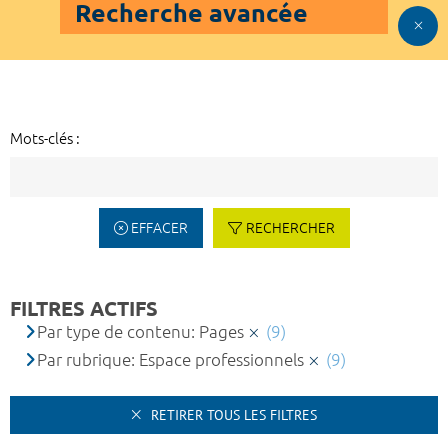
Recherche avancée
Mots-clés :
EFFACER
RECHERCHER
FILTRES ACTIFS
Par type de contenu: Pages
(9)
Par rubrique: Espace professionnels
(9)
RETIRER TOUS LES FILTRES