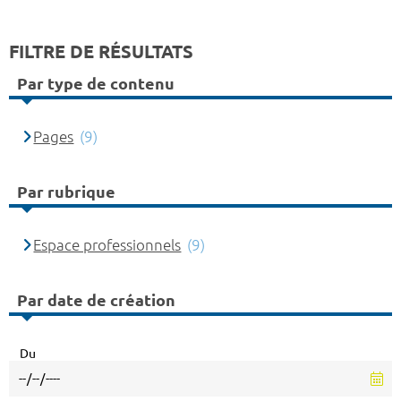
FILTRE DE RÉSULTATS
Par type de contenu
Pages
(9)
Par rubrique
Espace professionnels
(9)
Par date de création
Du