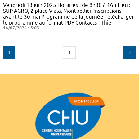
Vendredi 13 juin 2025 Horaires : de 8h30 à 16h Lieu :
SUP AGRO, 2 place Viala, Montpellier Inscriptions
avant le 30 mai Programme de la journée Télécharger
le programme au format PDF Contacts : Thierr
16/07/2026 13:03
1