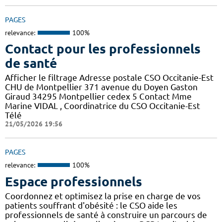
PAGES
relevance:
100%
Contact pour les professionnels
de santé
Afficher le filtrage Adresse postale CSO Occitanie-Est
CHU de Montpellier 371 avenue du Doyen Gaston
Giraud 34295 Montpellier cedex 5 Contact Mme
Marine VIDAL , Coordinatrice du CSO Occitanie-Est
Télé
21/05/2026 19:56
PAGES
relevance:
100%
Espace professionnels
Coordonnez et optimisez la prise en charge de vos
patients souffrant d'obésité : le CSO aide les
professionnels de santé à construire un parcours de