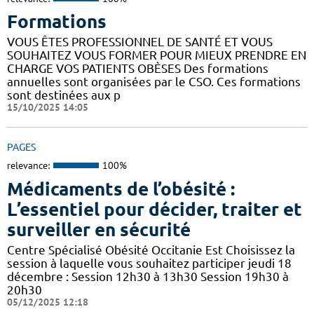
Formations
VOUS ÊTES PROFESSIONNEL DE SANTÉ ET VOUS
SOUHAITEZ VOUS FORMER POUR MIEUX PRENDRE EN
CHARGE VOS PATIENTS OBÈSES Des formations
annuelles sont organisées par le CSO. Ces formations
sont destinées aux p
15/10/2025 14:05
PAGES
relevance:
100%
Médicaments de l’obésité :
L’essentiel pour décider, traiter et
surveiller en sécurité
Centre Spécialisé Obésité Occitanie Est Choisissez la
session à laquelle vous souhaitez participer jeudi 18
décembre : Session 12h30 à 13h30 Session 19h30 à
20h30
05/12/2025 12:18