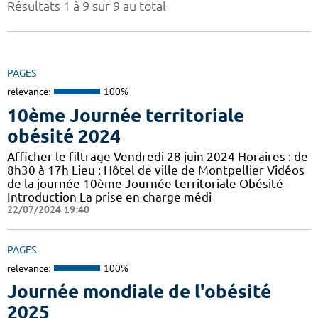
Résultats 1 à 9 sur 9 au total
PAGES
relevance:
100%
10ème Journée territoriale
obésité 2024
Afficher le filtrage Vendredi 28 juin 2024 Horaires : de
8h30 à 17h Lieu : Hôtel de ville de Montpellier Vidéos
de la journée 10ème Journée territoriale Obésité -
Introduction La prise en charge médi
22/07/2024 19:40
PAGES
relevance:
100%
Journée mondiale de l'obésité
2025