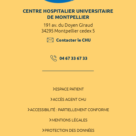
CENTRE HOSPITALIER UNIVERSITAIRE
DE MONTPELLIER
191 av. du Doyen Giraud
34295 Montpellier cedex 5
Contacter le CHU
04 67 33 67 33
ESPACE PATIENT
ACCÈS AGENT CHU
ACCESSIBILITÉ : PARTIELLEMENT CONFORME
MENTIONS LÉGALES
PROTECTION DES DONNÉES