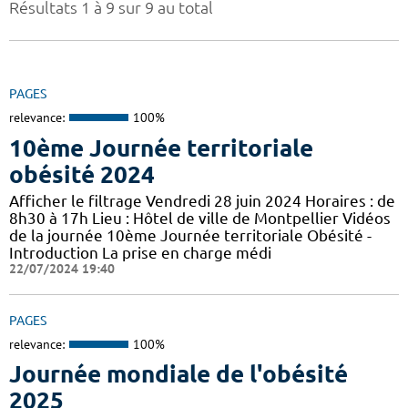
Résultats 1 à 9 sur 9 au total
PAGES
relevance:
100%
10ème Journée territoriale
obésité 2024
Afficher le filtrage Vendredi 28 juin 2024 Horaires : de
8h30 à 17h Lieu : Hôtel de ville de Montpellier Vidéos
de la journée 10ème Journée territoriale Obésité -
Introduction La prise en charge médi
22/07/2024 19:40
PAGES
relevance:
100%
Journée mondiale de l'obésité
2025