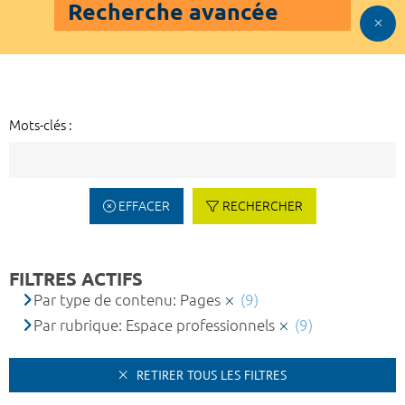
Recherche avancée
Mots-clés :
EFFACER
RECHERCHER
FILTRES ACTIFS
Par type de contenu: Pages
(9)
Par rubrique: Espace professionnels
(9)
RETIRER TOUS LES FILTRES