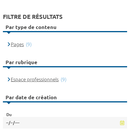
FILTRE DE RÉSULTATS
Par type de contenu
Pages
(9)
Par rubrique
Espace professionnels
(9)
Par date de création
Du