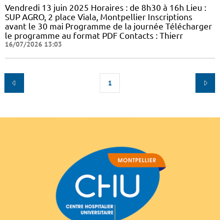
Vendredi 13 juin 2025 Horaires : de 8h30 à 16h Lieu :
SUP AGRO, 2 place Viala, Montpellier Inscriptions
avant le 30 mai Programme de la journée Télécharger
le programme au format PDF Contacts : Thierr
16/07/2026 13:03
1