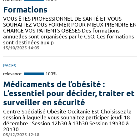
Formations
VOUS ÊTES PROFESSIONNEL DE SANTÉ ET VOUS
SOUHAITEZ VOUS FORMER POUR MIEUX PRENDRE EN
CHARGE VOS PATIENTS OBÈSES Des formations
annuelles sont organisées par le CSO. Ces formations
sont destinées aux p
15/10/2025 14:05
PAGES
relevance:
100%
Médicaments de l’obésité :
L’essentiel pour décider, traiter et
surveiller en sécurité
Centre Spécialisé Obésité Occitanie Est Choisissez la
session à laquelle vous souhaitez participer jeudi 18
décembre : Session 12h30 à 13h30 Session 19h30 à
20h30
05/12/2025 12:18