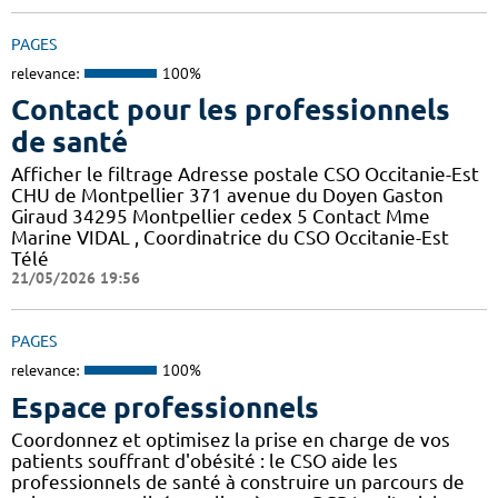
PAGES
relevance:
100%
Contact pour les professionnels
de santé
Afficher le filtrage Adresse postale CSO Occitanie-Est
CHU de Montpellier 371 avenue du Doyen Gaston
Giraud 34295 Montpellier cedex 5 Contact Mme
Marine VIDAL , Coordinatrice du CSO Occitanie-Est
Télé
21/05/2026 19:56
PAGES
relevance:
100%
Espace professionnels
Coordonnez et optimisez la prise en charge de vos
patients souffrant d'obésité : le CSO aide les
professionnels de santé à construire un parcours de