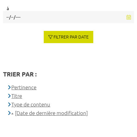
à
FILTRER PAR DATE
TRIER PAR :
Pertinence
Titre
Type de contenu
[Date de dernière modification]