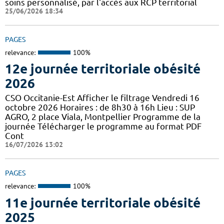
soins personnalisé, par l'accès aux RCP territorial
25/06/2026 18:34
PAGES
relevance:
100%
12e journée territoriale obésité
2026
CSO Occitanie-Est Afficher le filtrage Vendredi 16
octobre 2026 Horaires : de 8h30 à 16h Lieu : SUP
AGRO, 2 place Viala, Montpellier Programme de la
journée Télécharger le programme au format PDF
Cont
16/07/2026 13:02
PAGES
relevance:
100%
11e journée territoriale obésité
2025