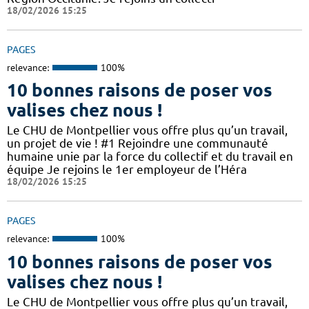
18/02/2026 15:25
PAGES
relevance:
100%
10 bonnes raisons de poser vos
valises chez nous !
Le CHU de Montpellier vous offre plus qu’un travail,
un projet de vie ! #1 Rejoindre une communauté
humaine unie par la force du collectif et du travail en
équipe Je rejoins le 1er employeur de l’Héra
18/02/2026 15:25
PAGES
relevance:
100%
10 bonnes raisons de poser vos
valises chez nous !
Le CHU de Montpellier vous offre plus qu’un travail,