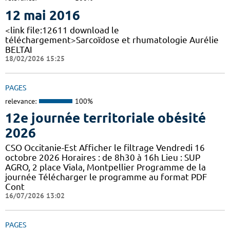
12 mai 2016
<link file:12611 download le
téléchargement>Sarcoïdose et rhumatologie Aurélie
BELTAI
18/02/2026 15:25
PAGES
relevance:
100%
12e journée territoriale obésité
2026
CSO Occitanie-Est Afficher le filtrage Vendredi 16
octobre 2026 Horaires : de 8h30 à 16h Lieu : SUP
AGRO, 2 place Viala, Montpellier Programme de la
journée Télécharger le programme au format PDF
Cont
16/07/2026 13:02
PAGES