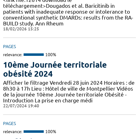
téléchargement>Dougados et al. Baricitinib in
patients with inadequate response or intolerance to
conventional synthetic DMARDs: results from the RA-
BUILD study. Ann Rheum
18/02/2026 15:25
PAGES
relevance:
100%
10ème Journée territoriale
obésité 2024
Afficher le filtrage Vendredi 28 juin 2024 Horaires : de
8h30 à 17h Lieu : Hôtel de ville de Montpellier Vidéos
de la journée 10ème Journée territoriale Obésité -
Introduction La prise en charge médi
22/07/2024 19:40
PAGES
relevance:
100%