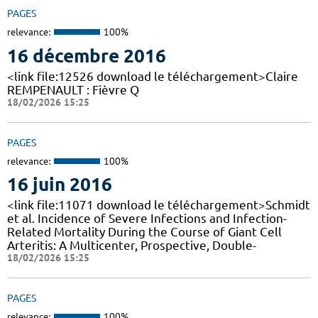
PAGES
relevance:
100%
16 décembre 2016
<link file:12526 download le téléchargement>Claire
REMPENAULT : Fièvre Q
18/02/2026 15:25
PAGES
relevance:
100%
16 juin 2016
<link file:11071 download le téléchargement>Schmidt
et al. Incidence of Severe Infections and Infection-
Related Mortality During the Course of Giant Cell
Arteritis: A Multicenter, Prospective, Double-
18/02/2026 15:25
PAGES
relevance:
100%