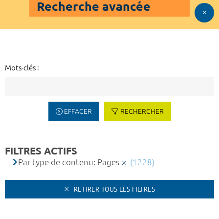
Recherche avancée
Mots-clés :
EFFACER
RECHERCHER
FILTRES ACTIFS
Par type de contenu: Pages
(1228)
RETIRER TOUS LES FILTRES