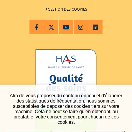
GESTION DES COOKIES
Afin de vous proposer du contenu enrichi et d'élaborer
des statistiques de fréquentation, nous sommes
susceptibles de déposer des cookies tiers sur votre
machine. Cela ne peut se faire qu'en obtenant, au
préalable, votre consentement pour chacun de ces
cookies.