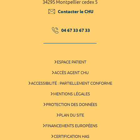
34295 Montpellier cedex 5
Contacter le CHU
04 67 33 67 33
ESPACE PATIENT
ACCÈS AGENT CHU
ACCESSIBILITÉ : PARTIELLEMENT CONFORME
MENTIONS LÉGALES
PROTECTION DES DONNÉES
PLAN DU SITE
FINANCEMENTS EUROPÉENS
CERTIFICATION HAS