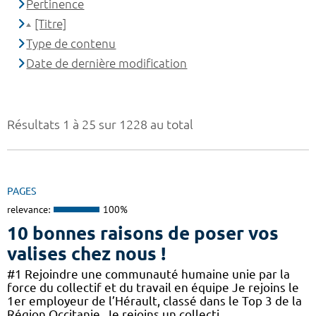
Pertinence
[Titre]
Type de contenu
Date de dernière modification
Résultats 1 à 25 sur 1228 au total
PAGES
relevance:
100%
10 bonnes raisons de poser vos
valises chez nous !
#1 Rejoindre une communauté humaine unie par la
force du collectif et du travail en équipe Je rejoins le
1er employeur de l’Hérault, classé dans le Top 3 de la
Région Occitanie. Je rejoins un collecti