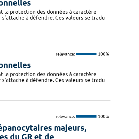
onnelles
t la protection des données à caractère
 s’attache à défendre. Ces valeurs se tradu
relevance:
100%
onnelles
t la protection des données à caractère
 s’attache à défendre. Ces valeurs se tradu
relevance:
100%
épanocytaires majeurs,
es du GR et de