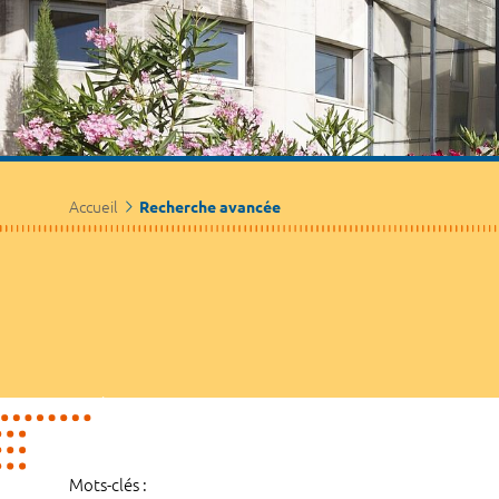
Accueil
Recherche avancée
Mots-clés :