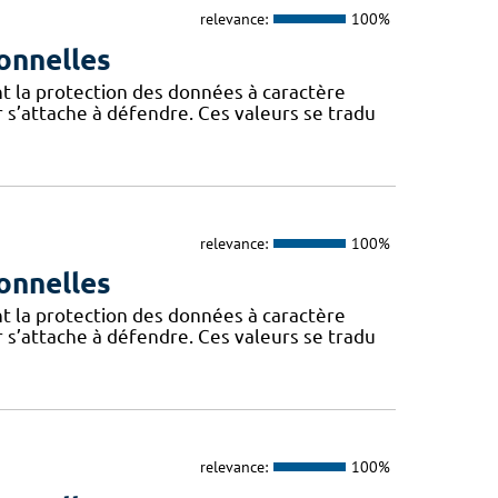
relevance:
100%
onnelles
t la protection des données à caractère
 s’attache à défendre. Ces valeurs se tradu
relevance:
100%
onnelles
t la protection des données à caractère
 s’attache à défendre. Ces valeurs se tradu
relevance:
100%