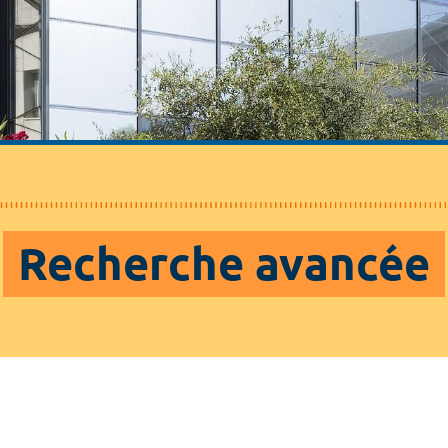
Recherche avancée