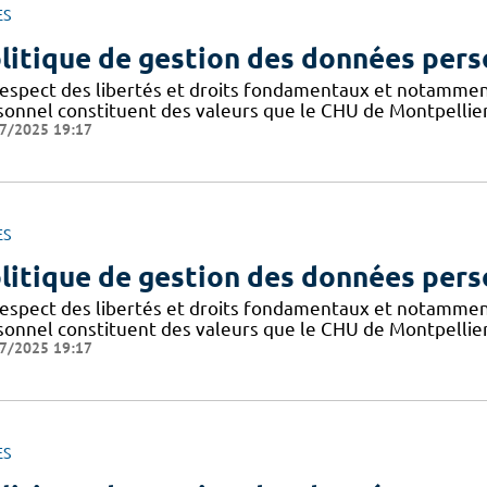
ES
litique de gestion des données pers
respect des libertés et droits fondamentaux et notammen
sonnel constituent des valeurs que le CHU de Montpellier
7/2025 19:17
ES
litique de gestion des données pers
respect des libertés et droits fondamentaux et notammen
sonnel constituent des valeurs que le CHU de Montpellier
7/2025 19:17
ES