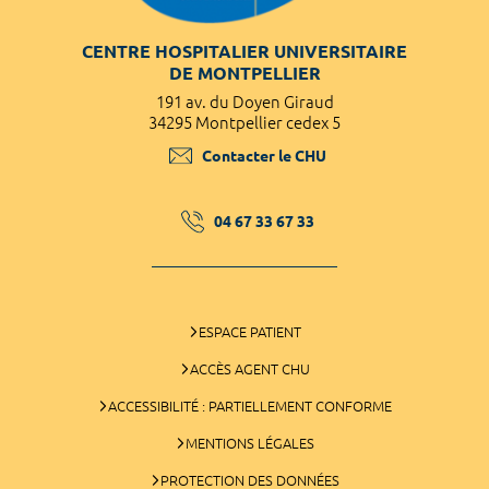
CENTRE HOSPITALIER UNIVERSITAIRE
DE MONTPELLIER
191 av. du Doyen Giraud
34295 Montpellier cedex 5
Contacter le CHU
04 67 33 67 33
ESPACE PATIENT
ACCÈS AGENT CHU
ACCESSIBILITÉ : PARTIELLEMENT CONFORME
MENTIONS LÉGALES
PROTECTION DES DONNÉES