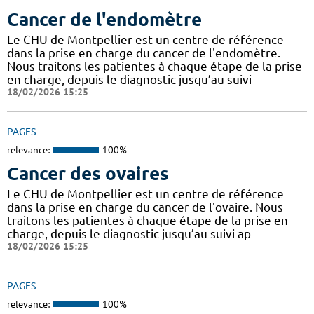
Cancer de l'endomètre
Le CHU de Montpellier est un centre de référence
dans la prise en charge du cancer de l'endomètre.
Nous traitons les patientes à chaque étape de la prise
en charge, depuis le diagnostic jusqu’au suivi
18/02/2026 15:25
PAGES
relevance:
100%
Cancer des ovaires
Le CHU de Montpellier est un centre de référence
dans la prise en charge du cancer de l'ovaire. Nous
traitons les patientes à chaque étape de la prise en
charge, depuis le diagnostic jusqu’au suivi ap
18/02/2026 15:25
PAGES
relevance:
100%