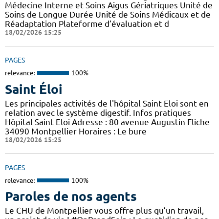
Médecine Interne et Soins Aigus Gériatriques Unité de
Soins de Longue Durée Unité de Soins Médicaux et de
Réadaptation Plateforme d’évaluation et d
18/02/2026 15:25
PAGES
relevance:
100%
Saint Éloi
Les principales activités de l'hôpital Saint Eloi sont en
relation avec le système digestif. Infos pratiques
Hôpital Saint Eloi Adresse : 80 avenue Augustin Fliche
34090 Montpellier Horaires : Le bure
18/02/2026 15:25
PAGES
relevance:
100%
Paroles de nos agents
Le CHU de Montpellier vous offre plus qu’un travail,