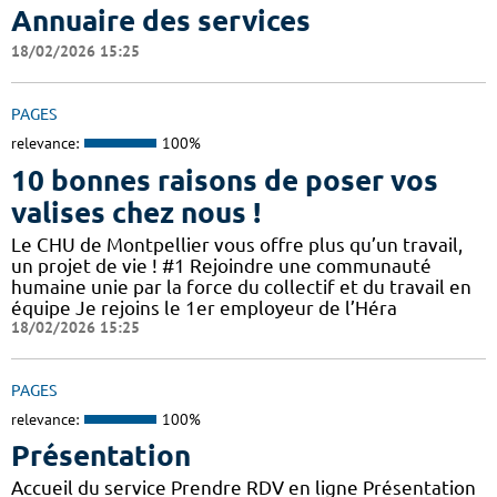
Annuaire des services
18/02/2026 15:25
PAGES
relevance:
100%
10 bonnes raisons de poser vos
valises chez nous !
Le CHU de Montpellier vous offre plus qu’un travail,
un projet de vie ! #1 Rejoindre une communauté
humaine unie par la force du collectif et du travail en
équipe Je rejoins le 1er employeur de l’Héra
18/02/2026 15:25
PAGES
relevance:
100%
Présentation
Accueil du service Prendre RDV en ligne Présentation