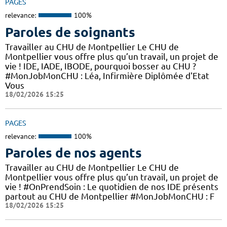
PAGES
relevance:
100%
Paroles de soignants
Travailler au CHU de Montpellier Le CHU de
Montpellier vous offre plus qu’un travail, un projet de
vie ! IDE, IADE, IBODE, pourquoi bosser au CHU ?
#MonJobMonCHU : Léa, Infirmière Diplômée d'Etat
Vous
18/02/2026 15:25
PAGES
relevance:
100%
Paroles de nos agents
Travailler au CHU de Montpellier Le CHU de
Montpellier vous offre plus qu’un travail, un projet de
vie ! #OnPrendSoin : Le quotidien de nos IDE présents
partout au CHU de Montpellier #MonJobMonCHU : F
18/02/2026 15:25