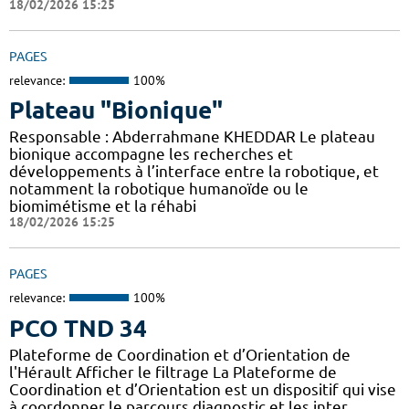
18/02/2026 15:25
PAGES
relevance:
100%
Plateau "Bionique"
Responsable : Abderrahmane KHEDDAR Le plateau
bionique accompagne les recherches et
développements à l’interface entre la robotique, et
notamment la robotique humanoïde ou le
biomimétisme et la réhabi
18/02/2026 15:25
PAGES
relevance:
100%
PCO TND 34
Plateforme de Coordination et d’Orientation de
l'Hérault Afficher le filtrage La Plateforme de
Coordination et d’Orientation est un dispositif qui vise
à coordonner le parcours diagnostic et les inter