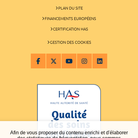
PLAN DU SITE
FINANCEMENTS EUROPÉENS
CERTIFICATION HAS
GESTION DES COOKIES
Afin de vous proposer du contenu enrichi et d'élaborer