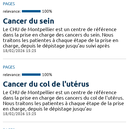
PAGES
relevance:
100%
Cancer du sein
Le CHU de Montpellier est un centre de référence
dans la prise en charge des cancers du sein. Nous
traitons les patientes à chaque étape de la prise en
charge, depuis le dépistage jusqu’au suivi après
18/02/2026 15:25
PAGES
relevance:
100%
Cancer du col de l'utérus
Le CHU de Montpellier est un centre de référence
dans la prise en charge des cancers du col de l'utérus.
Nous traitons les patientes à chaque étape de la prise
en charge, depuis le dépistage jusqu’au
18/02/2026 15:25