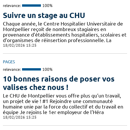
relevance:
100%
Suivre un stage au CHU
Chaque année, le Centre Hospitalier Universitaire de
Montpellier reçoit de nombreux stagiaires en
provenance d’établissements hospitaliers, scolaires et
d’organismes de réinsertion professionnelle. La
18/02/2026 15:25
PAGES
relevance:
100%
10 bonnes raisons de poser vos
valises chez nous !
Le CHU de Montpellier vous offre plus qu’un travail,
un projet de vie ! #1 Rejoindre une communauté
humaine unie par la force du collectif et du travail en
équipe Je rejoins le 1er employeur de l’Héra
18/02/2026 15:25