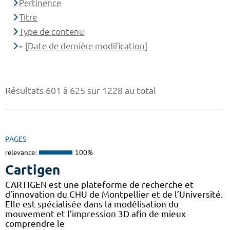
Pertinence
Titre
Type de contenu
[Date de dernière modification]
Résultats 601 à 625 sur 1228 au total
PAGES
relevance:
100%
Cartigen
CARTIGEN est une plateforme de recherche et
d’innovation du CHU de Montpellier et de l’Université.
Elle est spécialisée dans la modélisation du
mouvement et l’impression 3D afin de mieux
comprendre le