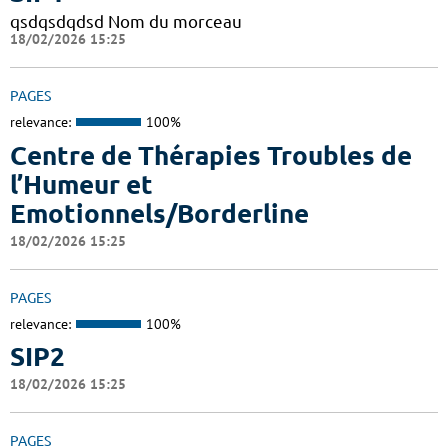
qsdqsdqdsd Nom du morceau
18/02/2026 15:25
PAGES
relevance:
100%
Centre de Thérapies Troubles de
l’Humeur et
Emotionnels/Borderline
18/02/2026 15:25
PAGES
relevance:
100%
SIP2
18/02/2026 15:25
PAGES