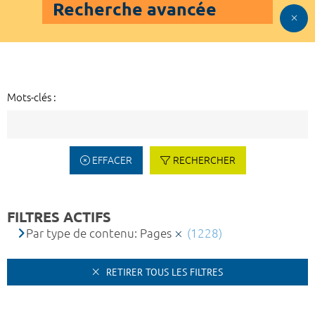
Recherche avancée
Mots-clés :
EFFACER
RECHERCHER
FILTRES ACTIFS
Par type de contenu: Pages
(1228)
RETIRER TOUS LES FILTRES