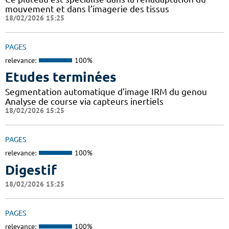
mouvement et dans l’imagerie des tissus
18/02/2026 15:25
PAGES
relevance:
100%
Etudes terminées
Segmentation automatique d'image IRM du genou
Analyse de course via capteurs inertiels
18/02/2026 15:25
PAGES
relevance:
100%
Digestif
18/02/2026 15:25
PAGES
relevance:
100%