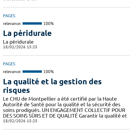
PAGES
relevance:
100%
La péridurale
La péridurale
18/02/2026 15:25
PAGES
relevance:
100%
La qualité et la gestion des
risques
Le CHU de Montpellier a été certifié par la Haute
Autorité de Santé pour la qualité et la sécurité des
soins prodigués. UN ENGAGEMENT COLLECTIF POUR
DES SOINS SÛRS ET DE QUALITÉ Garantir la qualité et
18/02/2026 15:25