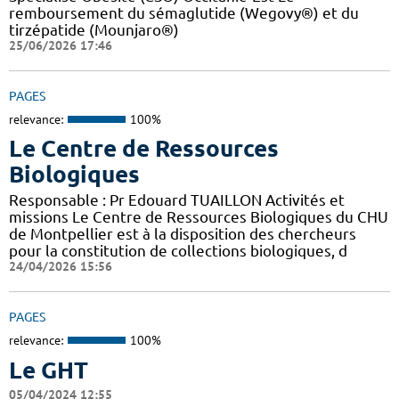
remboursement du sémaglutide (Wegovy®) et du
tirzépatide (Mounjaro®)
25/06/2026 17:46
PAGES
relevance:
100%
Le Centre de Ressources
Biologiques
Responsable : Pr Edouard TUAILLON Activités et
missions Le Centre de Ressources Biologiques du CHU
de Montpellier est à la disposition des chercheurs
pour la constitution de collections biologiques, d
24/04/2026 15:56
PAGES
relevance:
100%
Le GHT
05/04/2024 12:55