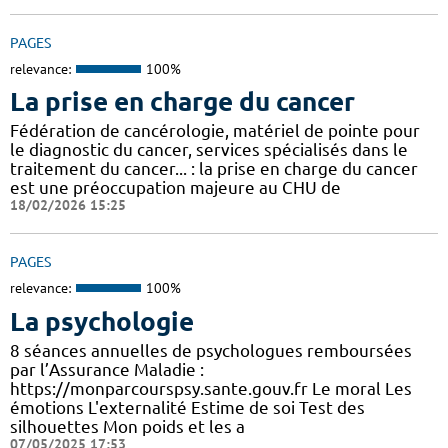
PAGES
relevance:
100%
La prise en charge du cancer
Fédération de cancérologie, matériel de pointe pour
le diagnostic du cancer, services spécialisés dans le
traitement du cancer... : la prise en charge du cancer
est une préoccupation majeure au CHU de
18/02/2026 15:25
PAGES
relevance:
100%
La psychologie
8 séances annuelles de psychologues remboursées
par l’Assurance Maladie :
https://monparcourspsy.sante.gouv.fr Le moral Les
émotions L'externalité Estime de soi Test des
silhouettes Mon poids et les a
07/05/2025 17:53