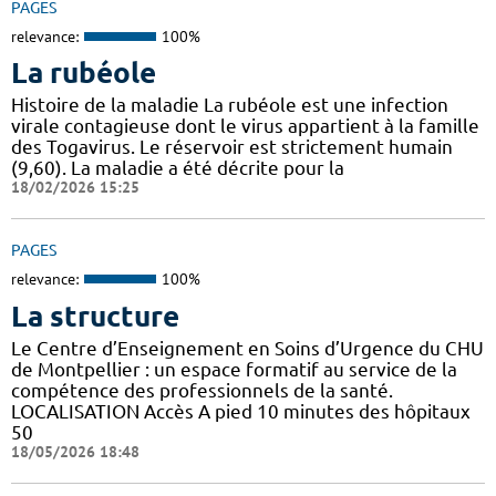
PAGES
relevance:
100%
La rubéole
Histoire de la maladie La rubéole est une infection
virale contagieuse dont le virus appartient à la famille
des Togavirus. Le réservoir est strictement humain
(9,60). La maladie a été décrite pour la
18/02/2026 15:25
PAGES
relevance:
100%
La structure
Le Centre d’Enseignement en Soins d’Urgence du CHU
de Montpellier : un espace formatif au service de la
compétence des professionnels de la santé.
LOCALISATION Accès A pied 10 minutes des hôpitaux
50
18/05/2026 18:48