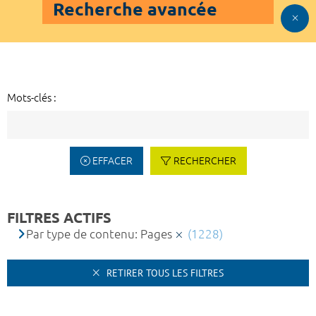
Recherche avancée
Mots-clés :
EFFACER
RECHERCHER
FILTRES ACTIFS
Par type de contenu: Pages
(1228)
RETIRER TOUS LES FILTRES