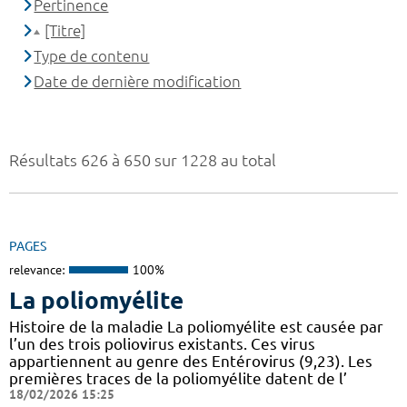
Pertinence
[Titre]
Type de contenu
Date de dernière modification
Résultats 626 à 650 sur 1228 au total
PAGES
relevance:
100%
La poliomyélite
Histoire de la maladie La poliomyélite est causée par
l’un des trois poliovirus existants. Ces virus
appartiennent au genre des Entérovirus (9,23). Les
premières traces de la poliomyélite datent de l’
18/02/2026 15:25