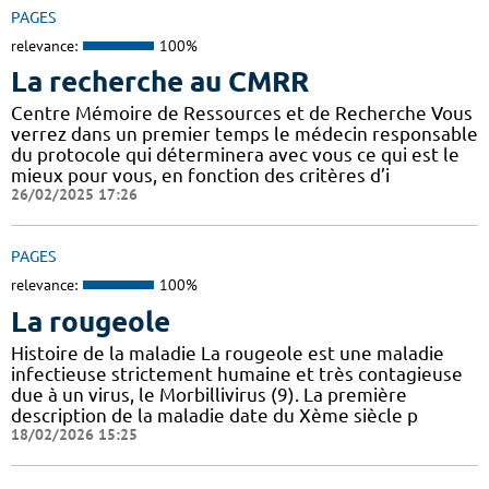
PAGES
relevance:
100%
La recherche au CMRR
Centre Mémoire de Ressources et de Recherche Vous
verrez dans un premier temps le médecin responsable
du protocole qui déterminera avec vous ce qui est le
mieux pour vous, en fonction des critères d’i
26/02/2025 17:26
PAGES
relevance:
100%
La rougeole
Histoire de la maladie La rougeole est une maladie
infectieuse strictement humaine et très contagieuse
due à un virus, le Morbillivirus (9). La première
description de la maladie date du Xème siècle p
18/02/2026 15:25