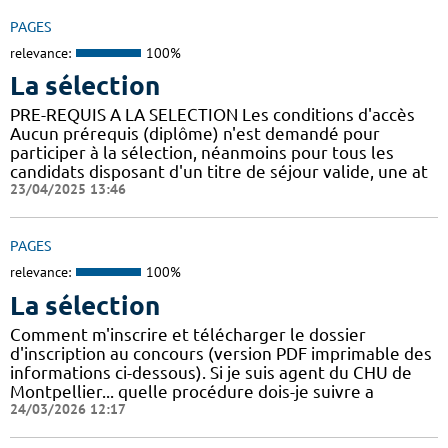
PAGES
relevance:
100%
La sélection
PRE-REQUIS A LA SELECTION Les conditions d'accès
Aucun prérequis (diplôme) n'est demandé pour
participer à la sélection, néanmoins pour tous les
candidats disposant d'un titre de séjour valide, une at
23/04/2025 13:46
PAGES
relevance:
100%
La sélection
Comment m'inscrire et télécharger le dossier
d'inscription au concours (version PDF imprimable des
informations ci-dessous). Si je suis agent du CHU de
Montpellier... quelle procédure dois-je suivre a
24/03/2026 12:17