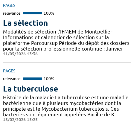
PAGES
relevance:
100%
La sélection
Modalités de sélection l’IFMEM de Montpellier
Informations et calendrier de sélection sur la
plateforme Parcoursup Période du dépôt des dossiers
pour la sélection professionnelle continue : Janvier -
11/05/2026 13:36
PAGES
relevance:
100%
La tuberculose
Histoire de la maladie La tuberculose est une maladie
bactérienne due à plusieurs mycobactéries dont la
principale est le Mycobacterium tuberculosis. Ces
bactéries sont également appelées Bacille de K
18/02/2026 15:25