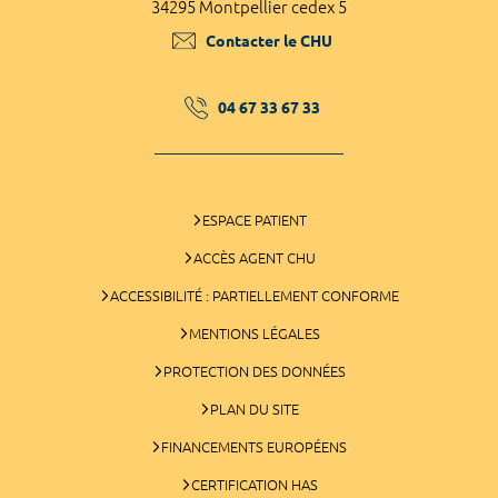
34295 Montpellier cedex 5
Contacter le CHU
04 67 33 67 33
ESPACE PATIENT
ACCÈS AGENT CHU
ACCESSIBILITÉ : PARTIELLEMENT CONFORME
MENTIONS LÉGALES
PROTECTION DES DONNÉES
PLAN DU SITE
FINANCEMENTS EUROPÉENS
CERTIFICATION HAS