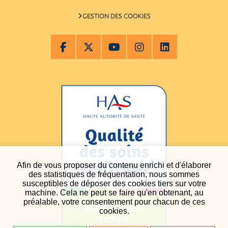
GESTION DES COOKIES
Afin de vous proposer du contenu enrichi et d'élaborer
des statistiques de fréquentation, nous sommes
susceptibles de déposer des cookies tiers sur votre
machine. Cela ne peut se faire qu'en obtenant, au
préalable, votre consentement pour chacun de ces
cookies.