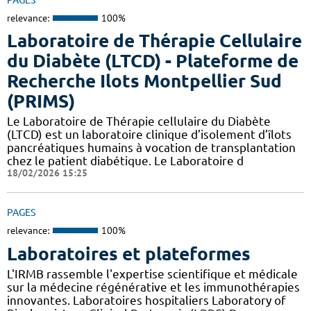
relevance:
100%
Laboratoire de Thérapie Cellulaire
du Diabète (LTCD) - Plateforme de
Recherche Ilots Montpellier Sud
(PRIMS)
Le Laboratoire de Thérapie cellulaire du Diabète
(LTCD) est un laboratoire clinique d’isolement d’îlots
pancréatiques humains à vocation de transplantation
chez le patient diabétique. Le Laboratoire d
18/02/2026 15:25
PAGES
relevance:
100%
Laboratoires et plateformes
L'IRMB rassemble l'expertise scientifique et médicale
sur la médecine régénérative et les immunothérapies
innovantes. Laboratoires hospitaliers Laboratory of