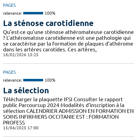
PAGES
relevance:
100%
La sténose carotidienne
Qu'est-ce qu’une sténose athéromateuse carotidienne
? L'athéromatose carotidienne est une pathologie qui
se caractérise par la formation de plaques d'athérome
dans les artères carotides. Ces artères,
18/02/2026 15:25
PAGES
relevance:
100%
La sélection
Télécharger la plaquette IFSI Consulter le rapport
public Parcoursup 2024 Modalités d'inscription à la
sélection CALENDRIER ADMISSION EN FORMATION EN
SOINS INFIRMIERS OCCITANIE EST : FORMATION
PROFESS
15/04/2025 17:00