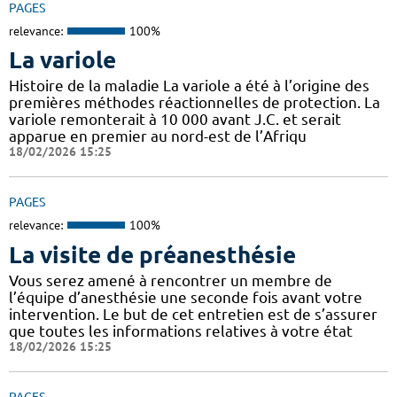
PAGES
relevance:
100%
La variole
Histoire de la maladie La variole a été à l’origine des
premières méthodes réactionnelles de protection. La
variole remonterait à 10 000 avant J.C. et serait
apparue en premier au nord-est de l’Afriqu
18/02/2026 15:25
PAGES
relevance:
100%
La visite de préanesthésie
Vous serez amené à rencontrer un membre de
l’équipe d’anesthésie une seconde fois avant votre
intervention. Le but de cet entretien est de s’assurer
que toutes les informations relatives à votre état
18/02/2026 15:25
PAGES