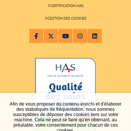
CERTIFICATION HAS
GESTION DES COOKIES
Afin de vous proposer du contenu enrichi et d'élaborer
des statistiques de fréquentation, nous sommes
susceptibles de déposer des cookies tiers sur votre
machine. Cela ne peut se faire qu'en obtenant, au
préalable, votre consentement pour chacun de ces
cookies.