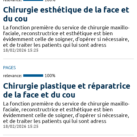
Chirurgie esthétique de la face et
du cou
La fonction première du service de chirurgie maxillo-
faciale, reconstructrice et esthétique est bien
évidemment celle de soigner, d'opérer si nécessaire,
et de traiter les patients qui lui sont adress
18/02/2026 15:25
PAGES
relevance:
100%
Chirurgie plastique et réparatrice
de la face et du cou
La fonction première du service de chirurgie maxillo-
faciale, reconstructrice et esthétique est bien
évidemment celle de soigner, d'opérer si nécessaire,
et de traiter les patients qui lui sont adress
18/02/2026 15:25