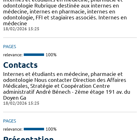
odontologie Rubrique destinée aux internes en
médecine, internes en pharmacie, internes en
odontologie, FFI et stagiaires associés. Internes en
médecine
18/02/2026 15:25
PAGES
relevance:
100%
Contacts
Internes et étudiants en médecine, pharmacie et
odontologie Nous contacter Direction des Affaires
Médicales, Stratégie et Coopération Centre
administratif André Bénech - 2ème étage 191 av. du
Doyen Ga
18/02/2026 15:25
PAGES
relevance:
100%
Présentation