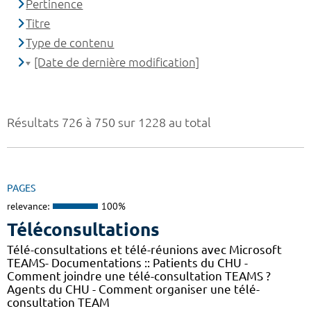
Pertinence
Titre
Type de contenu
[Date de dernière modification]
Résultats 726 à 750 sur 1228 au total
PAGES
relevance:
100%
Téléconsultations
Télé-consultations et télé-réunions avec Microsoft
TEAMS- Documentations :: Patients du CHU -
Comment joindre une télé-consultation TEAMS ?
Agents du CHU - Comment organiser une télé-
consultation TEAM