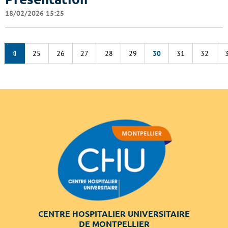
18/02/2026 15:25
25
26
27
28
29
30
31
32
CENTRE HOSPITALIER UNIVERSITAIRE
DE MONTPELLIER