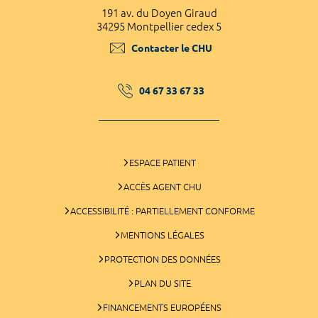
191 av. du Doyen Giraud
34295 Montpellier cedex 5
Contacter le CHU
04 67 33 67 33
ESPACE PATIENT
ACCÈS AGENT CHU
ACCESSIBILITÉ : PARTIELLEMENT CONFORME
MENTIONS LÉGALES
PROTECTION DES DONNÉES
PLAN DU SITE
FINANCEMENTS EUROPÉENS