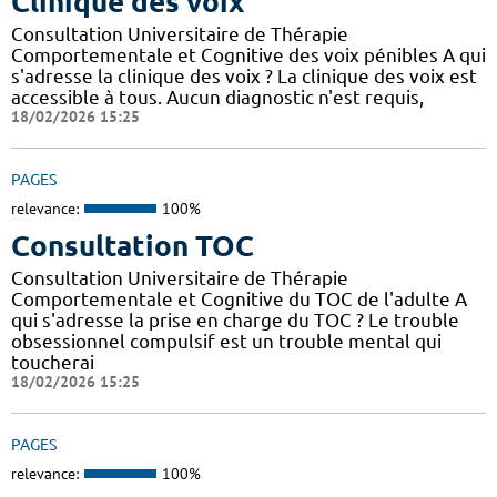
Clinique des voix
Consultation Universitaire de Thérapie
Comportementale et Cognitive des voix pénibles A qui
s'adresse la clinique des voix ? La clinique des voix est
accessible à tous. Aucun diagnostic n'est requis,
18/02/2026 15:25
PAGES
relevance:
100%
Consultation TOC
Consultation Universitaire de Thérapie
Comportementale et Cognitive du TOC de l'adulte A
qui s'adresse la prise en charge du TOC ? Le trouble
obsessionnel compulsif est un trouble mental qui
toucherai
18/02/2026 15:25
PAGES
relevance:
100%