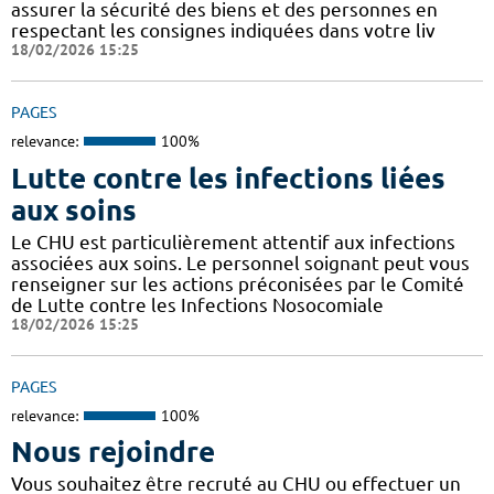
assurer la sécurité des biens et des personnes en
respectant les consignes indiquées dans votre liv
18/02/2026 15:25
PAGES
relevance:
100%
Lutte contre les infections liées
aux soins
Le CHU est particulièrement attentif aux infections
associées aux soins. Le personnel soignant peut vous
renseigner sur les actions préconisées par le Comité
de Lutte contre les Infections Nosocomiale
18/02/2026 15:25
PAGES
relevance:
100%
Nous rejoindre
Vous souhaitez être recruté au CHU ou effectuer un