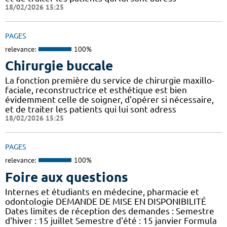
18/02/2026 15:25
PAGES
relevance:
100%
Chirurgie buccale
La fonction première du service de chirurgie maxillo-
faciale, reconstructrice et esthétique est bien
évidemment celle de soigner, d'opérer si nécessaire,
et de traiter les patients qui lui sont adress
18/02/2026 15:25
PAGES
relevance:
100%
Foire aux questions
Internes et étudiants en médecine, pharmacie et
odontologie DEMANDE DE MISE EN DISPONIBILITÉ
Dates limites de réception des demandes : Semestre
d'hiver : 15 juillet Semestre d'été : 15 janvier Formula