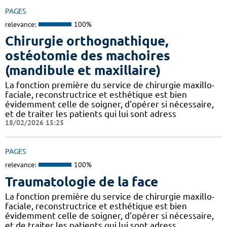
PAGES
relevance:
100%
Chirurgie orthognathique,
ostéotomie des machoires
(mandibule et maxillaire)
La fonction première du service de chirurgie maxillo-
faciale, reconstructrice et esthétique est bien
évidemment celle de soigner, d'opérer si nécessaire,
et de traiter les patients qui lui sont adress
18/02/2026 15:25
PAGES
relevance:
100%
Traumatologie de la face
La fonction première du service de chirurgie maxillo-
faciale, reconstructrice et esthétique est bien
évidemment celle de soigner, d'opérer si nécessaire,
et de traiter les patients qui lui sont adress