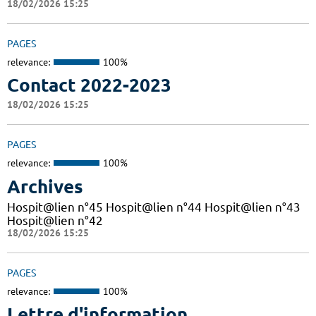
18/02/2026 15:25
PAGES
relevance:
100%
Contact 2022-2023
18/02/2026 15:25
PAGES
relevance:
100%
Archives
Hospit@lien n°45 Hospit@lien n°44 Hospit@lien n°43
Hospit@lien n°42
18/02/2026 15:25
PAGES
relevance:
100%
Lettre d'information