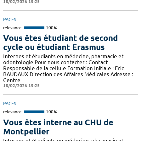
18/02/2026 15:25
PAGES
relevance:
100%
Vous êtes étudiant de second
cycle ou étudiant Erasmus
Internes et étudiants en médecine, pharmacie et
odontologie Pour nous contacter : Contact
Responsable de la cellule Formation Initiale : Eric
BAUDAUX Direction des Affaires Médicales Adresse :
Centre
18/02/2026 15:25
PAGES
relevance:
100%
Vous êtes interne au CHU de
Montpellier
Internes et étudiants en médecine, pharmacie et