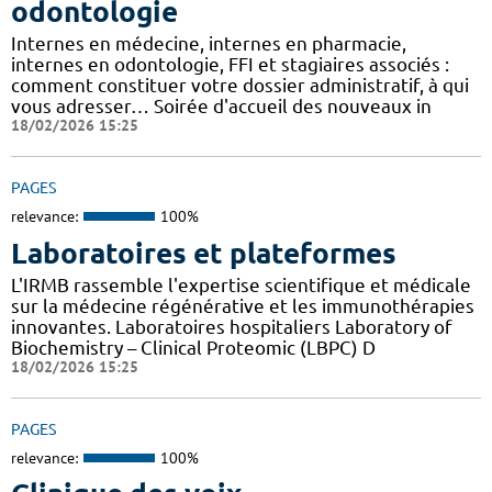
odontologie
Internes en médecine, internes en pharmacie,
internes en odontologie, FFI et stagiaires associés :
comment constituer votre dossier administratif, à qui
vous adresser… Soirée d'accueil des nouveaux in
18/02/2026 15:25
PAGES
relevance:
100%
Laboratoires et plateformes
L'IRMB rassemble l'expertise scientifique et médicale
sur la médecine régénérative et les immunothérapies
innovantes. Laboratoires hospitaliers Laboratory of
Biochemistry – Clinical Proteomic (LBPC) D
18/02/2026 15:25
PAGES
relevance:
100%