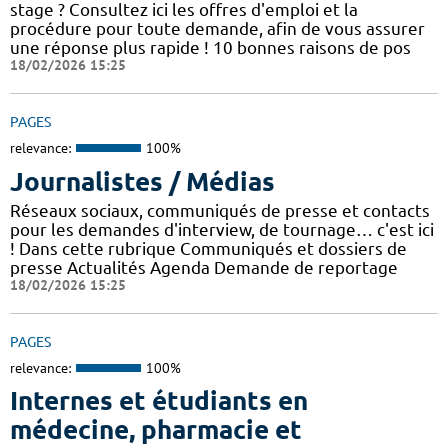
stage ? Consultez ici les offres d'emploi et la
procédure pour toute demande, afin de vous assurer
une réponse plus rapide ! 10 bonnes raisons de pos
18/02/2026 15:25
PAGES
relevance:
100%
Journalistes / Médias
Réseaux sociaux, communiqués de presse et contacts
pour les demandes d'interview, de tournage… c'est ici
! Dans cette rubrique Communiqués et dossiers de
presse Actualités Agenda Demande de reportage
18/02/2026 15:25
PAGES
relevance:
100%
Internes et étudiants en
médecine, pharmacie et