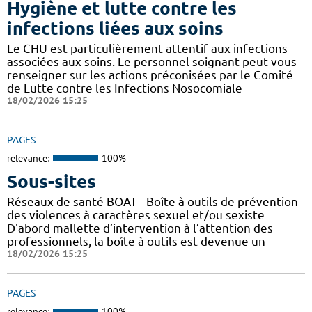
Hygiène et lutte contre les
infections liées aux soins
Le CHU est particulièrement attentif aux infections
associées aux soins. Le personnel soignant peut vous
renseigner sur les actions préconisées par le Comité
de Lutte contre les Infections Nosocomiale
18/02/2026 15:25
PAGES
relevance:
100%
Sous-sites
Réseaux de santé BOAT - Boîte à outils de prévention
des violences à caractères sexuel et/ou sexiste
D'abord mallette d’intervention à l’attention des
professionnels, la boîte à outils est devenue un
18/02/2026 15:25
PAGES
relevance:
100%