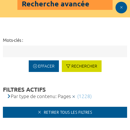
Recherche avancée
Mots-clés :
EFFACER
RECHERCHER
FILTRES ACTIFS
Par type de contenu: Pages
(1228)
RETIRER TOUS LES FILTRES