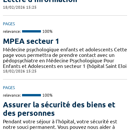
18/02/2026 15:25
PAGES
relevance:
100%
MPEA secteur 1
Médecine psychologique enfants et adolescents Cette
page vous permettra de prendre contact avec un
pédopsychiatre en Médecine Psychologique Pour
Enfants et Adolescents en secteur 1 (hôpital Saint Eloi
18/02/2026 15:25
PAGES
relevance:
100%
Assurer la sécurité des biens et
des personnes
Pendant votre séjour à l'hôpital, votre sécurité est
notre souci permanent. Vous pouvez nous aider à