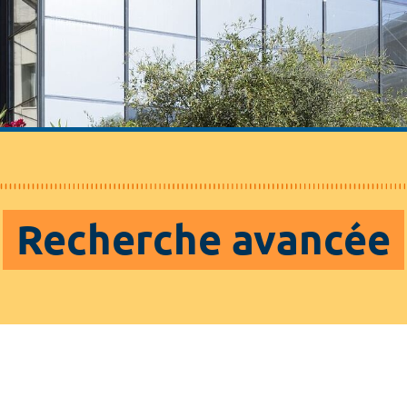
Recherche avancée