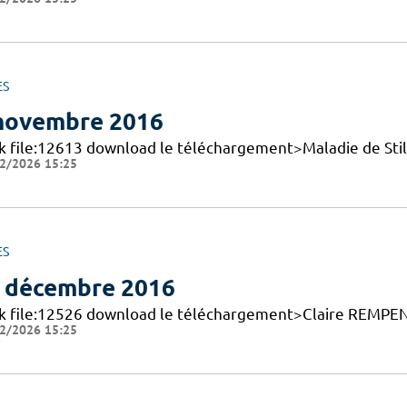
ES
novembre 2016
nk file:12613 download le téléchargement>Maladie de Stil
2/2026 15:25
ES
 décembre 2016
nk file:12526 download le téléchargement>Claire REMPEN
2/2026 15:25