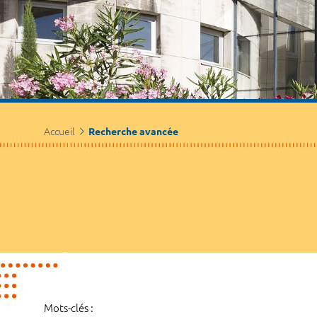
Accueil
Recherche avancée
Mots-clés :