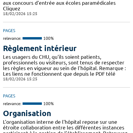
aux concours d'entrée aux écoles paramédicales
Cliquez
18/02/2026 15:25
PAGES
relevance:
100%
Règlement intérieur
Les usagers du CHU, qu'ils soient patients,
professionnels ou visiteurs, sont tenus de respecter
les règles en vigueur au sein de l'hôpital. Remarque :
Les liens ne fonctionnent que depuis le PDF télé
18/02/2026 15:25
PAGES
relevance:
100%
Organisation
L'organisation interne de l'hôpital repose sur une
étroite collaboration entre les différentes instances