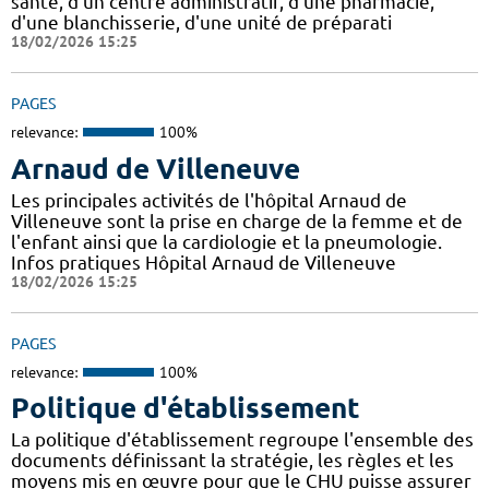
santé, d'un centre administratif, d'une pharmacie,
d'une blanchisserie, d'une unité de préparati
18/02/2026 15:25
PAGES
relevance:
100%
Arnaud de Villeneuve
Les principales activités de l'hôpital Arnaud de
Villeneuve sont la prise en charge de la femme et de
l'enfant ainsi que la cardiologie et la pneumologie.
Infos pratiques Hôpital Arnaud de Villeneuve
18/02/2026 15:25
PAGES
relevance:
100%
Politique d'établissement
La politique d'établissement regroupe l'ensemble des
documents définissant la stratégie, les règles et les
moyens mis en œuvre pour que le CHU puisse assurer