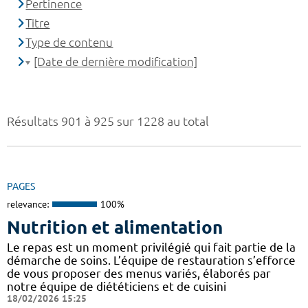
Pertinence
Titre
Type de contenu
[Date de dernière modification]
Résultats 901 à 925 sur 1228 au total
PAGES
relevance:
100%
Nutrition et alimentation
Le repas est un moment privilégié qui fait partie de la
démarche de soins. L’équipe de restauration s’efforce
de vous proposer des menus variés, élaborés par
notre équipe de diététiciens et de cuisini
18/02/2026 15:25