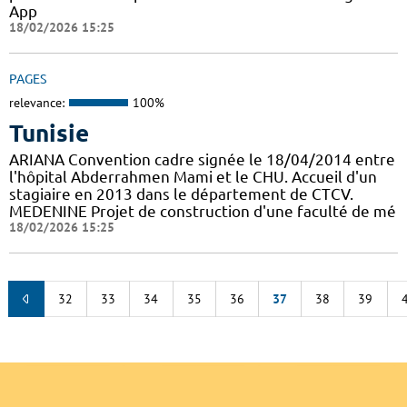
App
18/02/2026 15:25
PAGES
relevance:
100%
Tunisie
ARIANA Convention cadre signée le 18/04/2014 entre
l'hôpital Abderrahmen Mami et le CHU. Accueil d'un
stagiaire en 2013 dans le département de CTCV.
MEDENINE Projet de construction d'une faculté de mé
18/02/2026 15:25
32
33
34
35
36
37
38
39