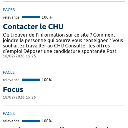
PAGES
relevance:
100%
Contacter le CHU
Où trouver de l'information sur ce site ? Comment
joindre la personne qui pourra vous renseigner ? Vous
souhaitez travailler au CHU Consulter les offres
d'emploi Déposer une candidature spontanée Post
18/02/2026 15:25
PAGES
relevance:
100%
Focus
18/02/2026 15:25
PAGES
relevance:
100%