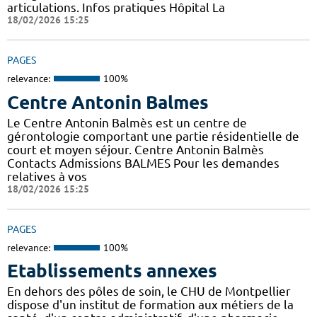
articulations. Infos pratiques Hôpital La
18/02/2026 15:25
PAGES
relevance:
100%
Centre Antonin Balmes
Le Centre Antonin Balmès est un centre de
gérontologie comportant une partie résidentielle de
court et moyen séjour. Centre Antonin Balmès
Contacts Admissions BALMES Pour les demandes
relatives à vos
18/02/2026 15:25
PAGES
relevance:
100%
Etablissements annexes
En dehors des pôles de soin, le CHU de Montpellier
dispose d'un institut de formation aux métiers de la