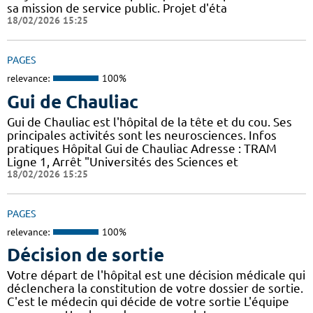
sa mission de service public. Projet d'éta
18/02/2026 15:25
PAGES
relevance:
100%
Gui de Chauliac
Gui de Chauliac est l'hôpital de la tête et du cou. Ses
principales activités sont les neurosciences. Infos
pratiques Hôpital Gui de Chauliac Adresse : TRAM
Ligne 1, Arrêt "Universités des Sciences et
18/02/2026 15:25
PAGES
relevance:
100%
Décision de sortie
Votre départ de l'hôpital est une décision médicale qui
déclenchera la constitution de votre dossier de sortie.
C'est le médecin qui décide de votre sortie L'équipe