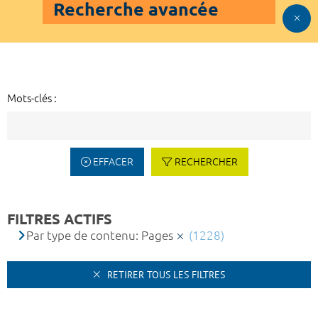
Recherche avancée
Mots-clés :
EFFACER
RECHERCHER
FILTRES ACTIFS
Par type de contenu: Pages
(1228)
RETIRER TOUS LES FILTRES