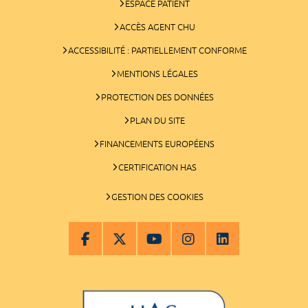
ESPACE PATIENT
ACCÈS AGENT CHU
ACCESSIBILITÉ : PARTIELLEMENT CONFORME
MENTIONS LÉGALES
PROTECTION DES DONNÉES
PLAN DU SITE
FINANCEMENTS EUROPÉENS
CERTIFICATION HAS
GESTION DES COOKIES