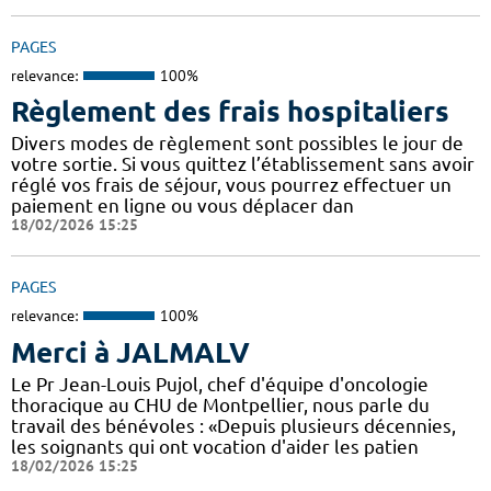
PAGES
relevance:
100%
Règlement des frais hospitaliers
Divers modes de règlement sont possibles le jour de
votre sortie. Si vous quittez l’établissement sans avoir
réglé vos frais de séjour, vous pourrez effectuer un
paiement en ligne ou vous déplacer dan
18/02/2026 15:25
PAGES
relevance:
100%
Merci à JALMALV
Le Pr Jean-Louis Pujol, chef d'équipe d'oncologie
thoracique au CHU de Montpellier, nous parle du
travail des bénévoles : «Depuis plusieurs décennies,
les soignants qui ont vocation d'aider les patien
18/02/2026 15:25