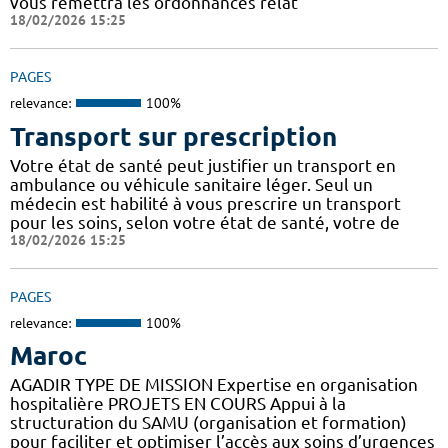
vous remettra les ordonnances relat
18/02/2026 15:25
PAGES
relevance:
100%
Transport sur prescription
Votre état de santé peut justifier un transport en
ambulance ou véhicule sanitaire léger. Seul un
médecin est habilité à vous prescrire un transport
pour les soins, selon votre état de santé, votre de
18/02/2026 15:25
PAGES
relevance:
100%
Maroc
AGADIR TYPE DE MISSION Expertise en organisation
hospitalière PROJETS EN COURS Appui à la
structuration du SAMU (organisation et formation)
pour faciliter et optimiser l’accès aux soins d’urgences