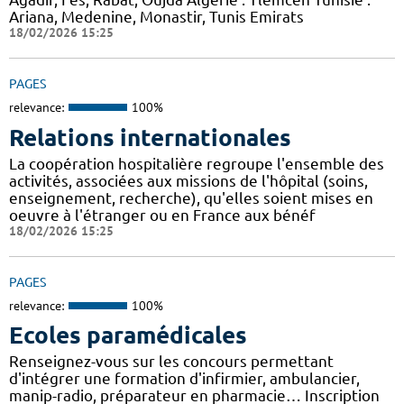
Ariana, Medenine, Monastir, Tunis Emirats
18/02/2026 15:25
PAGES
relevance:
100%
Relations internationales
La coopération hospitalière regroupe l'ensemble des
activités, associées aux missions de l'hôpital (soins,
enseignement, recherche), qu'elles soient mises en
oeuvre à l'étranger ou en France aux bénéf
18/02/2026 15:25
PAGES
relevance:
100%
Ecoles paramédicales
Renseignez-vous sur les concours permettant
d'intégrer une formation d'infirmier, ambulancier,
manip-radio, préparateur en pharmacie… Inscription