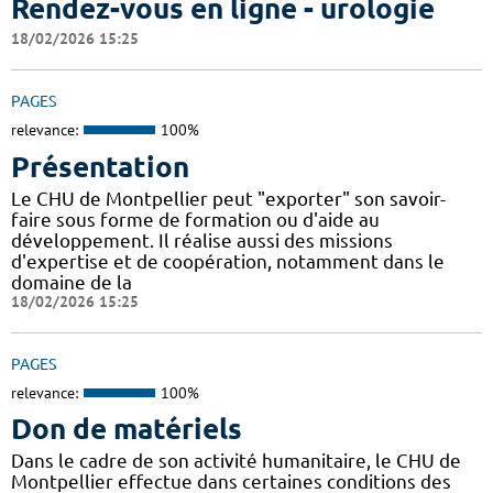
Rendez-vous en ligne - urologie
18/02/2026 15:25
PAGES
relevance:
100%
Présentation
Le CHU de Montpellier peut "exporter" son savoir-
faire sous forme de formation ou d'aide au
développement. Il réalise aussi des missions
d'expertise et de coopération, notamment dans le
domaine de la
18/02/2026 15:25
PAGES
relevance:
100%
Don de matériels
Dans le cadre de son activité humanitaire, le CHU de
Montpellier effectue dans certaines conditions des