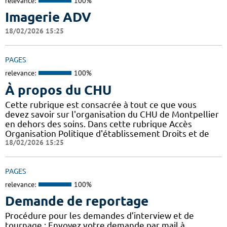
relevance:
100%
Imagerie ADV
18/02/2026 15:25
PAGES
relevance:
100%
À propos du CHU
Cette rubrique est consacrée à tout ce que vous
devez savoir sur l'organisation du CHU de Montpellier
en dehors des soins. Dans cette rubrique Accès
Organisation Politique d'établissement Droits et de
18/02/2026 15:25
PAGES
relevance:
100%
Demande de reportage
Procédure pour les demandes d’interview et de
tournage : Envoyez votre demande par mail à