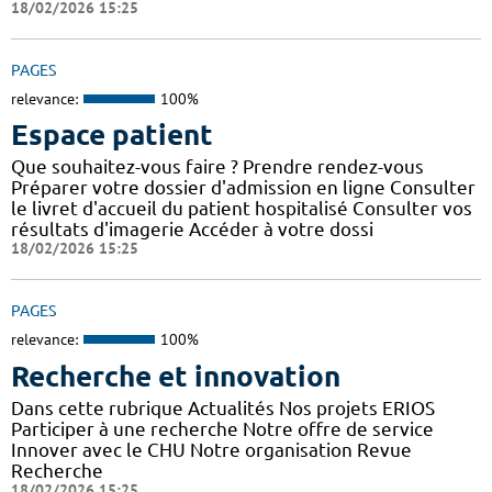
18/02/2026 15:25
PAGES
relevance:
100%
Espace patient
Que souhaitez-vous faire ? Prendre rendez-vous
Préparer votre dossier d'admission en ligne Consulter
le livret d'accueil du patient hospitalisé Consulter vos
résultats d'imagerie Accéder à votre dossi
18/02/2026 15:25
PAGES
relevance:
100%
Recherche et innovation
Dans cette rubrique Actualités Nos projets ERIOS
Participer à une recherche Notre offre de service
Innover avec le CHU Notre organisation Revue
Recherche
18/02/2026 15:25