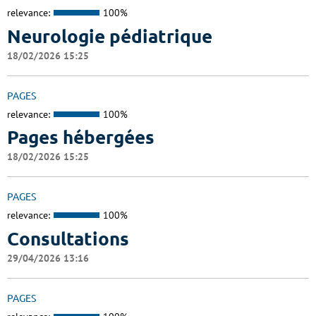
relevance:
100%
Neurologie pédiatrique
18/02/2026 15:25
PAGES
relevance:
100%
Pages hébergées
18/02/2026 15:25
PAGES
relevance:
100%
Consultations
29/04/2026 13:16
PAGES