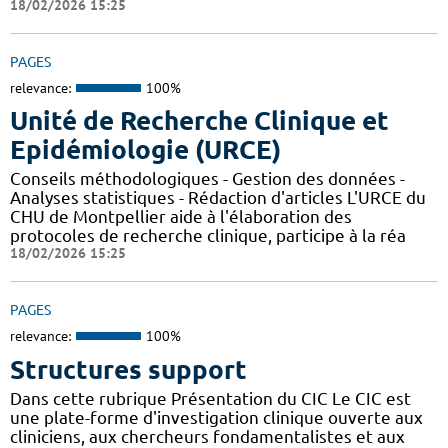
18/02/2026 15:25
PAGES
relevance:
100%
Unité de Recherche Clinique et
Epidémiologie (URCE)
Conseils méthodologiques - Gestion des données -
Analyses statistiques - Rédaction d'articles L'URCE du
CHU de Montpellier aide à l'élaboration des
protocoles de recherche clinique, participe à la réa
18/02/2026 15:25
PAGES
relevance:
100%
Structures support
Dans cette rubrique Présentation du CIC Le CIC est
une plate-forme d'investigation clinique ouverte aux
cliniciens, aux chercheurs fondamentalistes et aux