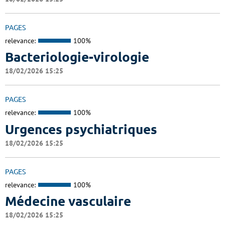
PAGES
relevance:
100%
Bacteriologie-virologie
18/02/2026 15:25
PAGES
relevance:
100%
Urgences psychiatriques
18/02/2026 15:25
PAGES
relevance:
100%
Médecine vasculaire
18/02/2026 15:25