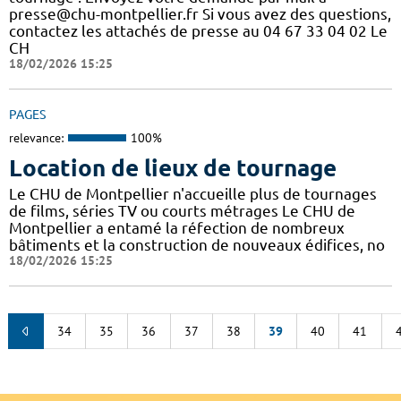
presse@chu-montpellier.fr Si vous avez des questions,
contactez les attachés de presse au 04 67 33 04 02 Le
CH
18/02/2026 15:25
PAGES
relevance:
100%
Location de lieux de tournage
Le CHU de Montpellier n'accueille plus de tournages
de films, séries TV ou courts métrages Le CHU de
Montpellier a entamé la réfection de nombreux
bâtiments et la construction de nouveaux édifices, no
18/02/2026 15:25
34
35
36
37
38
39
40
41