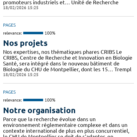
promoteurs industriels et… Unité de Recherche
18/02/2026 15:25
PAGES
relevance:
100%
Nos projets
Nos expertises, nos thématiques phares CRIBS Le
CRIBS, Centre de Recherche et Innovation en Biologie
Santé, sera intégré dans le nouveau bâtiment de
Biologie du CHU de Montpellier, dont les 15… Trempl
18/02/2026 15:25
PAGES
relevance:
100%
Notre organisation
Parce que la recherche évolue dans un
environnement réglementaire complexe et dans un
contexte international de plus en plus concurrentiel,
le CHU de Montpellier se doit de s’adapter, en