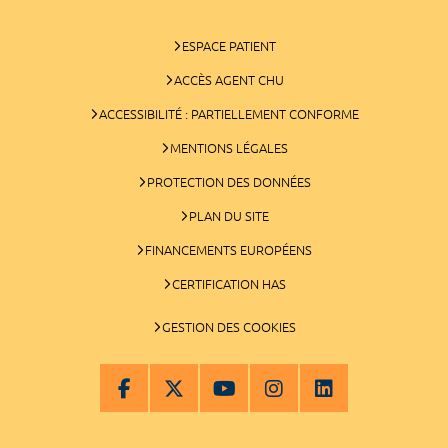
ESPACE PATIENT
ACCÈS AGENT CHU
ACCESSIBILITÉ : PARTIELLEMENT CONFORME
MENTIONS LÉGALES
PROTECTION DES DONNÉES
PLAN DU SITE
FINANCEMENTS EUROPÉENS
CERTIFICATION HAS
GESTION DES COOKIES