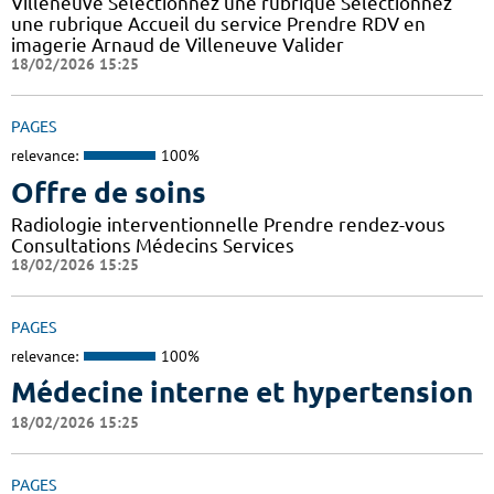
Villeneuve Sélectionnez une rubrique Sélectionnez
une rubrique Accueil du service Prendre RDV en
imagerie Arnaud de Villeneuve Valider
18/02/2026 15:25
PAGES
relevance:
100%
Offre de soins
Radiologie interventionnelle Prendre rendez-vous
Consultations Médecins Services
18/02/2026 15:25
PAGES
relevance:
100%
Médecine interne et hypertension
18/02/2026 15:25
PAGES