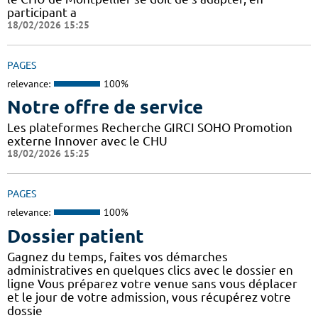
participant a
18/02/2026 15:25
PAGES
relevance:
100%
Notre offre de service
Les plateformes Recherche GIRCI SOHO Promotion
externe Innover avec le CHU
18/02/2026 15:25
PAGES
relevance:
100%
Dossier patient
Gagnez du temps, faites vos démarches
administratives en quelques clics avec le dossier en
ligne Vous préparez votre venue sans vous déplacer
et le jour de votre admission, vous récupérez votre
dossie