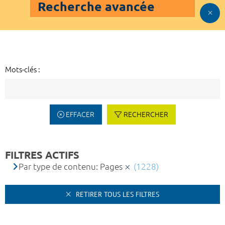
Recherche avancée
Mots-clés :
EFFACER
RECHERCHER
FILTRES ACTIFS
Par type de contenu: Pages
(1228)
RETIRER TOUS LES FILTRES