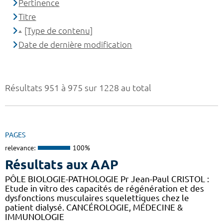
Pertinence
Titre
[Type de contenu]
Date de dernière modification
Résultats 951 à 975 sur 1228 au total
PAGES
relevance:
100%
Résultats aux AAP
PÔLE BIOLOGIE-PATHOLOGIE Pr Jean-Paul CRISTOL :
Etude in vitro des capacités de régénération et des
dysfonctions musculaires squelettiques chez le
patient dialysé. CANCÉROLOGIE, MÉDECINE &
IMMUNOLOGIE