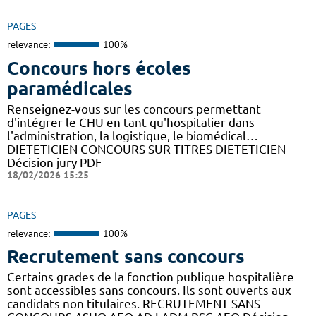
PAGES
relevance:
100%
Concours hors écoles
paramédicales
Renseignez-vous sur les concours permettant
d'intégrer le CHU en tant qu'hospitalier dans
l'administration, la logistique, le biomédical…
DIETETICIEN CONCOURS SUR TITRES DIETETICIEN
Décision jury PDF
18/02/2026 15:25
PAGES
relevance:
100%
Recrutement sans concours
Certains grades de la fonction publique hospitalière
sont accessibles sans concours. Ils sont ouverts aux
candidats non titulaires. RECRUTEMENT SANS