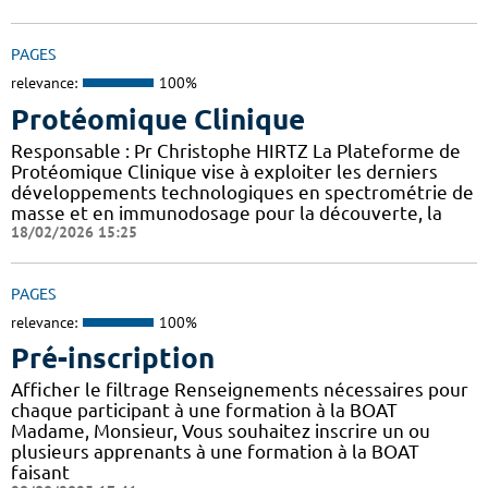
PAGES
relevance:
100%
Protéomique Clinique
Responsable : Pr Christophe HIRTZ La Plateforme de
Protéomique Clinique vise à exploiter les derniers
développements technologiques en spectrométrie de
masse et en immunodosage pour la découverte, la
18/02/2026 15:25
PAGES
relevance:
100%
Pré-inscription
Afficher le filtrage Renseignements nécessaires pour
chaque participant à une formation à la BOAT
Madame, Monsieur, Vous souhaitez inscrire un ou
plusieurs apprenants à une formation à la BOAT
faisant