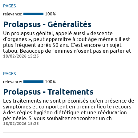
PAGES
relevance:
100%
Prolapsus - Généralités
Un prolapsus génital, appelé aussi « descente
d’organes », peut apparaitre à tout âge même s’il est
plus fréquent après 50 ans. C’est encore un sujet
tabou. Beaucoup de femmes n’osent pas en parler et
18/02/2026 15:25
PAGES
relevance:
100%
Prolapsus - Traitements
Les traitements ne sont préconisés qu’en présence de
symptômes et comportent en premier lieu le recours
à des règles hygiéno-diététique et une rééducation
périnéale. Si vous souhaitez rencontrer un ch
18/02/2026 15:25