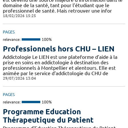
domaine de la santé, tant pour l’étudiant que le
professionnel de santé. Mais retrouver une infor
18/02/2026 15:25
PAGES
relevance:
100%
Professionnels hors CHU – LIEN
Addictologie Le LIEN est une plateforme d’aide à la
prise en soins en addictologie à destination des
professionnels à Montpellier et alentours. Elle est
animée par le service d’addictologie du CHU de
29/07/2026 13:04
PAGES
relevance:
100%
Programme Education
Thérapeutique du Patient