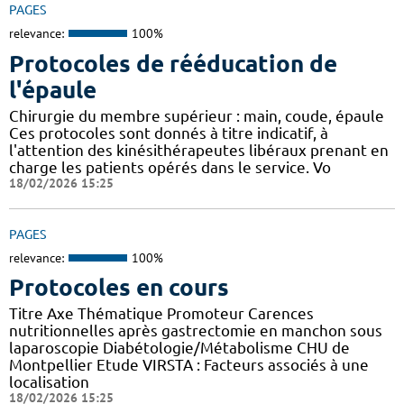
PAGES
relevance:
100%
Protocoles de rééducation de
l'épaule
Chirurgie du membre supérieur : main, coude, épaule
Ces protocoles sont donnés à titre indicatif, à
l'attention des kinésithérapeutes libéraux prenant en
charge les patients opérés dans le service. Vo
18/02/2026 15:25
PAGES
relevance:
100%
Protocoles en cours
Titre Axe Thématique Promoteur Carences
nutritionnelles après gastrectomie en manchon sous
laparoscopie Diabétologie/Métabolisme CHU de
Montpellier Etude VIRSTA : Facteurs associés à une
localisation
18/02/2026 15:25