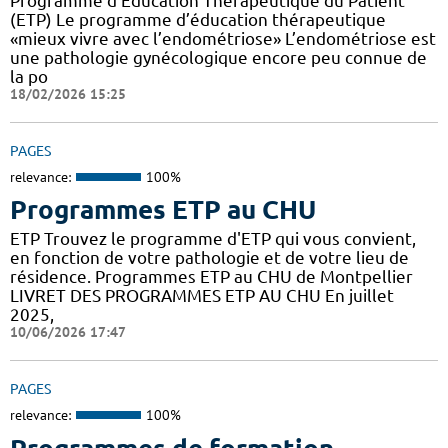
Programme d'Education Thérapeutique du Patient
(ETP) Le programme d’éducation thérapeutique
«mieux vivre avec l’endométriose» L’endométriose est
une pathologie gynécologique encore peu connue de
la po
18/02/2026 15:25
PAGES
relevance:
100%
Programmes ETP au CHU
ETP Trouvez le programme d'ETP qui vous convient,
en fonction de votre pathologie et de votre lieu de
résidence. Programmes ETP au CHU de Montpellier
LIVRET DES PROGRAMMES ETP AU CHU En juillet
2025,
10/06/2026 17:47
PAGES
relevance:
100%