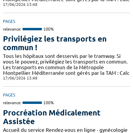
17/06/2026 13:48
PAGES
relevance:
100%
Privilégiez les transports en
commun !
Tous les hôpitaux sont desservis par le tramway. Si
vous le pouvez, privilégiez les transports en commun.
Les transports en commun de la Métropole
Montpellier Méditerranée sont gérés par la TAM : Calc
17/06/2026 13:48
PAGES
relevance:
100%
Procréation Médicalement
Assistée
Accueil du service Rendez-vous en ligne - gynécologie