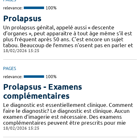
relevance:
100%
Prolapsus
Un prolapsus génital, appelé aussi « descente
d’organes », peut apparaitre à tout âge même s’il est
plus fréquent après 50 ans. C’est encore un sujet
tabou. Beaucoup de femmes n’osent pas en parler et
18/02/2026 15:25
PAGES
relevance:
100%
Prolapsus - Examens
complémentaires
Le diagnostic est essentiellement clinique. Comment
faire le diagnostic? Le diagnostic est clinique. Aucun
examen d'imagerie est nécessaire. Des examens
complémentaires peuvent être prescrits pour mie
18/02/2026 15:25