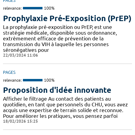
PAGES
relevance:
100%
Prophylaxie Pré-Exposition (PrEP)
La prophylaxie pré-exposition ou PrEP, est une
stratégie médicale, disponible sous ordonnance,
extrêmement efficace de prévention de la
transmission du VIH à laquelle les personnes
séronégatives pour
22/03/2024 11:06
PAGES
relevance:
100%
Proposition d'idée innovante
Afficher le filtrage Au contact des patients au
quotidien, en tant que personnels du CHU, vous avez
acquis une expertise de terrain solide et reconnue.
Pour améliorer les pratiques, vous pensez parfoi
18/02/2026 15:25