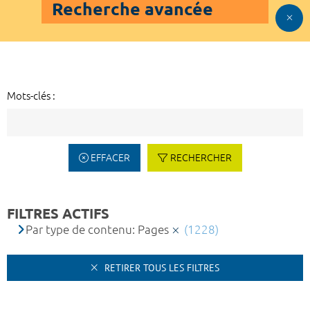
Recherche avancée
Mots-clés :
EFFACER
RECHERCHER
FILTRES ACTIFS
Par type de contenu: Pages
(1228)
RETIRER TOUS LES FILTRES