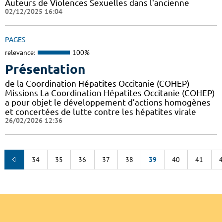
Auteurs de Violences Sexuelles dans l'ancienne
02/12/2025 16:04
PAGES
relevance:
100%
Présentation
de la Coordination Hépatites Occitanie (COHEP)
Missions La Coordination Hépatites Occitanie (COHEP)
a pour objet le développement d’actions homogènes
et concertées de lutte contre les hépatites virale
26/02/2026 12:36
34
35
36
37
38
39
40
41