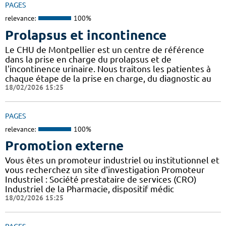
PAGES
relevance:
100%
Prolapsus et incontinence
Le CHU de Montpellier est un centre de référence
dans la prise en charge du prolapsus et de
l'incontinence urinaire. Nous traitons les patientes à
chaque étape de la prise en charge, du diagnostic au
18/02/2026 15:25
PAGES
relevance:
100%
Promotion externe
Vous êtes un promoteur industriel ou institutionnel et
vous recherchez un site d'investigation Promoteur
Industriel : Société prestataire de services (CRO)
Industriel de la Pharmacie, dispositif médic
18/02/2026 15:25