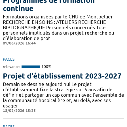
Programmes de formation
continue
Formations organisées par le CHU de Montpellier
RECHERCHE EN SOINS : ATELIERS RECHERCHE
BIBLIOGRAPHIQUE Personnels concernés Tous
personnels impliqués dans un projet recherche ou
d’élaboration de prot
09/06/2026 16:44
PAGES
relevance:
100%
Projet d'établissement 2023-2027
Demain se dessine aujourd'hui Le projet
d’établissement fixe la stratégie sur 5 ans afin de
définir et partager un cap commun avec l’ensemble de
la communauté hospitalière et, au-delà, avec ses
usager
18/02/2026 15:25
PAGES