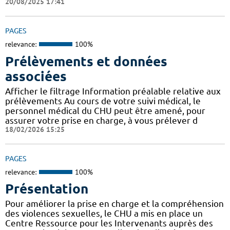
20/08/2025 17:41
PAGES
relevance:
100%
Prélèvements et données
associées
Afficher le filtrage Information préalable relative aux
prélèvements Au cours de votre suivi médical, le
personnel médical du CHU peut être amené, pour
assurer votre prise en charge, à vous prélever d
18/02/2026 15:25
PAGES
relevance:
100%
Présentation
Pour améliorer la prise en charge et la compréhension
des violences sexuelles, le CHU a mis en place un
Centre Ressource pour les Intervenants auprès des