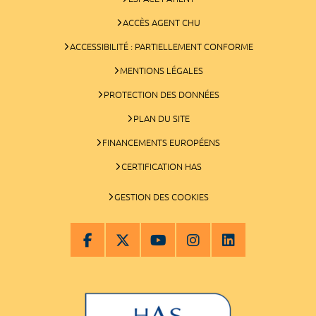
ACCÈS AGENT CHU
ACCESSIBILITÉ : PARTIELLEMENT CONFORME
MENTIONS LÉGALES
PROTECTION DES DONNÉES
PLAN DU SITE
FINANCEMENTS EUROPÉENS
CERTIFICATION HAS
GESTION DES COOKIES