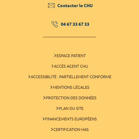
Contacter le CHU
04 67 33 67 33
ESPACE PATIENT
ACCÈS AGENT CHU
ACCESSIBILITÉ : PARTIELLEMENT CONFORME
MENTIONS LÉGALES
PROTECTION DES DONNÉES
PLAN DU SITE
FINANCEMENTS EUROPÉENS
CERTIFICATION HAS