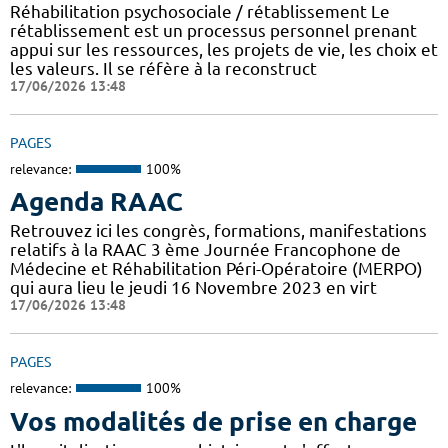
Réhabilitation psychosociale / rétablissement Le
rétablissement est un processus personnel prenant
appui sur les ressources, les projets de vie, les choix et
les valeurs. Il se réfère à la reconstruct
17/06/2026 13:48
PAGES
relevance:
100%
Agenda RAAC
Retrouvez ici les congrès, formations, manifestations
relatifs à la RAAC 3 ème Journée Francophone de
Médecine et Réhabilitation Péri-Opératoire (MERPO)
qui aura lieu le jeudi 16 Novembre 2023 en virt
17/06/2026 13:48
PAGES
relevance:
100%
Vos modalités de prise en charge