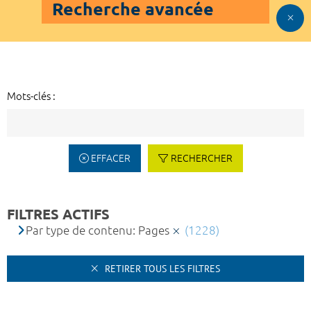
Recherche avancée
Mots-clés :
EFFACER
RECHERCHER
FILTRES ACTIFS
Par type de contenu: Pages
(1228)
RETIRER TOUS LES FILTRES