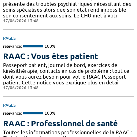
présente des troubles psychiatriques nécessitant des
soins spécialisés alors que son état rend impossible
son consentement aux soins. Le CHU met à votr
17/06/2026 13:48
PAGES
relevance:
100%
RAAC : Vous êtes patient
Passeport patient, journal de bord, exercices de
kinésithérapie, contacts en cas de problème : tout ce
dont vous aurez besoin pour votre RAAC Passeport
patient Cette notice vous explique plus en détai
17/06/2026 13:48
PAGES
relevance:
100%
RAAC : Professionnel de santé
Toutes les informations professionnelles de la RAAC :