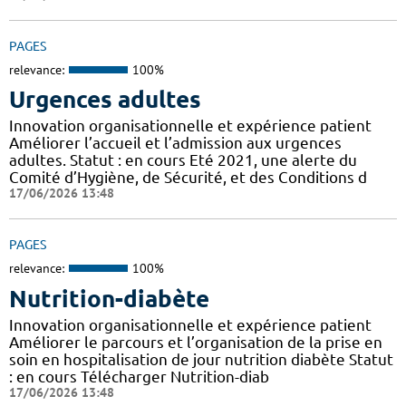
PAGES
relevance:
100%
Urgences adultes
Innovation organisationnelle et expérience patient
Améliorer l’accueil et l’admission aux urgences
adultes. Statut : en cours Eté 2021, une alerte du
Comité d’Hygiène, de Sécurité, et des Conditions d
17/06/2026 13:48
PAGES
relevance:
100%
Nutrition-diabète
Innovation organisationnelle et expérience patient
Améliorer le parcours et l’organisation de la prise en
soin en hospitalisation de jour nutrition diabète Statut
: en cours Télécharger Nutrition-diab
17/06/2026 13:48