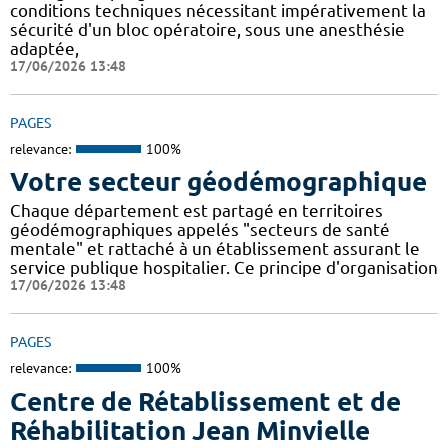
conditions techniques nécessitant impérativement la
sécurité d'un bloc opératoire, sous une anesthésie
adaptée,
17/06/2026 13:48
PAGES
relevance:
100%
Votre secteur géodémographique
Chaque département est partagé en territoires
géodémographiques appelés "secteurs de santé
mentale" et rattaché à un établissement assurant le
service publique hospitalier. Ce principe d'organisation
17/06/2026 13:48
PAGES
relevance:
100%
Centre de Rétablissement et de
Réhabilitation Jean Minvielle