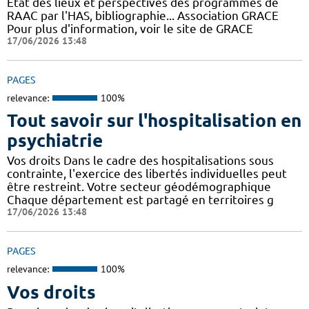
Etat des lieux et perspectives des programmes de
RAAC par l'HAS, bibliographie... Association GRACE
Pour plus d'information, voir le site de GRACE
17/06/2026 13:48
PAGES
relevance:
100%
Tout savoir sur l'hospitalisation en
psychiatrie
Vos droits Dans le cadre des hospitalisations sous
contrainte, l'exercice des libertés individuelles peut
être restreint. Votre secteur géodémographique
Chaque département est partagé en territoires g
17/06/2026 13:48
PAGES
relevance:
100%
Vos droits