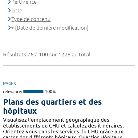
Pertinence
Titre
Type de contenu
[Date de dernière modification]
Résultats 76 à 100 sur 1228 au total
PAGES
relevance:
100%
Plans des quartiers et des
hôpitaux
Visualisez l'emplacement géographique des
établissements du CHU et calculez des itinéraires.
Orientez-vous dans les services du CHU grâce aux
cartes des différents hôpitaux. Quartier Hôpitaux -