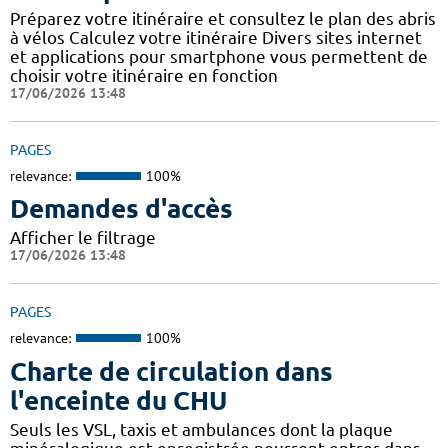
Préparez votre itinéraire et consultez le plan des abris
à vélos Calculez votre itinéraire Divers sites internet
et applications pour smartphone vous permettent de
choisir votre itinéraire en fonction
17/06/2026 13:48
PAGES
relevance:
100%
Demandes d'accès
Afficher le filtrage
17/06/2026 13:48
PAGES
relevance:
100%
Charte de circulation dans
l'enceinte du CHU
Seuls les VSL, taxis et ambulances dont la plaque