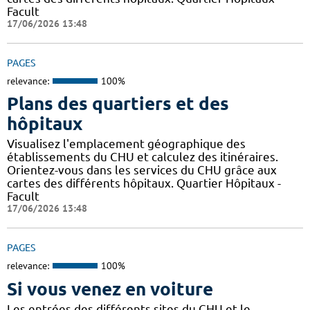
Facult
17/06/2026 13:48
PAGES
relevance:
100%
Plans des quartiers et des
hôpitaux
Visualisez l'emplacement géographique des
établissements du CHU et calculez des itinéraires.
Orientez-vous dans les services du CHU grâce aux
cartes des différents hôpitaux. Quartier Hôpitaux -
Facult
17/06/2026 13:48
PAGES
relevance:
100%
Si vous venez en voiture
Les entrées des différents sites du CHU et le