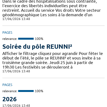
Dans le cadre des hospitalisations sous contrainte,
l'exercice des libertés individuelles peut être
restreint. Accueil du service Vos droits Votre secteur
géodémographique Les soins à la demande d'un
17/06/2026 13:48
PAGES
relevance:
100%
Soirée du pôle REUNNI²
Afficher le filtrage cliquez pour agrandir Pour fêter le
début de l’été, le pôle se REUNNI² et vous invite à sa
troisième grande soirée. Jeudi 25 juin à partir de
19h30 Les festivités se dérouleront à
17/06/2026 13:48
PAGES
relevance:
100%
2026
17/06/2026 13:48