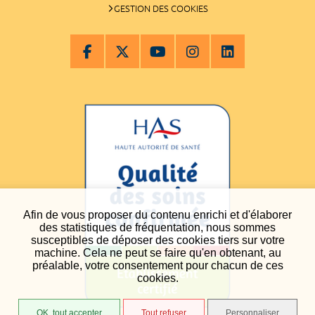
GESTION DES COOKIES
Afin de vous proposer du contenu enrichi et d'élaborer
des statistiques de fréquentation, nous sommes
susceptibles de déposer des cookies tiers sur votre
machine. Cela ne peut se faire qu'en obtenant, au
préalable, votre consentement pour chacun de ces
cookies.
OK, tout accepter
Tout refuser
Personnaliser