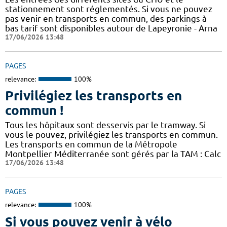
stationnement sont réglementés. Si vous ne pouvez
pas venir en transports en commun, des parkings à
bas tarif sont disponibles autour de Lapeyronie - Arna
17/06/2026 13:48
PAGES
relevance:
100%
Privilégiez les transports en
commun !
Tous les hôpitaux sont desservis par le tramway. Si
vous le pouvez, privilégiez les transports en commun.
Les transports en commun de la Métropole
Montpellier Méditerranée sont gérés par la TAM : Calc
17/06/2026 13:48
PAGES
relevance:
100%
Si vous pouvez venir à vélo