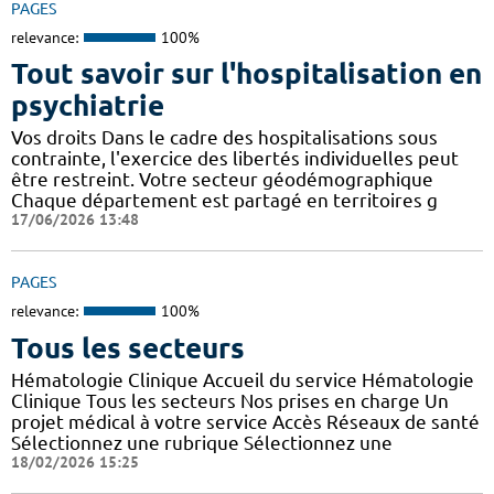
PAGES
relevance:
100%
Tout savoir sur l'hospitalisation en
psychiatrie
Vos droits Dans le cadre des hospitalisations sous
contrainte, l'exercice des libertés individuelles peut
être restreint. Votre secteur géodémographique
Chaque département est partagé en territoires g
17/06/2026 13:48
PAGES
relevance:
100%
Tous les secteurs
Hématologie Clinique Accueil du service Hématologie
Clinique Tous les secteurs Nos prises en charge Un
projet médical à votre service Accès Réseaux de santé
Sélectionnez une rubrique Sélectionnez une
18/02/2026 15:25