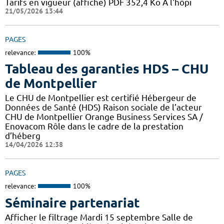
Tarifs en vigueur (affiche) PDF 352,4 Ko A l'hôpi
21/05/2026 13:44
PAGES
relevance:
100%
Tableau des garanties HDS – CHU
de Montpellier
Le CHU de Montpellier est certifié Hébergeur de
Données de Santé (HDS) Raison sociale de l’acteur
CHU de Montpellier Orange Business Services SA /
Enovacom Rôle dans le cadre de la prestation
d’héberg
14/04/2026 12:38
PAGES
relevance:
100%
Séminaire partenariat
Afficher le filtrage Mardi 15 septembre Salle de