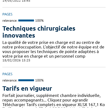
19/05/2022 18:45
PAGES
relevance:
100%
Techniques chirurgicales
innovantes
La qualité de votre prise en charge est au centre de
notre préoccupation. L'objectif de notre équipe est de
vous proposer les techniques de pointe adaptées à
votre prise en charge et un personnel comp
18/02/2026 15:25
PAGES
relevance:
100%
Tarifs en vigueur
Forfait journalier, supplément chambre individuelle,
repas accompagnants... Cliquez pour agrandir
Télécharger Tarifs complets en vigueur XLSX 167,1 Ko