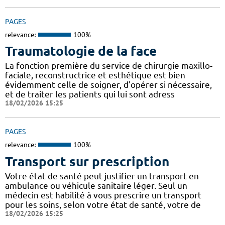
PAGES
relevance:
100%
Traumatologie de la face
La fonction première du service de chirurgie maxillo-
faciale, reconstructrice et esthétique est bien
évidemment celle de soigner, d'opérer si nécessaire,
et de traiter les patients qui lui sont adress
18/02/2026 15:25
PAGES
relevance:
100%
Transport sur prescription
Votre état de santé peut justifier un transport en
ambulance ou véhicule sanitaire léger. Seul un
médecin est habilité à vous prescrire un transport
pour les soins, selon votre état de santé, votre de
18/02/2026 15:25