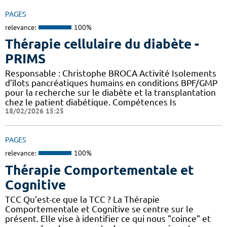
PAGES
relevance:
100%
Thérapie cellulaire du diabète -
PRIMS
Responsable : Christophe BROCA Activité Isolements
d’îlots pancréatiques humains en conditions BPF/GMP
pour la recherche sur le diabète et la transplantation
chez le patient diabétique. Compétences Is
18/02/2026 15:25
PAGES
relevance:
100%
Thérapie Comportementale et
Cognitive
TCC Qu’est-ce que la TCC ? La Thérapie
Comportementale et Cognitive se centre sur le
présent. Elle vise à identifier ce qui nous "coince" et