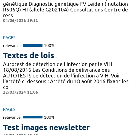
génétique Diagnostic génétique FV Leiden (mutation
R506Q) FII (allèle G20210A) Consultations Centre de
ress
04/06/2026 19:11
PAGES
relevance:
100%
Textes de lois
Autotest de détection de l’infection par le VIH
18/08/2016 Les Conditions de délivrance des
AUTOTESTS de détection de l'infection à VIH. Voir
l'arrêté ci-dessous : Arrêté du 18 août 2016 fixant les
co
22/03/2024 11:06
PAGES
relevance:
100%
Test images newsletter