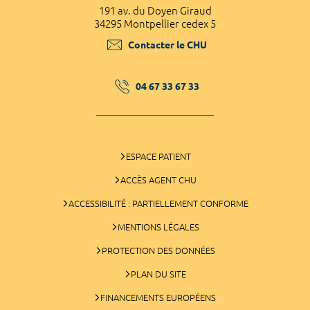
191 av. du Doyen Giraud
34295 Montpellier cedex 5
Contacter le CHU
04 67 33 67 33
ESPACE PATIENT
ACCÈS AGENT CHU
ACCESSIBILITÉ : PARTIELLEMENT CONFORME
MENTIONS LÉGALES
PROTECTION DES DONNÉES
PLAN DU SITE
FINANCEMENTS EUROPÉENS