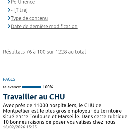
Pertinence
[Titre]
Type de contenu
Date de dernière modification
Résultats 76 à 100 sur 1228 au total
PAGES
relevance:
100%
Travailler au CHU
Avec près de 11000 hospitaliers, le CHU de
Montpellier est le plus gros employeur du territoire
situé entre Toulouse et Marseille. Dans cette rubrique
10 bonnes raisons de poser vos valises chez nous
18/02/2026 15:25