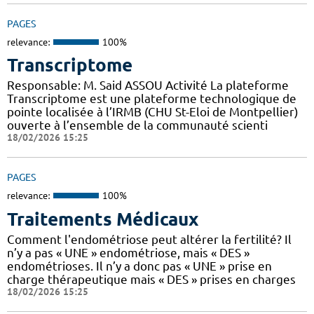
PAGES
relevance:
100%
Transcriptome
Responsable: M. Said ASSOU Activité La plateforme
Transcriptome est une plateforme technologique de
pointe localisée à l’IRMB (CHU St-Eloi de Montpellier)
ouverte à l’ensemble de la communauté scienti
18/02/2026 15:25
PAGES
relevance:
100%
Traitements Médicaux
Comment l'endométriose peut altérer la fertilité? Il
n’y a pas « UNE » endométriose, mais « DES »
endométrioses. Il n’y a donc pas « UNE » prise en
charge thérapeutique mais « DES » prises en charges
18/02/2026 15:25