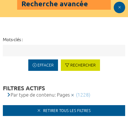
Recherche avancée
Mots-clés :
EFFACER
RECHERCHER
FILTRES ACTIFS
Par type de contenu: Pages
(1228)
RETIRER TOUS LES FILTRES