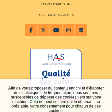
CERTIFICATION HAS
GESTION DES COOKIES
Afin de vous proposer du contenu enrichi et d'élaborer
des statistiques de fréquentation, nous sommes
susceptibles de déposer des cookies tiers sur votre
machine. Cela ne peut se faire qu'en obtenant, au
préalable, votre consentement pour chacun de ces
cookies.