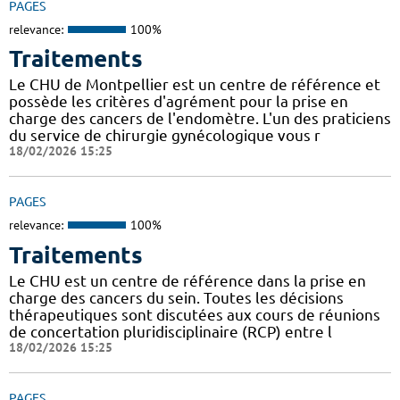
PAGES
relevance:
100%
Traitements
Le CHU de Montpellier est un centre de référence et
possède les critères d'agrément pour la prise en
charge des cancers de l'endomètre. L'un des praticiens
du service de chirurgie gynécologique vous r
18/02/2026 15:25
PAGES
relevance:
100%
Traitements
Le CHU est un centre de référence dans la prise en
charge des cancers du sein. Toutes les décisions
thérapeutiques sont discutées aux cours de réunions
de concertation pluridisciplinaire (RCP) entre l
18/02/2026 15:25
PAGES