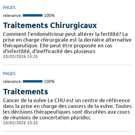
PAGES
relevance:
100%
Traitements Chirurgicaux
Comment l'endométriose peut altérer la fertilité? La
prise en charge chirurgicale est la dernière alternative
thérapeutique. Elle peut être proposée en cas
d’infertilité, d’inefficacité des plusieurs
18/02/2026 15:25
PAGES
relevance:
100%
Traitements
Cancer de la vulve Le CHU est un centre de référence
dans la prise en charge des cancers de la vulve. Toutes
les décisions thérapeutiques sont discutées aux cours
de réunions de concertation pluridisc
18/02/2026 15:25