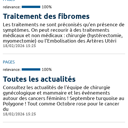
relevance:
100%
Traitement des fibromes
Les traitements ne sont préconisés qu’en présence de
symptômes. On peut recourir à des traitements
médicaux et non médicaux : chirurgie (hystérectomie,
myomectomie) ou l’Embolisation des Artères Utéri
18/02/2026 15:25
PAGES
relevance:
100%
Toutes les actualités
Consultez les actualités de l'équipe de chirurgie
gynécologique et mammaire et les événements
autour des cancers féminins ! Septembre turquoise au
Polygone ! Tout comme Octobre rose pour le cancer
du
18/02/2026 15:25