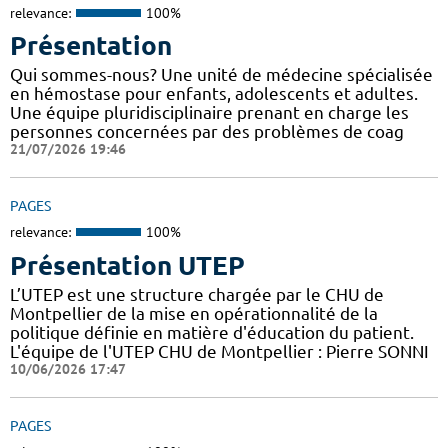
relevance:
100%
Présentation
Qui sommes-nous? Une unité de médecine spécialisée
en hémostase pour enfants, adolescents et adultes.
Une équipe pluridisciplinaire prenant en charge les
personnes concernées par des problèmes de coag
21/07/2026 19:46
PAGES
relevance:
100%
Présentation UTEP
L’UTEP est une structure chargée par le CHU de
Montpellier de la mise en opérationnalité de la
politique définie en matière d'éducation du patient.
L'équipe de l'UTEP CHU de Montpellier : Pierre SONNI
10/06/2026 17:47
PAGES