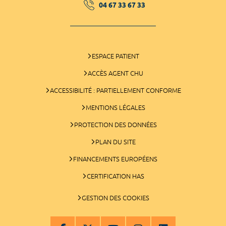
04 67 33 67 33
ESPACE PATIENT
ACCÈS AGENT CHU
ACCESSIBILITÉ : PARTIELLEMENT CONFORME
MENTIONS LÉGALES
PROTECTION DES DONNÉES
PLAN DU SITE
FINANCEMENTS EUROPÉENS
CERTIFICATION HAS
GESTION DES COOKIES