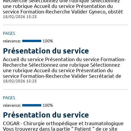
Recherche Sélectionnez une rubrique Sélectionnez
une rubrique Accueil du service Présentation du
service Formation-Recherche Valider Gyneco, obstét
18/02/2026 15:25
PAGES
relevance:
100%
Présentation du service
Accueil du service Présentation du service Formation-
Recherche Sélectionnez une rubrique Sélectionnez
une rubrique Accueil du service Présentation du
service Formation-Recherche Valider Secrétariat de
18/02/2026 15:25
PAGES
relevance:
100%
Présentation du service
COGAR - Chirurgie orthopédique et traumatologique
Vous trouverez dans la partie " Patient " de ce site