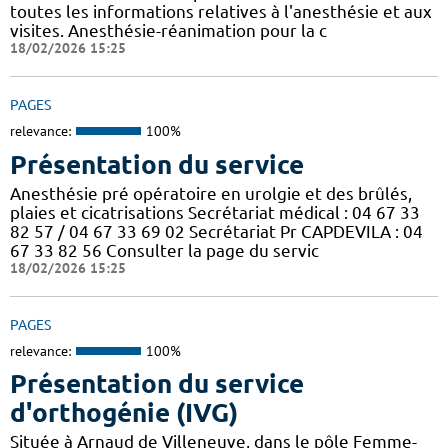
toutes les informations relatives à l'anesthésie et aux
visites. Anesthésie-réanimation pour la c
18/02/2026 15:25
PAGES
relevance:
100%
Présentation du service
Anesthésie pré opératoire en urolgie et des brûlés,
plaies et cicatrisations Secrétariat médical : 04 67 33
82 57 / 04 67 33 69 02 Secrétariat Pr CAPDEVILA : 04
67 33 82 56 Consulter la page du servic
18/02/2026 15:25
PAGES
relevance:
100%
Présentation du service
d'orthogénie (IVG)
Située à Arnaud de Villeneuve, dans le pôle Femme-