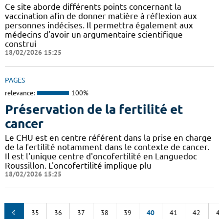
Ce site aborde différents points concernant la
vaccination afin de donner matière à réflexion aux
personnes indécises. Il permettra également aux
médecins d’avoir un argumentaire scientifique
construi
18/02/2026 15:25
PAGES
relevance:
100%
Préservation de la fertilité et
cancer
Le CHU est en centre référent dans la prise en charge
de la fertilité notamment dans le contexte de cancer.
Il est l'unique centre d'oncofertilité en Languedoc
Roussillon. L'oncofertilité implique plu
18/02/2026 15:25
35
36
37
38
39
40
41
42