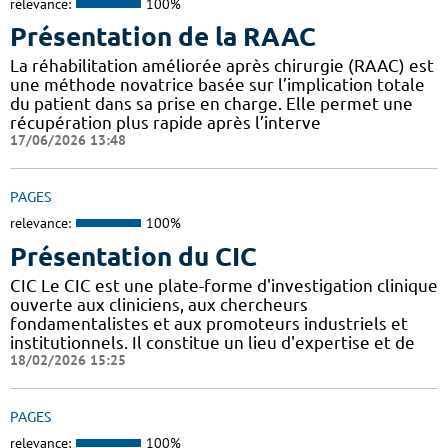
relevance:
100%
Présentation de la RAAC
La réhabilitation améliorée après chirurgie (RAAC) est
une méthode novatrice basée sur l’implication totale
du patient dans sa prise en charge. Elle permet une
récupération plus rapide après l’interve
17/06/2026 13:48
PAGES
relevance:
100%
Présentation du CIC
CIC Le CIC est une plate-forme d'investigation clinique
ouverte aux cliniciens, aux chercheurs
fondamentalistes et aux promoteurs industriels et
institutionnels. Il constitue un lieu d'expertise et de
18/02/2026 15:25
PAGES
relevance:
100%