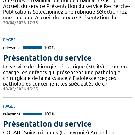
Anesthésie-réanimation Gui de Chauliac (SAR C)
Accueil du service Présentation du service Recherche-
Publications Sélectionnez une rubrique Sélectionnez
une rubrique Accueil du service Présentation du
20/04/2026 17:33
PAGES
relevance:
100%
Présentation du service
Le service de chirurgie pédiatrique (30 lits) prend en
charge les enfants qui présentent une pathologie
chirurgicale de la naissance à l'adolescence ; ces
pathologies concernent les spécialités de chi
18/02/2026 15:25
PAGES
relevance:
100%
Présentation du service
COGAR - Soins critiques (Lapeyronie) Accueil du