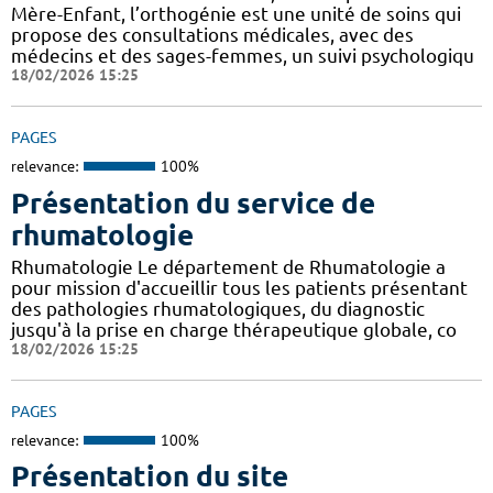
Mère-Enfant, l’orthogénie est une unité de soins qui
propose des consultations médicales, avec des
médecins et des sages-femmes, un suivi psychologiqu
18/02/2026 15:25
PAGES
relevance:
100%
Présentation du service de
rhumatologie
Rhumatologie Le département de Rhumatologie a
pour mission d'accueillir tous les patients présentant
des pathologies rhumatologiques, du diagnostic
jusqu'à la prise en charge thérapeutique globale, co
18/02/2026 15:25
PAGES
relevance:
100%
Présentation du site