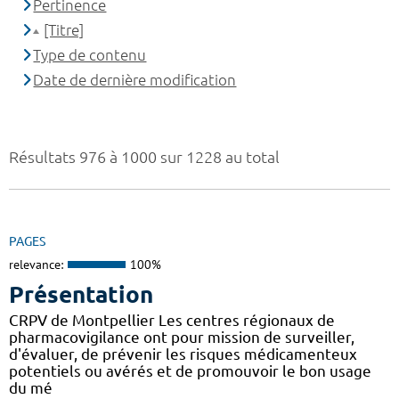
Pertinence
[Titre]
Type de contenu
Date de dernière modification
Résultats 976 à 1000 sur 1228 au total
PAGES
relevance:
100%
Présentation
CRPV de Montpellier Les centres régionaux de
pharmacovigilance ont pour mission de surveiller,
d'évaluer, de prévenir les risques médicamenteux
potentiels ou avérés et de promouvoir le bon usage
du mé