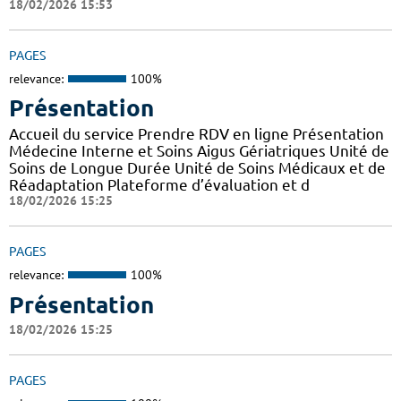
18/02/2026 15:53
PAGES
relevance:
100%
Présentation
Accueil du service Prendre RDV en ligne Présentation
Médecine Interne et Soins Aigus Gériatriques Unité de
Soins de Longue Durée Unité de Soins Médicaux et de
Réadaptation Plateforme d’évaluation et d
18/02/2026 15:25
PAGES
relevance:
100%
Présentation
18/02/2026 15:25
PAGES