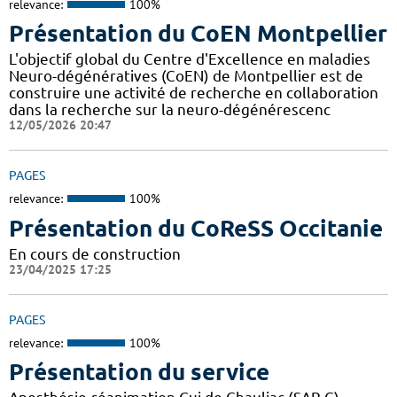
relevance:
100%
Présentation du CoEN Montpellier
L'objectif global du Centre d'Excellence en maladies
Neuro-dégénératives (CoEN) de Montpellier est de
construire une activité de recherche en collaboration
dans la recherche sur la neuro-dégénérescenc
12/05/2026 20:47
PAGES
relevance:
100%
Présentation du CoReSS Occitanie
En cours de construction
23/04/2025 17:25
PAGES
relevance:
100%
Présentation du service