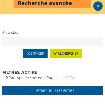
Recherche avancée
Mots-clés :
EFFACER
RECHERCHER
FILTRES ACTIFS
Par type de contenu: Pages
(1228)
RETIRER TOUS LES FILTRES