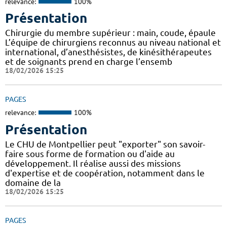
relevance:
100%
Présentation
Chirurgie du membre supérieur : main, coude, épaule
L’équipe de chirurgiens reconnus au niveau national et
international, d’anesthésistes, de kinésithérapeutes
et de soignants prend en charge l’ensemb
18/02/2026 15:25
PAGES
relevance:
100%
Présentation
Le CHU de Montpellier peut "exporter" son savoir-
faire sous forme de formation ou d'aide au
développement. Il réalise aussi des missions
d'expertise et de coopération, notamment dans le
domaine de la
18/02/2026 15:25
PAGES