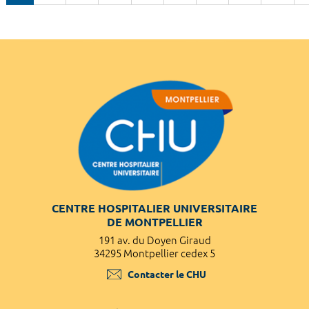
CENTRE HOSPITALIER UNIVERSITAIRE
DE MONTPELLIER
191 av. du Doyen Giraud
34295 Montpellier cedex 5
Contacter le CHU