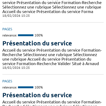
service Présentation du service Formation-Recherche
Sélectionnez une rubrique Sélectionnez une rubrique
Accueil du service Présentation du service Forma
18/02/2026 15:25
PAGES
relevance:
100%
Présentation du service
Accueil du service Présentation du service Formation-
Recherche Sélectionnez une rubrique Sélectionnez
une rubrique Accueil du service Présentation du
service Formation-Recherche Valider Situé à Arnaud
18/02/2026 15:25
PAGES
relevance:
100%
Présentation du service
Accueil du service Présentation du service Formation-