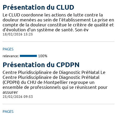
Présentation du CLUD
Le CLUD coordonne les actions de lutte contre la
douleur menées au sein de l'établissement La prise en
compte de la douleur constitue le critère de qualité et
d'évolution d'un système de santé. Son év
18/02/2026 15:25
PAGES
relevance:
100%
Présentation du CPDPN
Centre Pluridisciplinaire de Diagnostic PréNatal Le
Centre Pluridisciplinaire de Diagnostic PréNatal
(CPDPN) du CHU de Montpellier regroupe un
ensemble de professionnels qui se réunissent pour
assurer
25/02/2026 09:53
PAGES