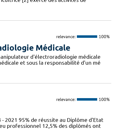
relevance:
100%
adiologie Médicale
anipulateur d'électroradiologie médicale
édicale et sous la responsabilité d'un mé
relevance:
100%
 - 2021 95% de réussite au Diplôme d'Etat
ieu professionnel 12,5% des diplômés ont