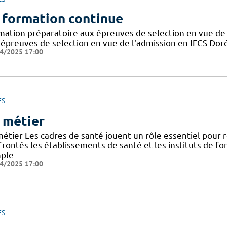
 formation continue
mation préparatoire aux épreuves de selection en vue de 
 épreuves de selection en vue de l'admission en IFCS Doré
4/2025 17:00
ES
 métier
métier Les cadres de santé jouent un rôle essentiel pour
frontés les établissements de santé et les instituts de f
ple
4/2025 17:00
ES