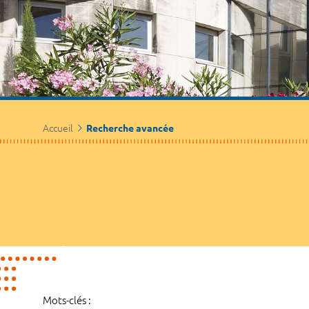
Accueil
Recherche avancée
Mots-clés :