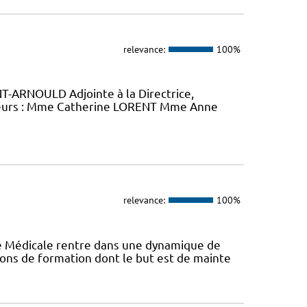
relevance:
100%
-ARNOULD Adjointe à la Directrice,
eurs : Mme Catherine LORENT Mme Anne
relevance:
100%
ie Médicale rentre dans une dynamique de
ons de formation dont le but est de mainte