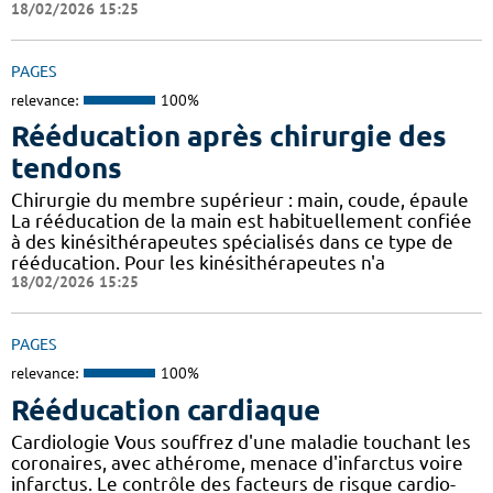
18/02/2026 15:25
PAGES
relevance:
100%
Rééducation après chirurgie des
tendons
Chirurgie du membre supérieur : main, coude, épaule
La rééducation de la main est habituellement confiée
à des kinésithérapeutes spécialisés dans ce type de
rééducation. Pour les kinésithérapeutes n'a
18/02/2026 15:25
PAGES
relevance:
100%
Rééducation cardiaque
Cardiologie Vous souffrez d'une maladie touchant les
coronaires, avec athérome, menace d'infarctus voire
infarctus. Le contrôle des facteurs de risque cardio-