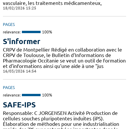
vasculaire, les traitements médicamenteux,
18/02/2026 15:25
PAGES
relevance:
100%
S'informer
CRPV de Montpellier Rédigé en collaboration avec le
CRPV de Toulouse, le Bulletin d’Informations de
Pharmacologie Occitanie se veut un outil de formation
et d’informations ainsi qu’une aide à une "jus
16/03/2026 14:54
PAGES
relevance:
100%
SAFE-IPS
Responsable: C JORGENSEN Activité Production de
cellules souches pluripotentes induites (iPS).
Élaboration de méthodes pour une industrialisation