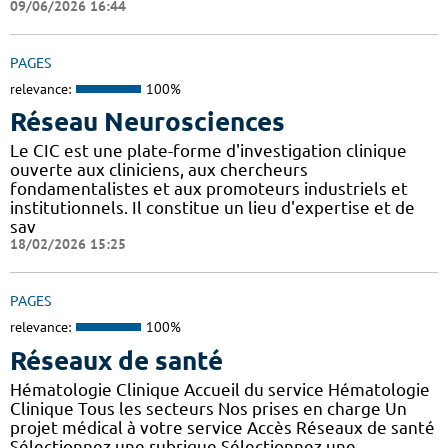
09/06/2026 16:44
PAGES
relevance:
100%
Réseau Neurosciences
Le CIC est une plate-forme d'investigation clinique
ouverte aux cliniciens, aux chercheurs
fondamentalistes et aux promoteurs industriels et
institutionnels. Il constitue un lieu d'expertise et de
sav
18/02/2026 15:25
PAGES
relevance:
100%
Réseaux de santé
Hématologie Clinique Accueil du service Hématologie
Clinique Tous les secteurs Nos prises en charge Un
projet médical à votre service Accès Réseaux de santé
Sélectionnez une rubrique Sélectionnez une