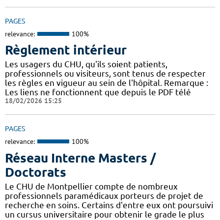
PAGES
relevance:
100%
Règlement intérieur
Les usagers du CHU, qu'ils soient patients,
professionnels ou visiteurs, sont tenus de respecter
les règles en vigueur au sein de l'hôpital. Remarque :
Les liens ne fonctionnent que depuis le PDF télé
18/02/2026 15:25
PAGES
relevance:
100%
Réseau Interne Masters /
Doctorats
Le CHU de Montpellier compte de nombreux
professionnels paramédicaux porteurs de projet de
recherche en soins. Certains d'entre eux ont poursuivi
un cursus universitaire pour obtenir le grade le plus