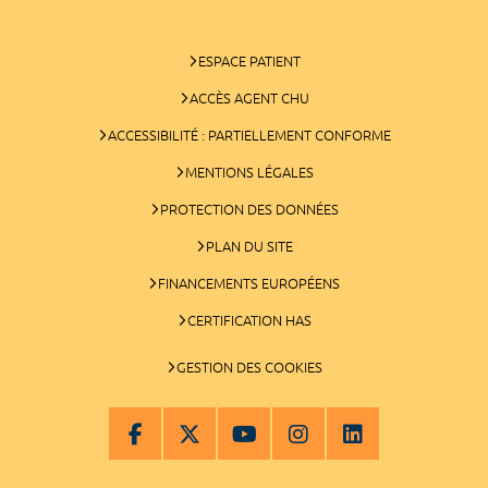
ESPACE PATIENT
ACCÈS AGENT CHU
ACCESSIBILITÉ : PARTIELLEMENT CONFORME
MENTIONS LÉGALES
PROTECTION DES DONNÉES
PLAN DU SITE
FINANCEMENTS EUROPÉENS
CERTIFICATION HAS
GESTION DES COOKIES