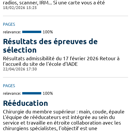
radios, scanner, IRM... Si une carte vous a été
18/02/2026 15:25
PAGES
relevance:
100%
Résultats des épreuves de
sélection
Résultats admissibilité du 17 février 2026 Retour à
l'accueil du site de l'école d'IADE
22/04/2026 17:30
PAGES
relevance:
100%
Rééducation
Chirurgie du membre supérieur : main, coude, épaule
L'équipe de rééducateurs est intégrée au sein du
service et travaille en étroite collaboration avec les
chirurgiens spécialistes, l'objectif est une