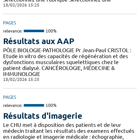
18/02/2026 15:25
PAGES
relevance:
100%
Résultats aux AAP
PÔLE BIOLOGIE-PATHOLOGIE Pr Jean-Paul CRISTOL :
Etude in vitro des capacités de régénération et des
dysfonctions musculaires squelettiques chez le
patient dialysé. CANCÉROLOGIE, MÉDECINE &
IMMUNOLOGIE
18/02/2026 15:25
PAGES
relevance:
100%
Résultats d'imagerie
Le CHU met à disposition des patients et de leur
médecin traitant les résultats des examens effectués
en radiologie et imagerie médicale : échographie,