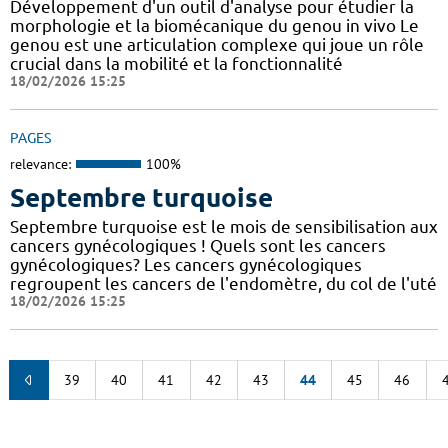
Développement d'un outil d'analyse pour étudier la
morphologie et la biomécanique du genou in vivo Le
genou est une articulation complexe qui joue un rôle
crucial dans la mobilité et la fonctionnalité
18/02/2026 15:25
PAGES
relevance:
100%
Septembre turquoise
Septembre turquoise est le mois de sensibilisation aux
cancers gynécologiques ! Quels sont les cancers
gynécologiques? Les cancers gynécologiques
regroupent les cancers de l'endomètre, du col de l'uté
18/02/2026 15:25
39
40
41
42
43
44
45
46