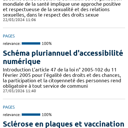
mondiale de la santé implique une approche positive
et respectueuse de la sexualité et des relations
sexuelles, dans le respect des droits sexue
22/03/2024 11:06
PAGES
relevance:
100%
Schéma pluriannuel d'accessibilité
numérique
Introduction L’article 47 de la loi n° 2005-102 du 11
février 2005 pour l’égalité des droits et des chances,
la participation et la citoyenneté des personnes rend
obligatoire à tout service de communi
27/03/2026 11:40
PAGES
relevance:
100%
Sclérose en plaques et vaccination