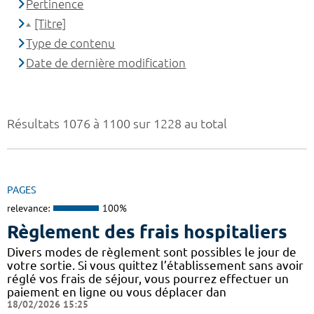
Pertinence
[Titre]
Type de contenu
Date de dernière modification
Résultats 1076 à 1100 sur 1228 au total
PAGES
relevance:
100%
Règlement des frais hospitaliers
Divers modes de règlement sont possibles le jour de
votre sortie. Si vous quittez l’établissement sans avoir
réglé vos frais de séjour, vous pourrez effectuer un
paiement en ligne ou vous déplacer dan
18/02/2026 15:25