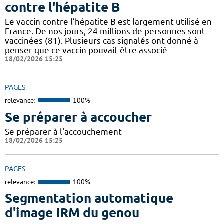
contre l'hépatite B
Le vaccin contre l’hépatite B est largement utilisé en
France. De nos jours, 24 millions de personnes sont
vaccinées (81). Plusieurs cas signalés ont donné à
penser que ce vaccin pouvait être associé
18/02/2026 15:25
PAGES
relevance:
100%
Se préparer à accoucher
Se préparer à l'accouchement
18/02/2026 15:25
PAGES
relevance:
100%
Segmentation automatique
d'image IRM du genou