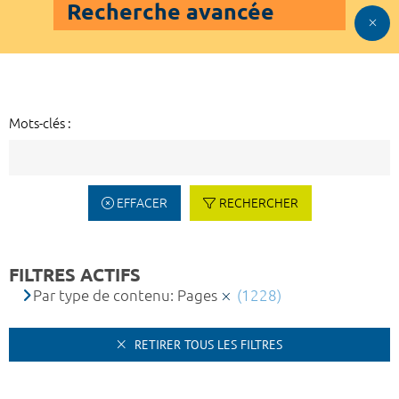
Recherche avancée
Mots-clés :
EFFACER
RECHERCHER
FILTRES ACTIFS
Par type de contenu: Pages
(1228)
RETIRER TOUS LES FILTRES