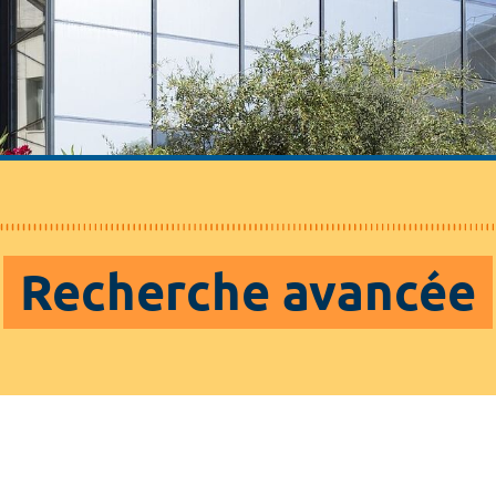
Recherche avancée