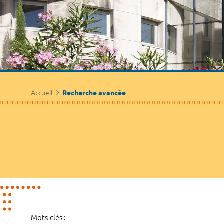
Accueil
Recherche avancée
Mots-clés :