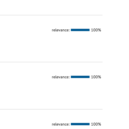
relevance:
100%
relevance:
100%
relevance:
100%