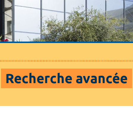
Recherche avancée