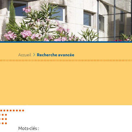
Accueil
Recherche avancée
Mots-clés :