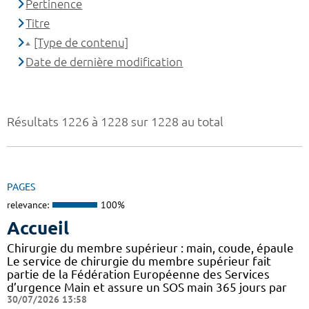
Pertinence
Titre
[Type de contenu]
Date de dernière modification
Résultats 1226 à 1228 sur 1228 au total
PAGES
relevance:
100%
Accueil
Chirurgie du membre supérieur : main, coude, épaule
Le service de chirurgie du membre supérieur fait
partie de la Fédération Européenne des Services
d’urgence Main et assure un SOS main 365 jours par
30/07/2026 13:58