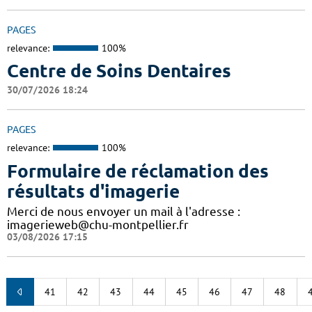
PAGES
relevance:
100%
Centre de Soins Dentaires
30/07/2026 18:24
PAGES
relevance:
100%
Formulaire de réclamation des
résultats d'imagerie
Merci de nous envoyer un mail à l'adresse :
imagerieweb@chu-montpellier.fr
03/08/2026 17:15
41
42
43
44
45
46
47
48