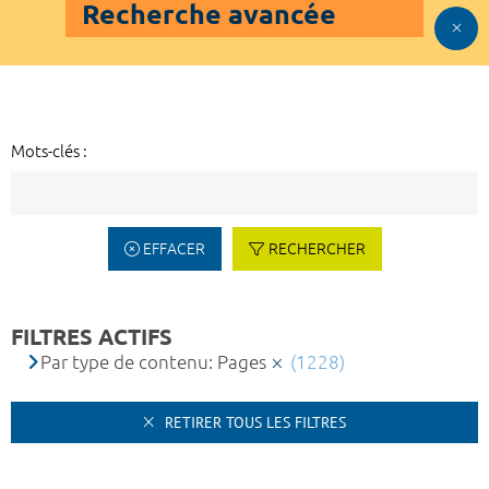
Recherche avancée
Mots-clés :
EFFACER
RECHERCHER
FILTRES ACTIFS
Par type de contenu: Pages
(1228)
RETIRER TOUS LES FILTRES