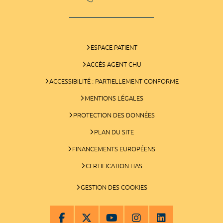
ESPACE PATIENT
ACCÈS AGENT CHU
ACCESSIBILITÉ : PARTIELLEMENT CONFORME
MENTIONS LÉGALES
PROTECTION DES DONNÉES
PLAN DU SITE
FINANCEMENTS EUROPÉENS
CERTIFICATION HAS
GESTION DES COOKIES