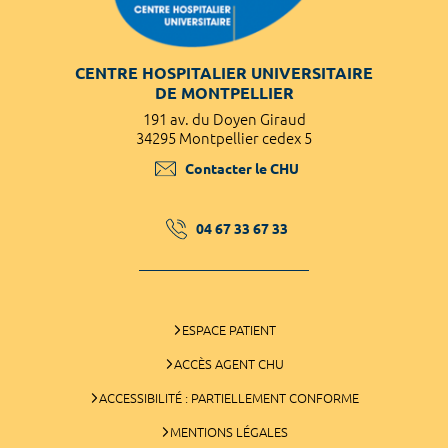
CENTRE HOSPITALIER UNIVERSITAIRE
DE MONTPELLIER
191 av. du Doyen Giraud
34295 Montpellier cedex 5
Contacter le CHU
04 67 33 67 33
ESPACE PATIENT
ACCÈS AGENT CHU
ACCESSIBILITÉ : PARTIELLEMENT CONFORME
MENTIONS LÉGALES