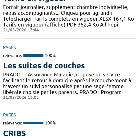
Forfait journalier, supplément chambre individuelle,
repas accompagnants... Cliquez pour agrandir
Télécharger Tarifs complets en vigueur XLSX 167,1 Ko
Tarifs en vigueur (affiche) PDF 352,4 Ko A l'hôpi
21/05/2026 13:44
PAGES
relevance:
100%
Les suites de couches
PRADO : L’Assurance Maladie propose un service
facilitant le retour à domicile après l'accouchement à
travers un suivi personnalisé par une sage-femme
libérale choisie par les parents. PRADO : Program
21/05/2026 13:03
PAGES
relevance:
100%
CRIBS