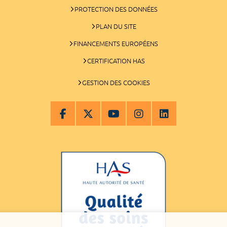
PROTECTION DES DONNÉES
PLAN DU SITE
FINANCEMENTS EUROPÉENS
CERTIFICATION HAS
GESTION DES COOKIES