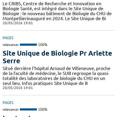
Le CRIBS, Centre de Recherche et Innovation en
Biologie Santé, est intégré dans le Site Unique de
Biologie : le nouveau bâtiment de Biologie du CHU de
Montpellierinauguré en 2024. Le Site Unique de Bi
20/05/2026 19:01
PAGES
relevance:
100%
Site Unique de Biologie Pr Arlette
Serre
Situé derrière l'hôpital Arnaud de Villeneuve, proche
de la faculté de médecine, le SUB regroupe la quasi-
totalité des laboratoires de biologie du CHU en un
seul lieu. Infos pratiques Site Unique de B
20/05/2026 19:01
PAGES
relevance:
100%