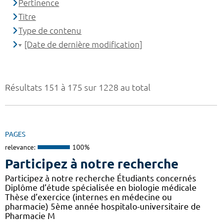
Pertinence
Titre
Type de contenu
[Date de dernière modification]
Résultats 151 à 175 sur 1228 au total
PAGES
relevance:
100%
Participez à notre recherche
Participez à notre recherche Étudiants concernés
Diplôme d’étude spécialisée en biologie médicale
Thèse d’exercice (internes en médecine ou
pharmacie) 5ème année hospitalo-universitaire de
Pharmacie M