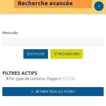
Recherche avancée
Mots-clés :
EFFACER
RECHERCHER
FILTRES ACTIFS
Par type de contenu: Pages
(1228)
RETIRER TOUS LES FILTRES