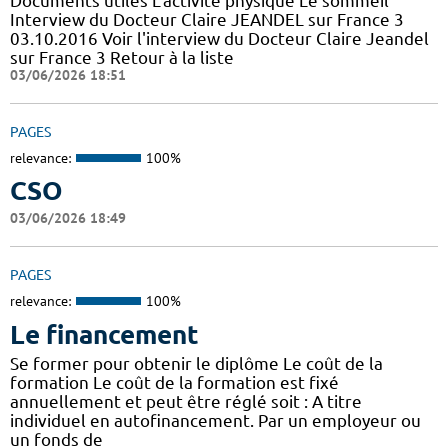
Documents utiles L'activité physique Le sommeil
Interview du Docteur Claire JEANDEL sur France 3
03.10.2016 Voir l'interview du Docteur Claire Jeandel
sur France 3 Retour à la liste
03/06/2026 18:51
PAGES
relevance:
100%
CSO
03/06/2026 18:49
PAGES
relevance:
100%
Le financement
Se former pour obtenir le diplôme Le coût de la
formation Le coût de la formation est fixé
annuellement et peut être réglé soit : A titre
individuel en autofinancement. Par un employeur ou
un fonds de