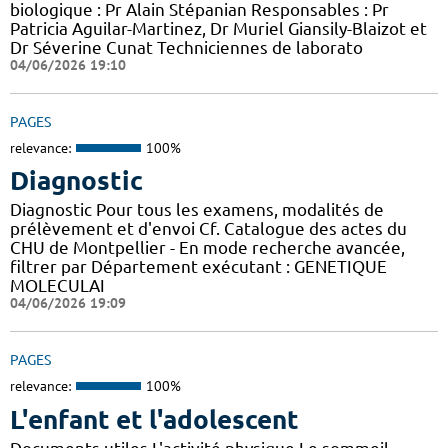
biologique : Pr Alain Stépanian Responsables : Pr
Patricia Aguilar-Martinez, Dr Muriel Giansily-Blaizot et
Dr Séverine Cunat Techniciennes de laborato
04/06/2026 19:10
PAGES
relevance:
100%
Diagnostic
Diagnostic Pour tous les examens, modalités de
prélèvement et d'envoi Cf. Catalogue des actes du
CHU de Montpellier - En mode recherche avancée,
filtrer par Département exécutant : GENETIQUE
MOLECULAI
04/06/2026 19:09
PAGES
relevance:
100%
L'enfant et l'adolescent