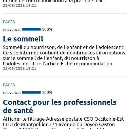
notion de contre-indication à la pratique d’act
28/05/2026 19:21
PAGES
relevance:
100%
Le sommeil
Sommeil du nourrisson, de l'enfant et de l'adolescent
Ce site Internet contient de nombreuses informations
sur le sommeil de l’enfant, du nourrisson à
l’adolescent. Lire l'article Fiche recommandation
28/05/2026 19:21
PAGES
relevance:
100%
Contact pour les professionnels
de santé
Afficher le filtrage Adresse postale CSO Occitanie-Est
CHU de Montpellier 371 avenue du Doyen Gaston