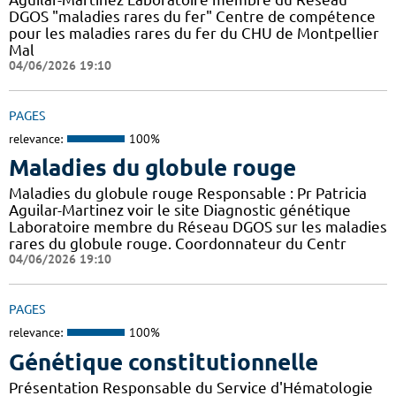
DGOS "maladies rares du fer" Centre de compétence
pour les maladies rares du fer du CHU de Montpellier
Mal
04/06/2026 19:10
PAGES
relevance:
100%
Maladies du globule rouge
Maladies du globule rouge Responsable : Pr Patricia
Aguilar-Martinez voir le site Diagnostic génétique
Laboratoire membre du Réseau DGOS sur les maladies
rares du globule rouge. Coordonnateur du Centr
04/06/2026 19:10
PAGES
relevance:
100%
Génétique constitutionnelle
Présentation Responsable du Service d'Hématologie