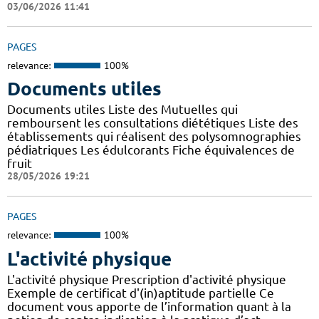
03/06/2026 11:41
PAGES
relevance:
100%
Documents utiles
Documents utiles Liste des Mutuelles qui
remboursent les consultations diététiques Liste des
établissements qui réalisent des polysomnographies
pédiatriques Les édulcorants Fiche équivalences de
fruit
28/05/2026 19:21
PAGES
relevance:
100%
L'activité physique
L'activité physique Prescription d'activité physique
Exemple de certificat d'(in)aptitude partielle Ce
document vous apporte de l’information quant à la