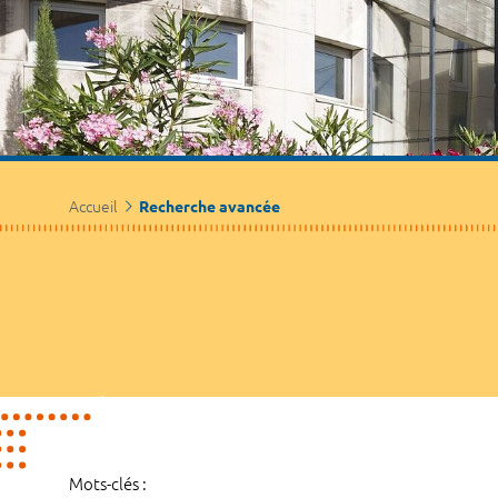
Accueil
Recherche avancée
Mots-clés :