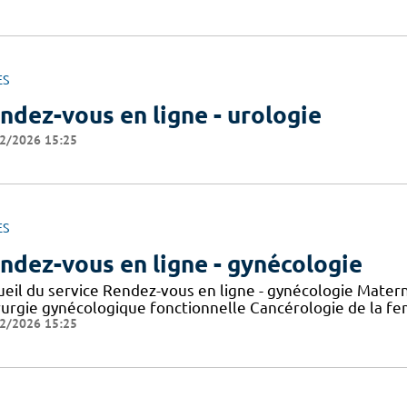
ES
ndez-vous en ligne - urologie
2/2026 15:25
ES
ndez-vous en ligne - gynécologie
ueil du service Rendez-vous en ligne - gynécologie Mater
rurgie gynécologique fonctionnelle Cancérologie de la f
2/2026 15:25