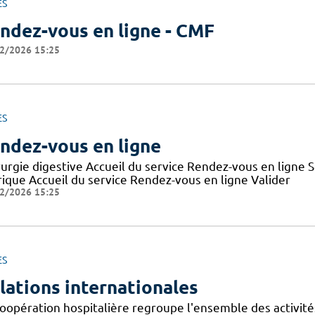
ES
ndez-vous en ligne - CMF
2/2026 15:25
ES
ndez-vous en ligne
rurgie digestive Accueil du service Rendez-vous en ligne
rique Accueil du service Rendez-vous en ligne Valider
2/2026 15:25
ES
lations internationales
oopération hospitalière regroupe l'ensemble des activités,