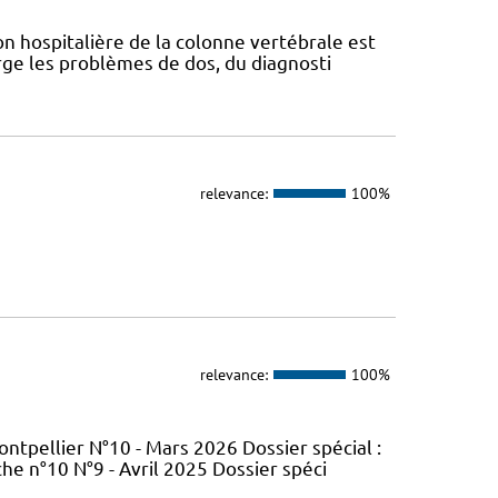
n hospitalière de la colonne vertébrale est
ge les problèmes de dos, du diagnosti
relevance:
100%
relevance:
100%
tpellier N°10 - Mars 2026 Dossier spécial :
e n°10 N°9 - Avril 2025 Dossier spéci