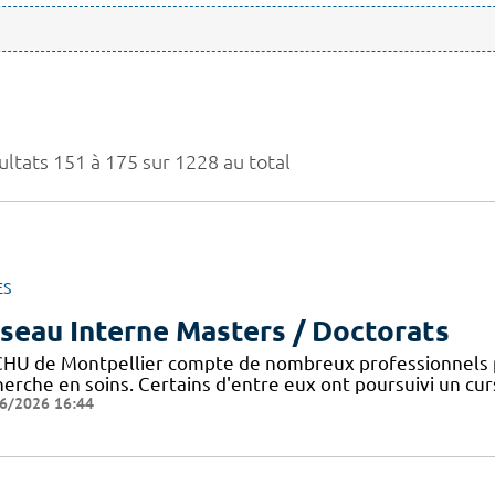
ultats 151 à 175 sur 1228 au total
ES
seau Interne Masters / Doctorats
CHU de Montpellier compte de nombreux professionnels 
erche en soins. Certains d'entre eux ont poursuivi un curs
6/2026 16:44