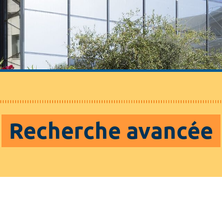
Recherche avancée