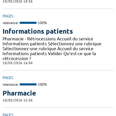
18/05/2026 18:36
PAGES
relevance:
100%
Informations patients
Pharmacie - Rétrocessions Accueil du service
Informations patients Sélectionnez une rubrique
Sélectionnez une rubrique Accueil du service
Informations patients Valider Qu’est-ce que la
rétrocession ?
18/05/2026 16:04
PAGES
relevance:
100%
Pharmacie
18/05/2026 15:36
PAGES