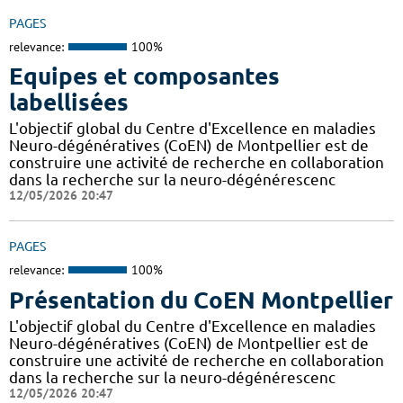
PAGES
relevance:
100%
Equipes et composantes
labellisées
L'objectif global du Centre d'Excellence en maladies
Neuro-dégénératives (CoEN) de Montpellier est de
construire une activité de recherche en collaboration
dans la recherche sur la neuro-dégénérescenc
12/05/2026 20:47
PAGES
relevance:
100%
Présentation du CoEN Montpellier
L'objectif global du Centre d'Excellence en maladies
Neuro-dégénératives (CoEN) de Montpellier est de
construire une activité de recherche en collaboration
dans la recherche sur la neuro-dégénérescenc
12/05/2026 20:47