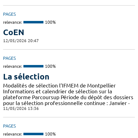
PAGES
relevance:
100%
CoEN
12/05/2026 20:47
PAGES
relevance:
100%
La sélection
Modalités de sélection l’IFMEM de Montpellier
Informations et calendrier de sélection sur la
plateforme Parcoursup Période du dépôt des dossiers
pour la sélection professionnelle continue : Janvier -
11/05/2026 13:36
PAGES
relevance:
100%