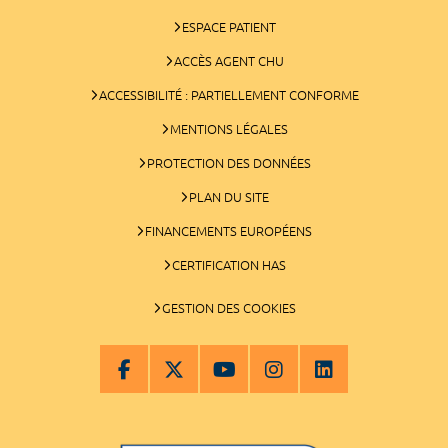
ESPACE PATIENT
ACCÈS AGENT CHU
ACCESSIBILITÉ : PARTIELLEMENT CONFORME
MENTIONS LÉGALES
PROTECTION DES DONNÉES
PLAN DU SITE
FINANCEMENTS EUROPÉENS
CERTIFICATION HAS
GESTION DES COOKIES