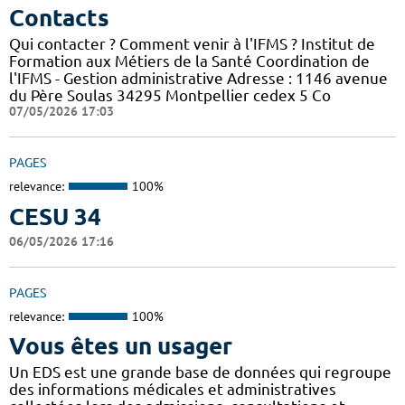
Contacts
Qui contacter ? Comment venir à l'IFMS ? Institut de
Formation aux Métiers de la Santé Coordination de
l'IFMS - Gestion administrative Adresse : 1146 avenue
du Père Soulas 34295 Montpellier cedex 5 Co
07/05/2026 17:03
PAGES
relevance:
100%
CESU 34
06/05/2026 17:16
PAGES
relevance:
100%
Vous êtes un usager
Un EDS est une grande base de données qui regroupe
des informations médicales et administratives