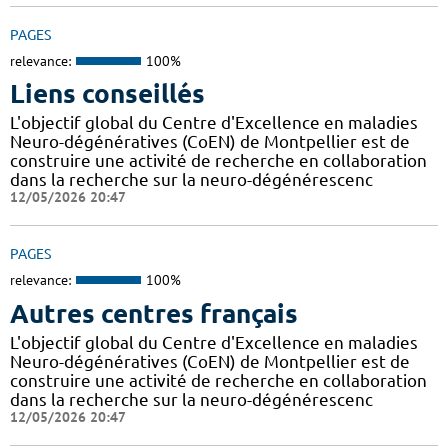
PAGES
relevance:
100%
Liens conseillés
L'objectif global du Centre d'Excellence en maladies
Neuro-dégénératives (CoEN) de Montpellier est de
construire une activité de recherche en collaboration
dans la recherche sur la neuro-dégénérescenc
12/05/2026 20:47
PAGES
relevance:
100%
Autres centres français
L'objectif global du Centre d'Excellence en maladies
Neuro-dégénératives (CoEN) de Montpellier est de
construire une activité de recherche en collaboration
dans la recherche sur la neuro-dégénérescenc
12/05/2026 20:47