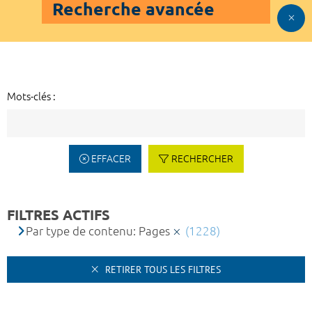
Recherche avancée
Mots-clés :
EFFACER
RECHERCHER
FILTRES ACTIFS
Par type de contenu: Pages
(1228)
RETIRER TOUS LES FILTRES