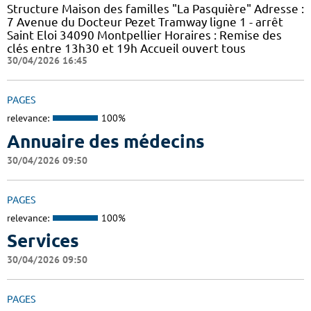
Structure Maison des familles "La Pasquière" Adresse :
7 Avenue du Docteur Pezet Tramway ligne 1 - arrêt
Saint Eloi 34090 Montpellier Horaires : Remise des
clés entre 13h30 et 19h Accueil ouvert tous
30/04/2026 16:45
PAGES
relevance:
100%
Annuaire des médecins
30/04/2026 09:50
PAGES
relevance:
100%
Services
30/04/2026 09:50
PAGES