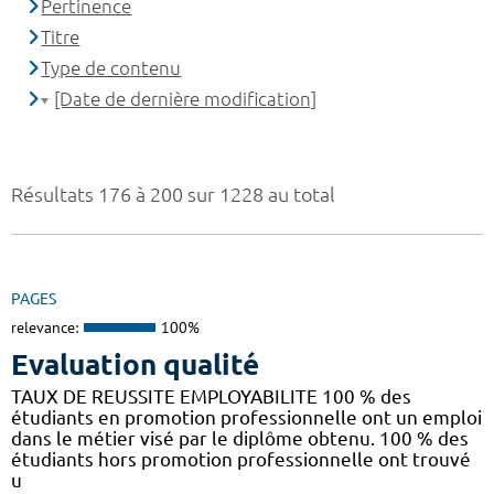
Pertinence
Titre
Type de contenu
[Date de dernière modification]
Résultats 176 à 200 sur 1228 au total
PAGES
relevance:
100%
Evaluation qualité
TAUX DE REUSSITE EMPLOYABILITE 100 % des
étudiants en promotion professionnelle ont un emploi
dans le métier visé par le diplôme obtenu. 100 % des
étudiants hors promotion professionnelle ont trouvé
u