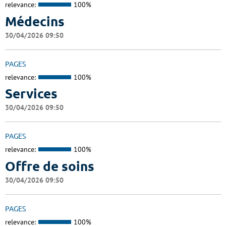
relevance:
100%
Médecins
30/04/2026 09:50
PAGES
relevance:
100%
Services
30/04/2026 09:50
PAGES
relevance:
100%
Offre de soins
30/04/2026 09:50
PAGES
relevance:
100%