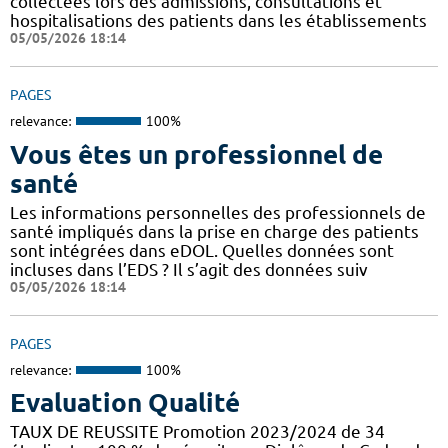
collectées lors des admissions, consultations et
hospitalisations des patients dans les établissements
05/05/2026 18:14
PAGES
relevance:
100%
Vous êtes un professionnel de
santé
Les informations personnelles des professionnels de
santé impliqués dans la prise en charge des patients
sont intégrées dans eDOL. Quelles données sont
incluses dans l’EDS ? Il s’agit des données suiv
05/05/2026 18:14
PAGES
relevance:
100%
Evaluation Qualité
TAUX DE REUSSITE Promotion 2023/2024 de 34