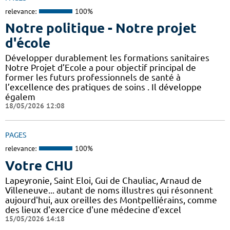
relevance:
100%
Notre politique - Notre projet
d'école
Développer durablement les formations sanitaires
Notre Projet d’Ecole a pour objectif principal de
former les futurs professionnels de santé à
l’excellence des pratiques de soins . Il développe
égalem
18/05/2026 12:08
PAGES
relevance:
100%
Votre CHU
Lapeyronie, Saint Eloi, Gui de Chauliac, Arnaud de
Villeneuve... autant de noms illustres qui résonnent
aujourd'hui, aux oreilles des Montpelliérains, comme
des lieux d'exercice d'une médecine d'excel
15/05/2026 14:18