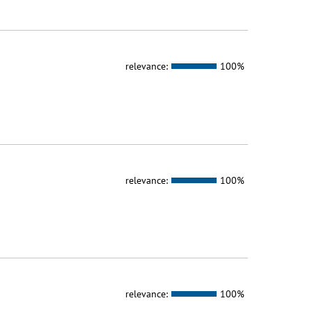
relevance:
100%
relevance:
100%
relevance:
100%