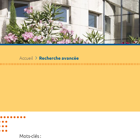
Accueil
Recherche avancée
Mots-clés :