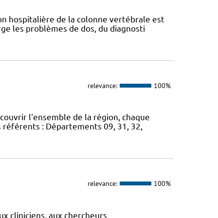
n hospitalière de la colonne vertébrale est
ge les problèmes de dos, du diagnosti
relevance:
100%
 couvrir l'ensemble de la région, chaque
s référents : Départements 09, 31, 32,
relevance:
100%
ux cliniciens, aux chercheurs