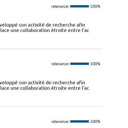
relevance:
100%
veloppé son activité de recherche afin
lace une collaboration étroite entre l'ac
relevance:
100%
veloppé son activité de recherche afin
lace une collaboration étroite entre l'ac
relevance:
100%