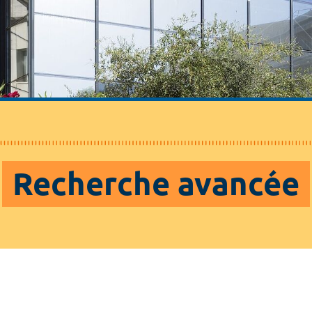
Recherche avancée