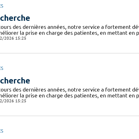
ES
cherche
cours des dernières années, notre service a fortement dé
éliorer la prise en charge des patientes, en mettant en p
2/2026 15:25
ES
cherche
cours des dernières années, notre service a fortement dé
éliorer la prise en charge des patientes, en mettant en p
2/2026 15:25
ES