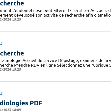
cherche
ment l'endométriose peut altérer la fertilité? Au cours d
tement développé son activité de recherche afin d'amélior
2/2026 15:25
ES
cherche
talmologie Accueil du service Dépistage, examens de la vu
herche Prendre RDV en ligne Sélectionnez une rubrique S
2/2026 15:25
ES
diologies PDF
1/2023 18:09