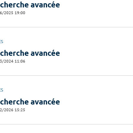
cherche avancée
6/2025 19:00
ES
cherche avancée
3/2024 11:06
ES
cherche avancée
2/2026 15:25