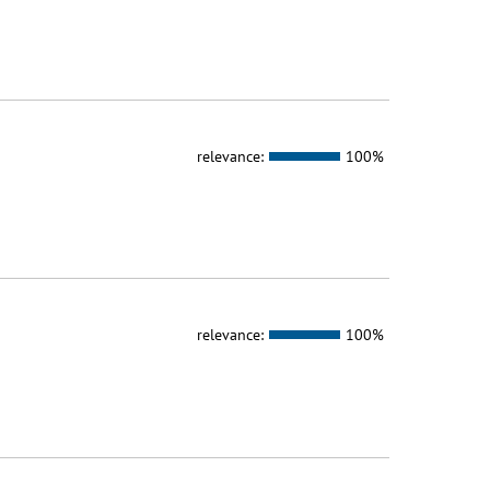
relevance:
100%
relevance:
100%