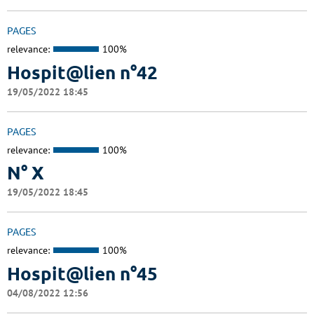
PAGES
relevance:
100%
Hospit@lien n°42
19/05/2022 18:45
PAGES
relevance:
100%
N° X
19/05/2022 18:45
PAGES
relevance:
100%
Hospit@lien n°45
04/08/2022 12:56