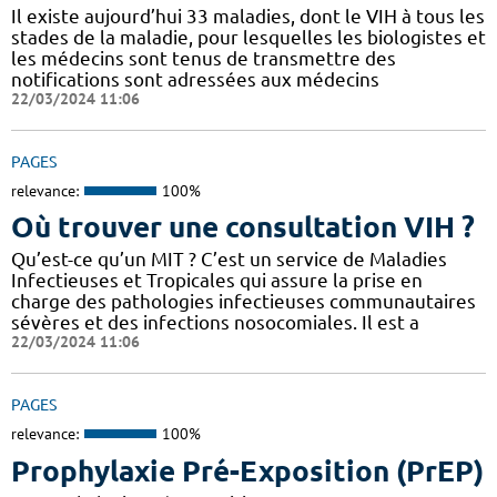
Il existe aujourd’hui 33 maladies, dont le VIH à tous les
stades de la maladie, pour lesquelles les biologistes et
les médecins sont tenus de transmettre des
notifications sont adressées aux médecins
22/03/2024 11:06
PAGES
relevance:
100%
Où trouver une consultation VIH ?
Qu’est-ce qu’un MIT ? C’est un service de Maladies
Infectieuses et Tropicales qui assure la prise en
charge des pathologies infectieuses communautaires
sévères et des infections nosocomiales. Il est a
22/03/2024 11:06
PAGES
relevance:
100%
Prophylaxie Pré-Exposition (PrEP)