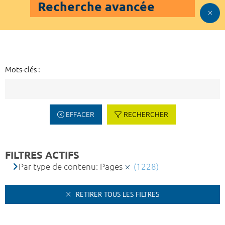
Recherche avancée
Mots-clés :
EFFACER
RECHERCHER
FILTRES ACTIFS
Par type de contenu: Pages
(1228)
RETIRER TOUS LES FILTRES