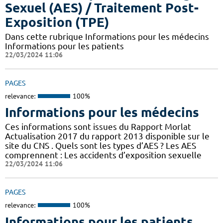
Sexuel (AES) / Traitement Post-
Exposition (TPE)
Dans cette rubrique Informations pour les médecins
Informations pour les patients
22/03/2024 11:06
PAGES
relevance:
100%
Informations pour les médecins
Ces informations sont issues du Rapport Morlat
Actualisation 2017 du rapport 2013 disponible sur le
site du CNS . Quels sont les types d’AES ? Les AES
comprennent : Les accidents d’exposition sexuelle
22/03/2024 11:06
PAGES
relevance:
100%
Informations pour les patients