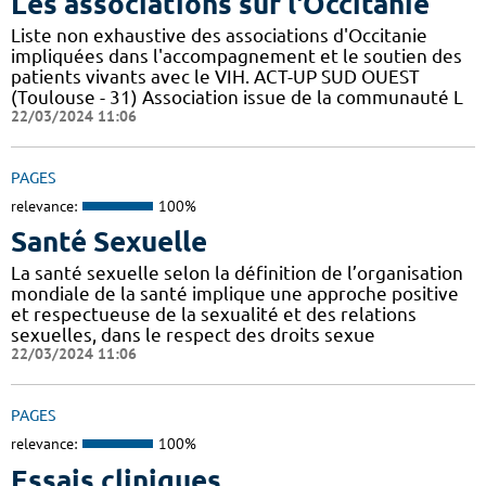
Les associations sur l'Occitanie
Liste non exhaustive des associations d'Occitanie
impliquées dans l'accompagnement et le soutien des
patients vivants avec le VIH. ACT-UP SUD OUEST
(Toulouse - 31) Association issue de la communauté L
22/03/2024 11:06
PAGES
relevance:
100%
Santé Sexuelle
La santé sexuelle selon la définition de l’organisation
mondiale de la santé implique une approche positive
et respectueuse de la sexualité et des relations
sexuelles, dans le respect des droits sexue
22/03/2024 11:06
PAGES
relevance:
100%
Essais cliniques