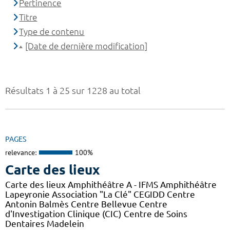
Pertinence
Titre
Type de contenu
[Date de dernière modification]
Résultats 1 à 25 sur 1228 au total
PAGES
relevance:
100%
Carte des lieux
Carte des lieux Amphithéâtre A - IFMS Amphithéâtre
Lapeyronie Association "La Clé" CEGIDD Centre
Antonin Balmès Centre Bellevue Centre
d'Investigation Clinique (CIC) Centre de Soins
Dentaires Madelein