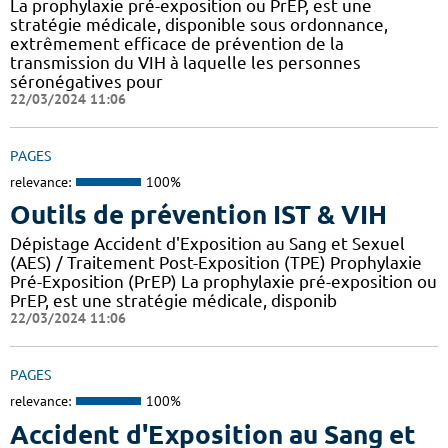
La prophylaxie pré-exposition ou PrEP, est une
stratégie médicale, disponible sous ordonnance,
extrêmement efficace de prévention de la
transmission du VIH à laquelle les personnes
séronégatives pour
22/03/2024 11:06
PAGES
relevance:
100%
Outils de prévention IST & VIH
Dépistage Accident d'Exposition au Sang et Sexuel
(AES) / Traitement Post-Exposition (TPE) Prophylaxie
Pré-Exposition (PrEP) La prophylaxie pré-exposition ou
PrEP, est une stratégie médicale, disponib
22/03/2024 11:06
PAGES
relevance:
100%
Accident d'Exposition au Sang et