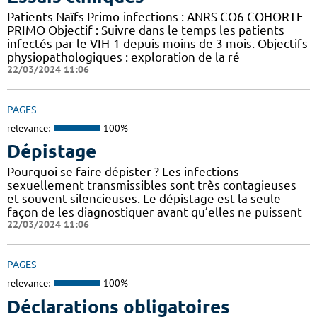
Patients Naïfs Primo-infections : ANRS CO6 COHORTE
PRIMO Objectif : Suivre dans le temps les patients
infectés par le VIH-1 depuis moins de 3 mois. Objectifs
physiopathologiques : exploration de la ré
22/03/2024 11:06
PAGES
relevance:
100%
Dépistage
Pourquoi se faire dépister ? Les infections
sexuellement transmissibles sont très contagieuses
et souvent silencieuses. Le dépistage est la seule
façon de les diagnostiquer avant qu’elles ne puissent
22/03/2024 11:06
PAGES
relevance:
100%
Déclarations obligatoires