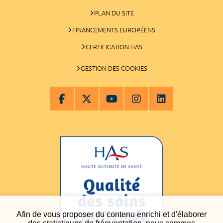
PLAN DU SITE
FINANCEMENTS EUROPÉENS
CERTIFICATION HAS
GESTION DES COOKIES
Afin de vous proposer du contenu enrichi et d'élaborer