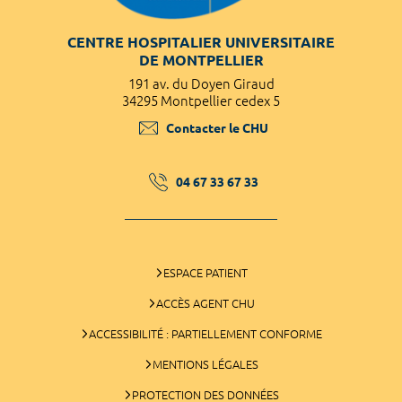
CENTRE HOSPITALIER UNIVERSITAIRE
DE MONTPELLIER
191 av. du Doyen Giraud
34295 Montpellier cedex 5
Contacter le CHU
04 67 33 67 33
ESPACE PATIENT
ACCÈS AGENT CHU
ACCESSIBILITÉ : PARTIELLEMENT CONFORME
MENTIONS LÉGALES
PROTECTION DES DONNÉES