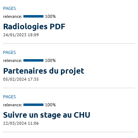
PAGES
relevance:
100%
Radiologies PDF
24/01/2023 18:09
PAGES
relevance:
100%
Partenaires du projet
05/02/2024 17:35
PAGES
relevance:
100%
Suivre un stage au CHU
22/03/2024 11:06