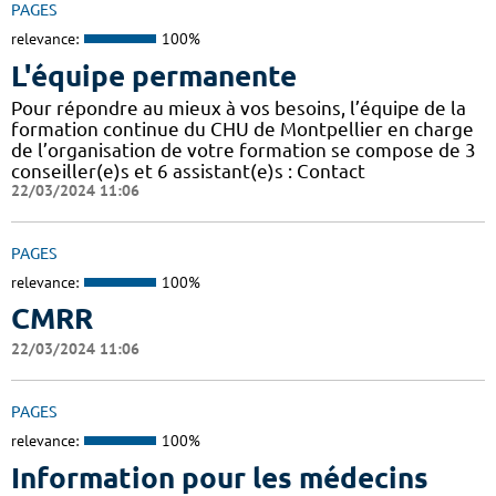
PAGES
relevance:
100%
L'équipe permanente
Pour répondre au mieux à vos besoins, l’équipe de la
formation continue du CHU de Montpellier en charge
de l’organisation de votre formation se compose de 3
conseiller(e)s et 6 assistant(e)s : Contact
22/03/2024 11:06
PAGES
relevance:
100%
CMRR
22/03/2024 11:06
PAGES
relevance:
100%
Information pour les médecins