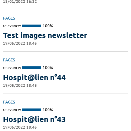
18/01/2022 16:22
PAGES
relevance:
100%
Test images newsletter
19/05/2022 18:45
PAGES
relevance:
100%
Hospit@lien n°44
19/05/2022 18:45
PAGES
relevance:
100%
Hospit@lien n°43
19/05/2022 18:45