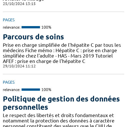
25/10/2024 13:15
PAGES
relevance:
100%
Parcours de soins
Prise en charge simplifiée de l'hépatite C par tous les
médecins Fiche mémo : Hépatite C : prise en charge
simplifiée chez l'adulte - HAS - Mars 2019 Tutoriel
AFEF : prise en charge de l'hépatite C
29/10/2024 11:12
PAGES
relevance:
100%
Politique de gestion des données
personnelles
Le respect des libertés et droits fondamentaux et
notamment la protection des données à caractère
personnel constituent des valeurs que le CHU de