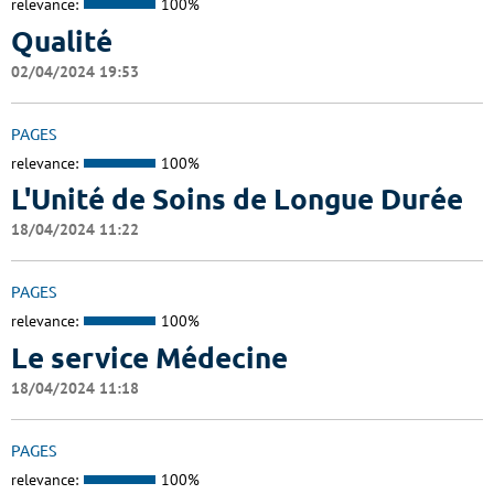
relevance:
100%
Qualité
02/04/2024 19:53
PAGES
relevance:
100%
L'Unité de Soins de Longue Durée
18/04/2024 11:22
PAGES
relevance:
100%
Le service Médecine
18/04/2024 11:18
PAGES
relevance:
100%