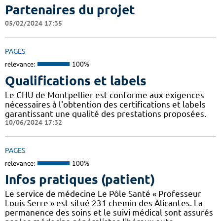
Partenaires du projet
05/02/2024 17:35
PAGES
relevance:
100%
Qualifications et labels
Le CHU de Montpellier est conforme aux exigences
nécessaires à l'obtention des certifications et labels
garantissant une qualité des prestations proposées.
10/06/2024 17:32
PAGES
relevance:
100%
Infos pratiques (patient)
Le service de médecine Le Pôle Santé « Professeur
Louis Serre » est situé 231 chemin des Alicantes. La
permanence des soins et le suivi médical sont assurés