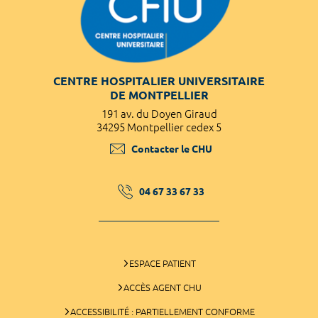
CENTRE HOSPITALIER UNIVERSITAIRE
DE MONTPELLIER
191 av. du Doyen Giraud
34295 Montpellier cedex 5
Contacter le CHU
04 67 33 67 33
ESPACE PATIENT
ACCÈS AGENT CHU
ACCESSIBILITÉ : PARTIELLEMENT CONFORME