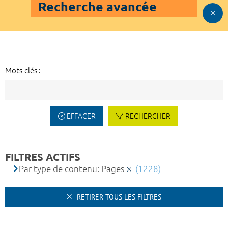
Recherche avancée
Mots-clés :
EFFACER
RECHERCHER
FILTRES ACTIFS
Par type de contenu: Pages
(1228)
RETIRER TOUS LES FILTRES