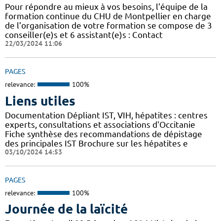
Pour répondre au mieux à vos besoins, l’équipe de la
formation continue du CHU de Montpellier en charge
de l’organisation de votre formation se compose de 3
conseiller(e)s et 6 assistant(e)s : Contact
22/03/2024 11:06
PAGES
relevance:
100%
Liens utiles
Documentation Dépliant IST, VIH, hépatites : centres
experts, consultations et associations d'Occitanie
Fiche synthèse des recommandations de dépistage
des principales IST Brochure sur les hépatites e
03/10/2024 14:53
PAGES
relevance:
100%
Journée de la laïcité