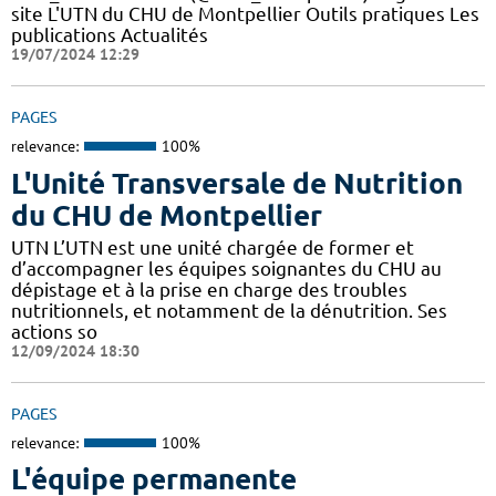
site L'UTN du CHU de Montpellier Outils pratiques Les
publications Actualités
19/07/2024 12:29
PAGES
relevance:
100%
L'Unité Transversale de Nutrition
du CHU de Montpellier
UTN L’UTN est une unité chargée de former et
d’accompagner les équipes soignantes du CHU au
dépistage et à la prise en charge des troubles
nutritionnels, et notamment de la dénutrition. Ses
actions so
12/09/2024 18:30
PAGES
relevance:
100%
L'équipe permanente