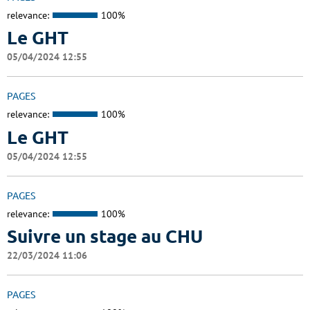
relevance:
100%
Le GHT
05/04/2024 12:55
PAGES
relevance:
100%
Le GHT
05/04/2024 12:55
PAGES
relevance:
100%
Suivre un stage au CHU
22/03/2024 11:06
PAGES