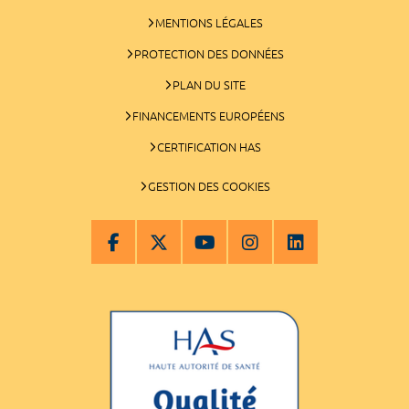
MENTIONS LÉGALES
PROTECTION DES DONNÉES
PLAN DU SITE
FINANCEMENTS EUROPÉENS
CERTIFICATION HAS
GESTION DES COOKIES