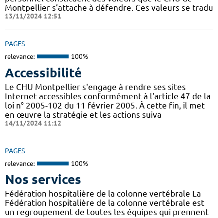
Montpellier s’attache à défendre. Ces valeurs se tradu
13/11/2024 12:51
PAGES
relevance:
100%
Accessibilité
Le CHU Montpellier s'engage à rendre ses sites
Internet accessibles conformément à l'article 47 de la
loi n° 2005-102 du 11 février 2005. À cette fin, il met
en œuvre la stratégie et les actions suiva
14/11/2024 11:12
PAGES
relevance:
100%
Nos services
Fédération hospitalière de la colonne vertébrale La
Fédération hospitalière de la colonne vertébrale est
un regroupement de toutes les équipes qui prennent