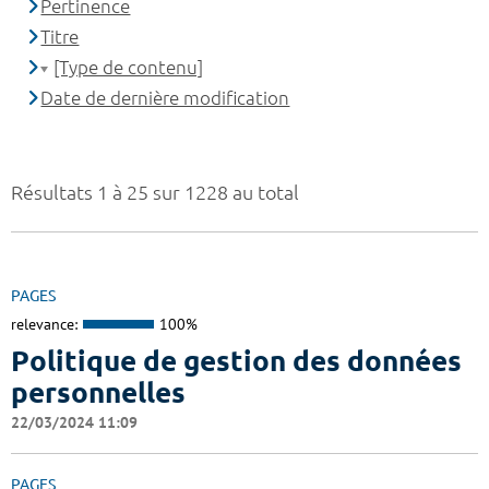
Pertinence
Titre
[Type de contenu]
Date de dernière modification
Résultats 1 à 25 sur 1228 au total
PAGES
relevance:
100%
Politique de gestion des données
personnelles
22/03/2024 11:09
PAGES