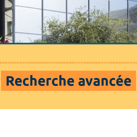
Recherche avancée