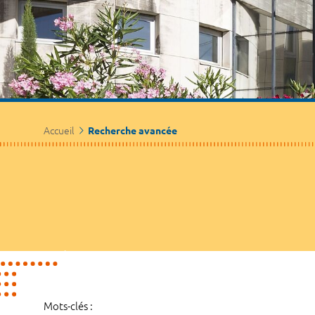
Accueil
Recherche avancée
Mots-clés :