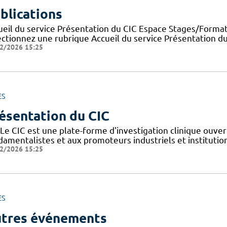
blications
ueil du service Présentation du CIC Espace Stages/Format
ectionnez une rubrique Accueil du service Présentation d
2/2026 15:25
ES
ésentation du CIC
Le CIC est une plate-forme d'investigation clinique ouver
amentalistes et aux promoteurs industriels et institutionn
2/2026 15:25
ES
tres événements