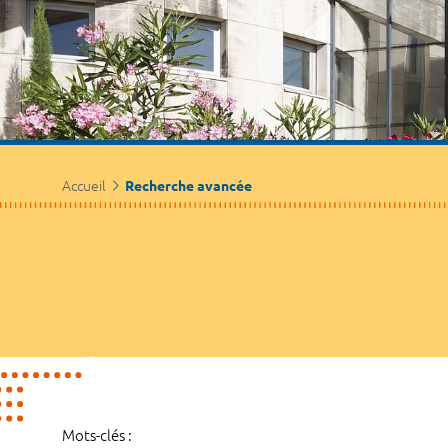
Accueil
Recherche avancée
Mots-clés :