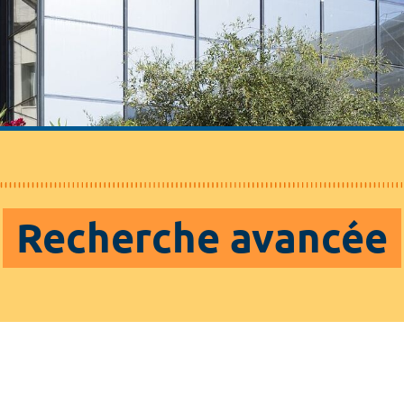
Recherche avancée