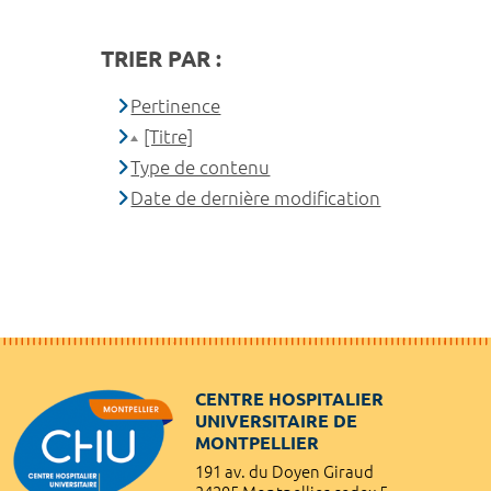
TRIER PAR :
Pertinence
[Titre]
Type de contenu
Date de dernière modification
CENTRE HOSPITALIER
UNIVERSITAIRE DE
MONTPELLIER
191 av. du Doyen Giraud