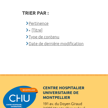
TRIER PAR :
Pertinence
[Titre]
Type de contenu
Date de dernière modification
CENTRE HOSPITALIER
UNIVERSITAIRE DE
MONTPELLIER
191 av. du Doyen Giraud