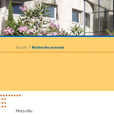
Accueil
Recherche avancée
Mots-clés :