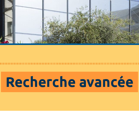
Recherche avancée