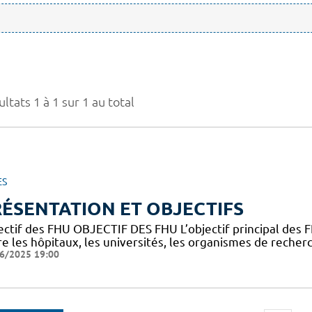
ltats 1 à 1 sur 1 au total
ES
ÉSENTATION ET OBJECTIFS
ectif des FHU OBJECTIF DES FHU L’objectif principal des
e les hôpitaux, les universités, les organismes de recherc
6/2025 19:00