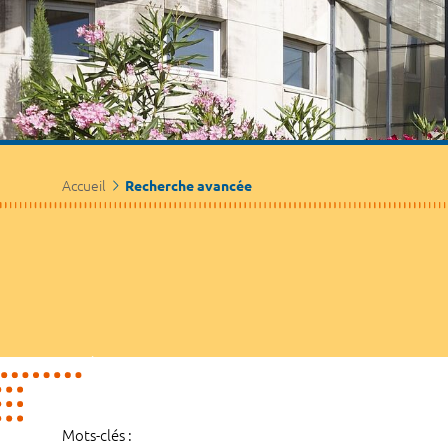
Accueil
Recherche avancée
Mots-clés :