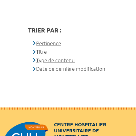
TRIER PAR :
Pertinence
Titre
Type de contenu
Date de dernière modification
CENTRE HOSPITALIER
UNIVERSITAIRE DE