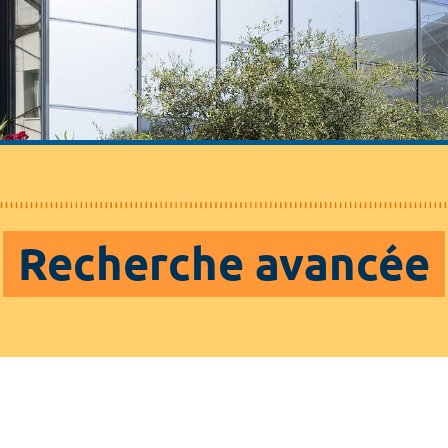
Recherche avancée