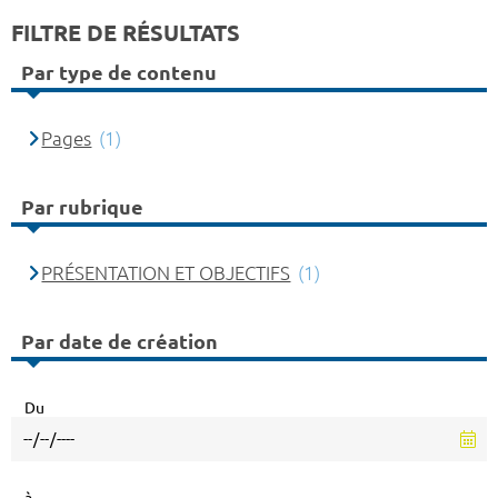
FILTRE DE RÉSULTATS
Par type de contenu
Pages
(1)
Par rubrique
PRÉSENTATION ET OBJECTIFS
(1)
Par date de création
Du