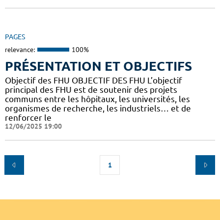
PAGES
relevance:
100%
PRÉSENTATION ET OBJECTIFS
Objectif des FHU OBJECTIF DES FHU L’objectif
principal des FHU est de soutenir des projets
communs entre les hôpitaux, les universités, les
organismes de recherche, les industriels… et de
renforcer le
12/06/2025 19:00
1