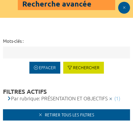
Recherche avancée
Mots-clés :
EFFACER
RECHERCHER
FILTRES ACTIFS
Par rubrique: PRÉSENTATION ET OBJECTIFS
(1)
RETIRER TOUS LES FILTRES