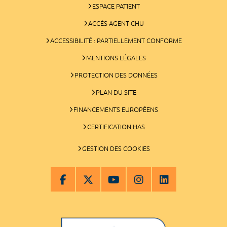
ESPACE PATIENT
ACCÈS AGENT CHU
ACCESSIBILITÉ : PARTIELLEMENT CONFORME
MENTIONS LÉGALES
PROTECTION DES DONNÉES
PLAN DU SITE
FINANCEMENTS EUROPÉENS
CERTIFICATION HAS
GESTION DES COOKIES