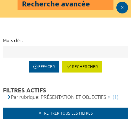
Recherche avancée
Mots-clés :
EFFACER
RECHERCHER
FILTRES ACTIFS
Par rubrique: PRÉSENTATION ET OBJECTIFS
(1)
RETIRER TOUS LES FILTRES