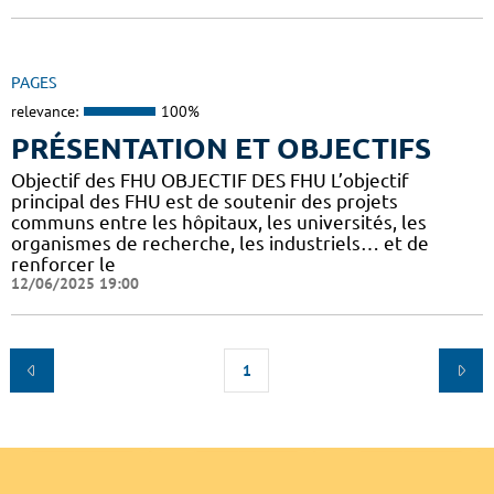
PAGES
relevance:
100%
PRÉSENTATION ET OBJECTIFS
Objectif des FHU OBJECTIF DES FHU L’objectif
principal des FHU est de soutenir des projets
communs entre les hôpitaux, les universités, les
organismes de recherche, les industriels… et de
renforcer le
12/06/2025 19:00
1