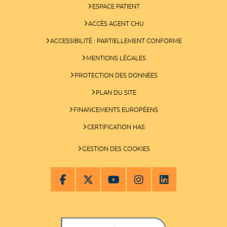
ESPACE PATIENT
ACCÈS AGENT CHU
ACCESSIBILITÉ : PARTIELLEMENT CONFORME
MENTIONS LÉGALES
PROTECTION DES DONNÉES
PLAN DU SITE
FINANCEMENTS EUROPÉENS
CERTIFICATION HAS
GESTION DES COOKIES