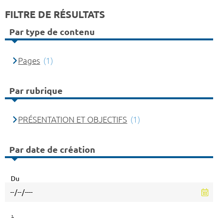
FILTRE DE RÉSULTATS
Par type de contenu
Pages
(1)
Par rubrique
PRÉSENTATION ET OBJECTIFS
(1)
Par date de création
Du