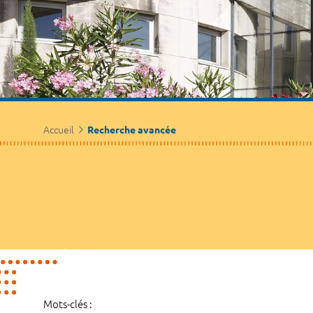
Accueil
Recherche avancée
Mots-clés :