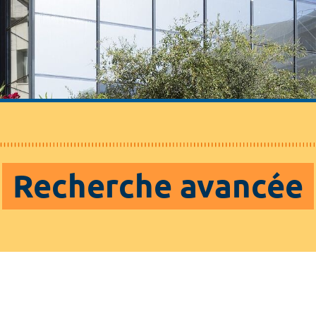
Recherche avancée