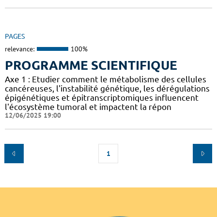
PAGES
relevance:
100%
PROGRAMME SCIENTIFIQUE
Axe 1 : Etudier comment le métabolisme des cellules
cancéreuses, l'instabilité génétique, les dérégulations
épigénétiques et épitranscriptomiques influencent
l'écosystème tumoral et impactent la répon
12/06/2025 19:00
1