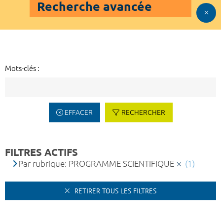
Recherche avancée
Mots-clés :
EFFACER
RECHERCHER
FILTRES ACTIFS
Par rubrique: PROGRAMME SCIENTIFIQUE
(1)
RETIRER TOUS LES FILTRES