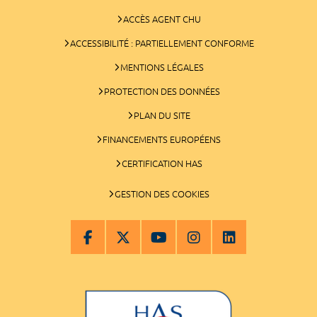
ACCÈS AGENT CHU
ACCESSIBILITÉ : PARTIELLEMENT CONFORME
MENTIONS LÉGALES
PROTECTION DES DONNÉES
PLAN DU SITE
FINANCEMENTS EUROPÉENS
CERTIFICATION HAS
GESTION DES COOKIES