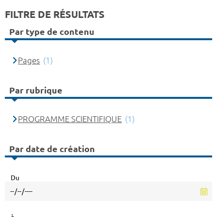
FILTRE DE RÉSULTATS
Par type de contenu
Pages
(1)
Par rubrique
PROGRAMME SCIENTIFIQUE
(1)
Par date de création
Du