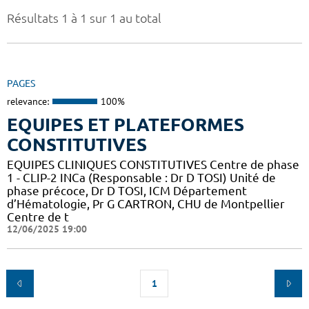
Résultats 1 à 1 sur 1 au total
PAGES
relevance:
100%
EQUIPES ET PLATEFORMES
CONSTITUTIVES
EQUIPES CLINIQUES CONSTITUTIVES Centre de phase
1 - CLIP-2 INCa (Responsable : Dr D TOSI) Unité de
phase précoce, Dr D TOSI, ICM Département
d’Hématologie, Pr G CARTRON, CHU de Montpellier
Centre de t
12/06/2025 19:00
1