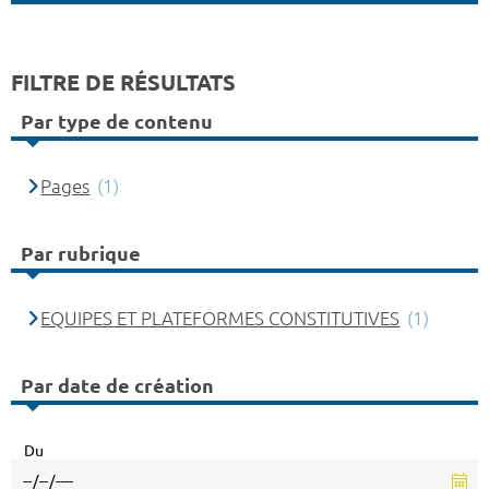
FILTRE DE RÉSULTATS
Par type de contenu
Pages
(1)
Par rubrique
EQUIPES ET PLATEFORMES CONSTITUTIVES
(1)
Par date de création
Du