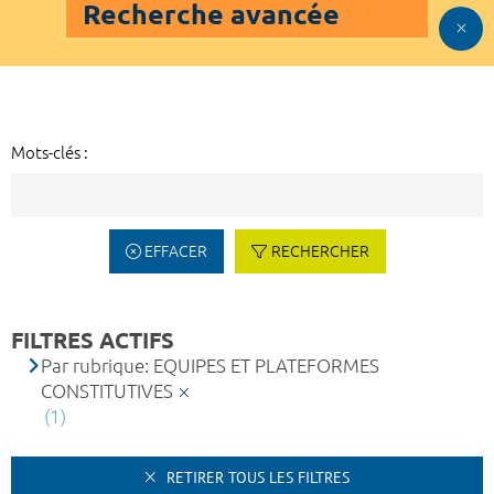
Recherche avancée
Mots-clés :
EFFACER
RECHERCHER
FILTRES ACTIFS
Par rubrique: EQUIPES ET PLATEFORMES
CONSTITUTIVES
(1)
RETIRER TOUS LES FILTRES