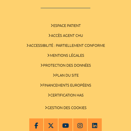
ESPACE PATIENT
ACCÈS AGENT CHU
ACCESSIBILITÉ : PARTIELLEMENT CONFORME
MENTIONS LÉGALES
PROTECTION DES DONNÉES
PLAN DU SITE
FINANCEMENTS EUROPÉENS
CERTIFICATION HAS
GESTION DES COOKIES