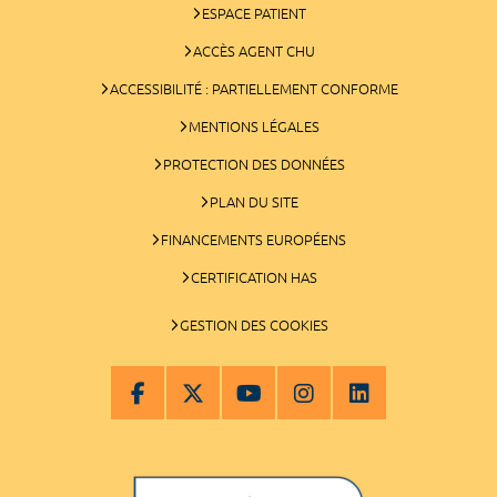
ESPACE PATIENT
ACCÈS AGENT CHU
ACCESSIBILITÉ : PARTIELLEMENT CONFORME
MENTIONS LÉGALES
PROTECTION DES DONNÉES
PLAN DU SITE
FINANCEMENTS EUROPÉENS
CERTIFICATION HAS
GESTION DES COOKIES