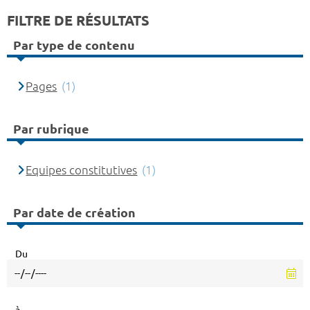
FILTRE DE RÉSULTATS
Par type de contenu
Pages
(1)
Par rubrique
Equipes constitutives
(1)
Par date de création
Du