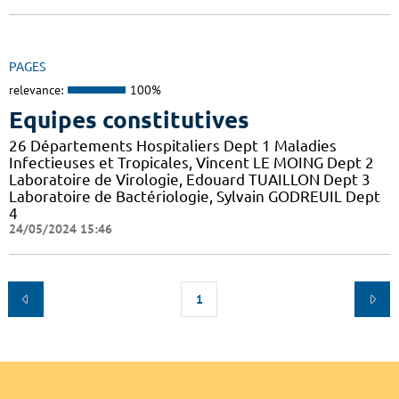
PAGES
relevance:
100%
Equipes constitutives
26 Départements Hospitaliers Dept 1 Maladies
Infectieuses et Tropicales, Vincent LE MOING Dept 2
Laboratoire de Virologie, Edouard TUAILLON Dept 3
Laboratoire de Bactériologie, Sylvain GODREUIL Dept
4
24/05/2024 15:46
1