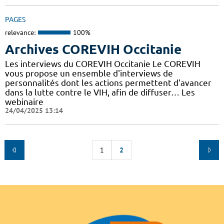
PAGES
relevance:
100%
Archives COREVIH Occitanie
Les interviews du COREVIH Occitanie Le COREVIH
vous propose un ensemble d'interviews de
personnalités dont les actions permettent d'avancer
dans la lutte contre le VIH, afin de diffuser… Les
webinaire
24/04/2025 13:14
1
2