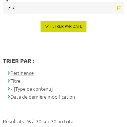
à
FILTRER PAR DATE
TRIER PAR :
Pertinence
Titre
[Type de contenu]
Date de dernière modification
Résultats 26 à 30 sur 30 au total