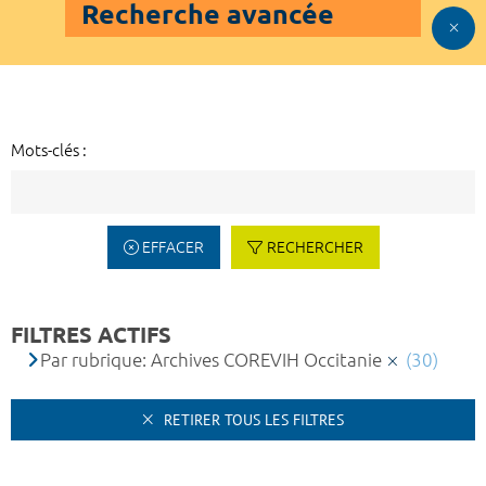
Recherche avancée
Mots-clés :
EFFACER
RECHERCHER
FILTRES ACTIFS
Par rubrique: Archives COREVIH Occitanie
(30)
RETIRER TOUS LES FILTRES