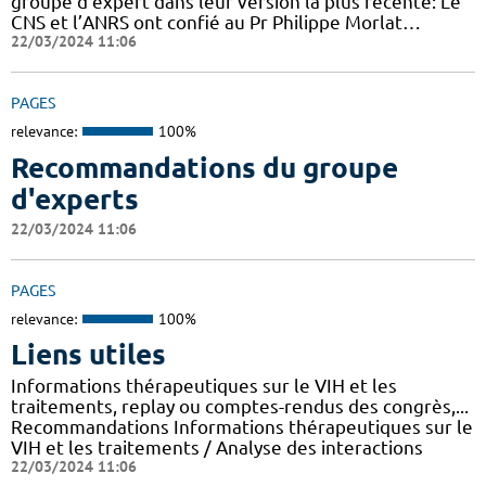
groupe d'expert dans leur version la plus récente: Le
CNS et l’ANRS ont confié au Pr Philippe Morlat…
22/03/2024 11:06
PAGES
relevance:
100%
Recommandations du groupe
d'experts
22/03/2024 11:06
PAGES
relevance:
100%
Liens utiles
Informations thérapeutiques sur le VIH et les
traitements, replay ou comptes-rendus des congrès,...
Recommandations Informations thérapeutiques sur le
VIH et les traitements / Analyse des interactions
22/03/2024 11:06