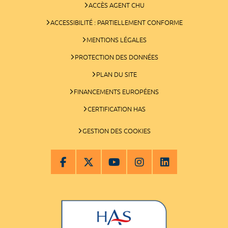
ACCÈS AGENT CHU
ACCESSIBILITÉ : PARTIELLEMENT CONFORME
MENTIONS LÉGALES
PROTECTION DES DONNÉES
PLAN DU SITE
FINANCEMENTS EUROPÉENS
CERTIFICATION HAS
GESTION DES COOKIES