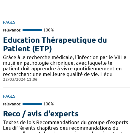
PAGES
relevance:
100%
Education Thérapeutique du
Patient (ETP)
Grâce à la recherche médicale, l’infection par le VIH a
muté en pathologie chronique, avec laquelle le
patient doit apprendre à vivre quotidiennement en
recherchant une meilleure qualité de vie. L’édu
22/03/2024 11:06
PAGES
relevance:
100%
Reco / avis d'experts
Textes de lois Recommandations du groupe d'experts
Les différents chapitres des recommandations du