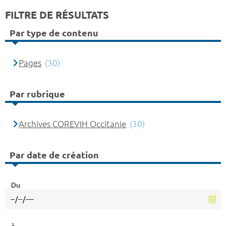
FILTRE DE RÉSULTATS
Par type de contenu
Pages
(30)
Par rubrique
Archives COREVIH Occitanie
(30)
Par date de création
Du