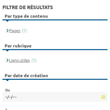
FILTRE DE RÉSULTATS
Par type de contenu
Pages
(1)
Par rubrique
Liens utiles
(1)
Par date de création
Du