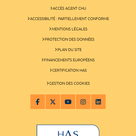
ACCÈS AGENT CHU
ACCESSIBILITÉ : PARTIELLEMENT CONFORME
MENTIONS LÉGALES
PROTECTION DES DONNÉES
PLAN DU SITE
FINANCEMENTS EUROPÉENS
CERTIFICATION HAS
GESTION DES COOKIES