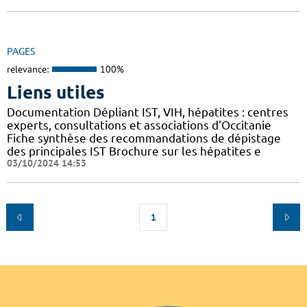
PAGES
relevance:
100%
Liens utiles
Documentation Dépliant IST, VIH, hépatites : centres
experts, consultations et associations d'Occitanie
Fiche synthèse des recommandations de dépistage
des principales IST Brochure sur les hépatites e
03/10/2024 14:53
1