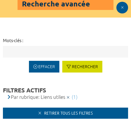
Recherche avancée
Mots-clés :
EFFACER
RECHERCHER
FILTRES ACTIFS
Par rubrique: Liens utiles
(1)
RETIRER TOUS LES FILTRES