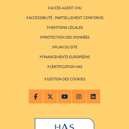
ACCÈS AGENT CHU
ACCESSIBILITÉ : PARTIELLEMENT CONFORME
MENTIONS LÉGALES
PROTECTION DES DONNÉES
PLAN DU SITE
FINANCEMENTS EUROPÉENS
CERTIFICATION HAS
GESTION DES COOKIES