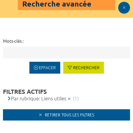
Recherche avancée
Mots-clés :
EFFACER
RECHERCHER
FILTRES ACTIFS
Par rubrique: Liens utiles
(1)
RETIRER TOUS LES FILTRES