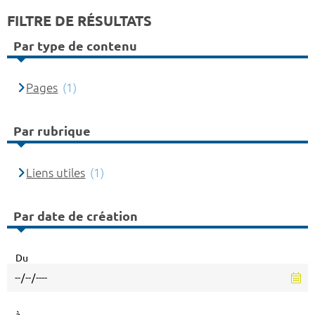
FILTRE DE RÉSULTATS
Par type de contenu
Pages
(1)
Par rubrique
Liens utiles
(1)
Par date de création
Du