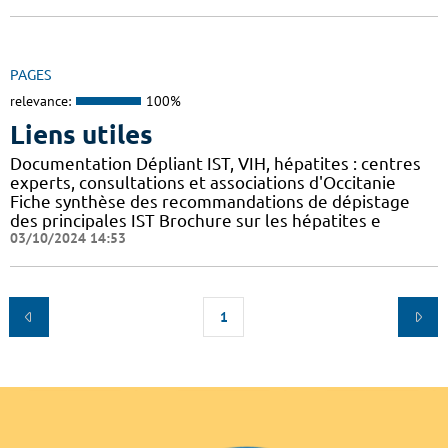
PAGES
relevance:
100%
Liens utiles
Documentation Dépliant IST, VIH, hépatites : centres
experts, consultations et associations d'Occitanie
Fiche synthèse des recommandations de dépistage
des principales IST Brochure sur les hépatites e
03/10/2024 14:53
1