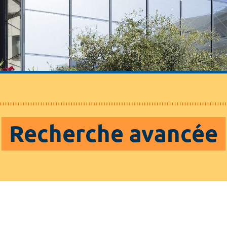
Recherche avancée