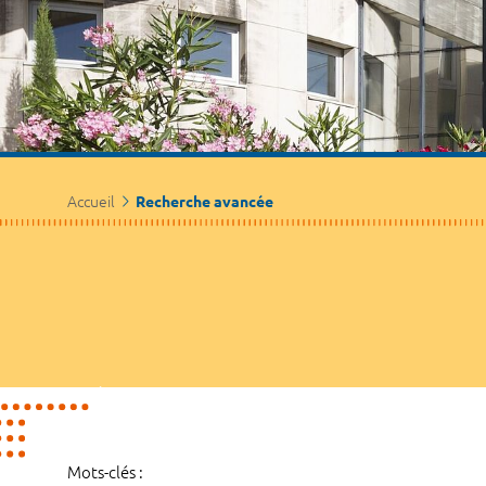
Accueil
Recherche avancée
Mots-clés :