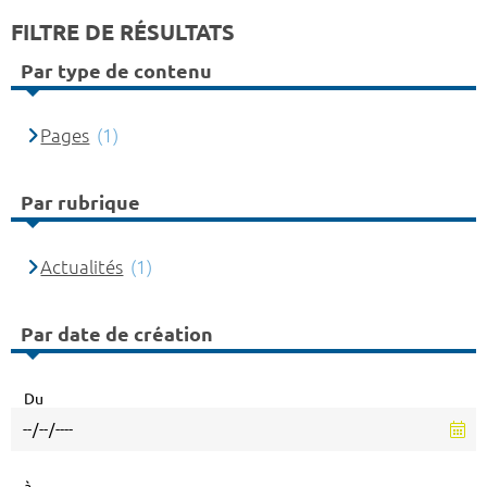
FILTRE DE RÉSULTATS
Par type de contenu
Pages
(1)
Par rubrique
Actualités
(1)
Par date de création
Du