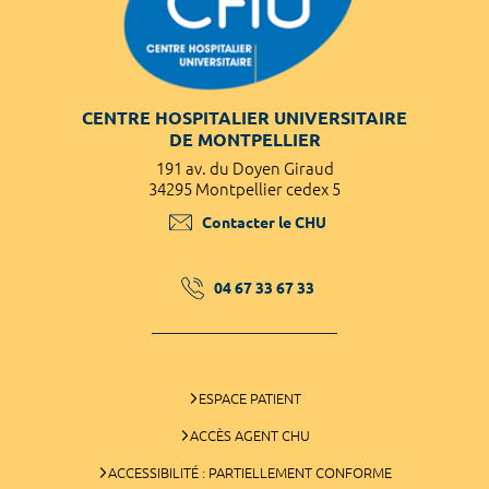
CENTRE HOSPITALIER UNIVERSITAIRE
DE MONTPELLIER
191 av. du Doyen Giraud
34295 Montpellier cedex 5
Contacter le CHU
04 67 33 67 33
ESPACE PATIENT
ACCÈS AGENT CHU
ACCESSIBILITÉ : PARTIELLEMENT CONFORME