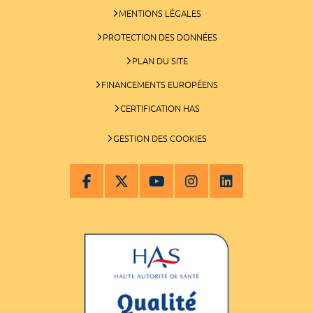
MENTIONS LÉGALES
PROTECTION DES DONNÉES
PLAN DU SITE
FINANCEMENTS EUROPÉENS
CERTIFICATION HAS
GESTION DES COOKIES