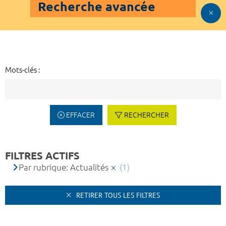
Recherche avancée
Mots-clés :
EFFACER
RECHERCHER
FILTRES ACTIFS
Par rubrique: Actualités
(1)
RETIRER TOUS LES FILTRES