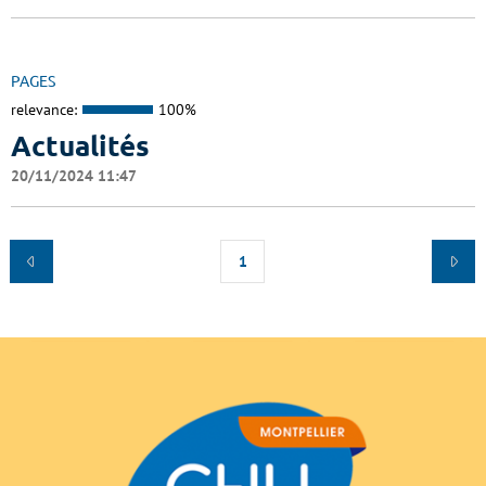
PAGES
relevance:
100%
Actualités
20/11/2024 11:47
1