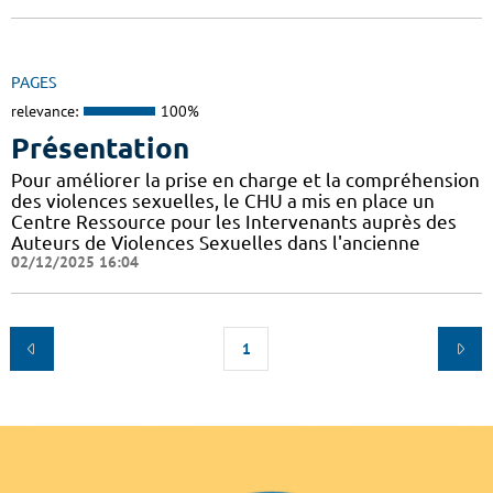
PAGES
relevance:
100%
Présentation
Pour améliorer la prise en charge et la compréhension
des violences sexuelles, le CHU a mis en place un
Centre Ressource pour les Intervenants auprès des
Auteurs de Violences Sexuelles dans l'ancienne
02/12/2025 16:04
1