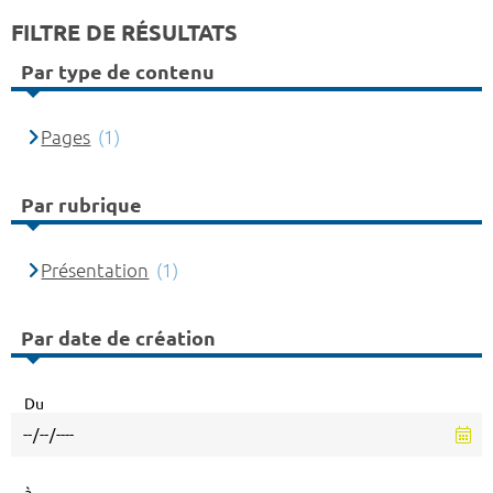
FILTRE DE RÉSULTATS
Par type de contenu
Pages
(1)
Par rubrique
Présentation
(1)
Par date de création
Du