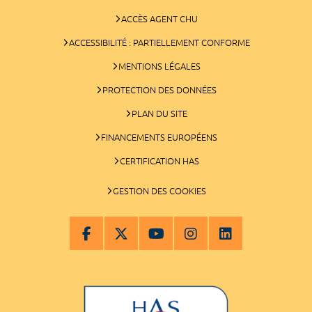
ACCÈS AGENT CHU
ACCESSIBILITÉ : PARTIELLEMENT CONFORME
MENTIONS LÉGALES
PROTECTION DES DONNÉES
PLAN DU SITE
FINANCEMENTS EUROPÉENS
CERTIFICATION HAS
GESTION DES COOKIES