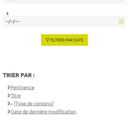
à
FILTRER PAR DATE
TRIER PAR :
Pertinence
Titre
[Type de contenu]
Date de dernière modification