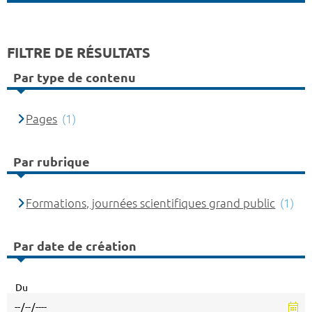
FILTRE DE RÉSULTATS
Par type de contenu
Pages
(1)
Par rubrique
Formations, journées scientifiques grand public
(1)
Par date de création
Du