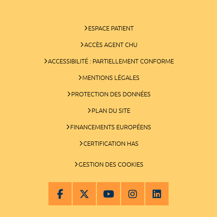
ESPACE PATIENT
ACCÈS AGENT CHU
ACCESSIBILITÉ : PARTIELLEMENT CONFORME
MENTIONS LÉGALES
PROTECTION DES DONNÉES
PLAN DU SITE
FINANCEMENTS EUROPÉENS
CERTIFICATION HAS
GESTION DES COOKIES