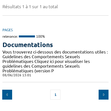
Résultats 1 à 1 sur 1 au total
PAGES
relevance:
100%
Documentations
Vous trouverez ci-dessous des documentations utiles :
Guidelines des Comportements Sexuels
Problématiques Cliquez ici pour visualiser les
guidelines des Comportements Sexuels
Problématiques (version P
08/06/2026 13:01
1